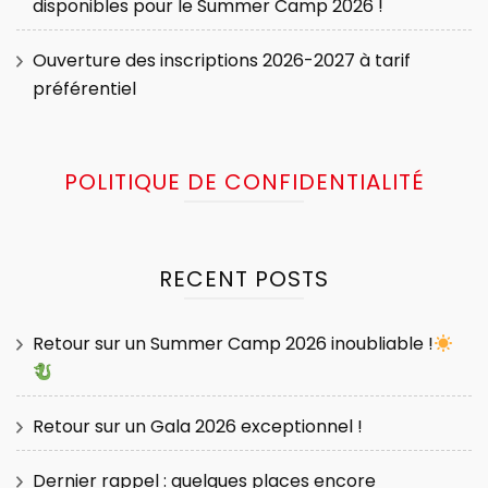
disponibles pour le Summer Camp 2026 !
Ouverture des inscriptions 2026-2027 à tarif
préférentiel
POLITIQUE DE CONFIDENTIALITÉ
RECENT POSTS
Retour sur un Summer Camp 2026 inoubliable !
Retour sur un Gala 2026 exceptionnel !
Dernier rappel : quelques places encore