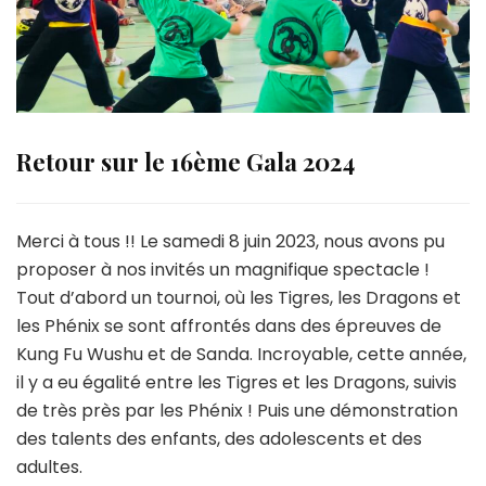
Retour sur le 16ème Gala 2024
Merci à tous !! Le samedi 8 juin 2023, nous avons pu
proposer à nos invités un magnifique spectacle !
Tout d’abord un tournoi, où les Tigres, les Dragons et
les Phénix se sont affrontés dans des épreuves de
Kung Fu Wushu et de Sanda. Incroyable, cette année,
il y a eu égalité entre les Tigres et les Dragons, suivis
de très près par les Phénix ! Puis une démonstration
des talents des enfants, des adolescents et des
adultes.