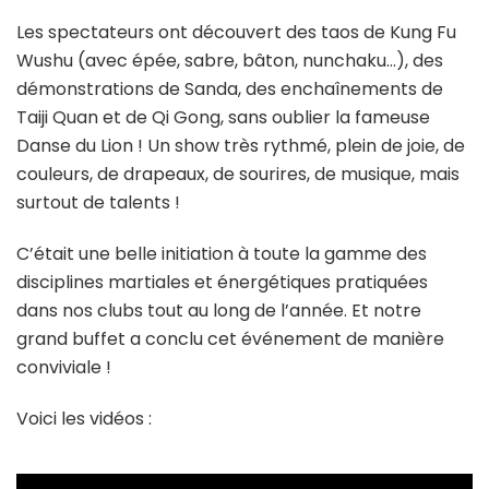
Les spectateurs ont découvert des taos de Kung Fu
Wushu (avec épée, sabre, bâton, nunchaku…), des
démonstrations de Sanda, des enchaînements de
Taiji Quan et de Qi Gong, sans oublier la fameuse
Danse du Lion ! Un show très rythmé, plein de joie, de
couleurs, de drapeaux, de sourires, de musique, mais
surtout de talents !
C’était une belle initiation à toute la gamme des
disciplines martiales et énergétiques pratiquées
dans nos clubs tout au long de l’année. Et notre
grand buffet a conclu cet événement de manière
conviviale !
Voici les vidéos :