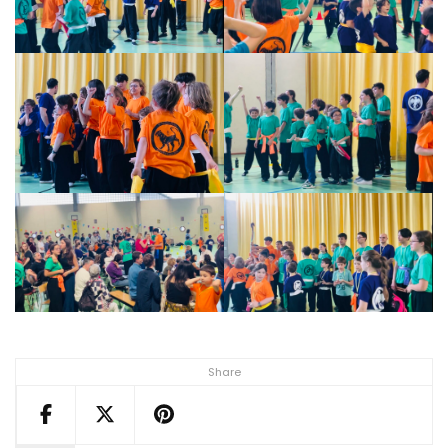
Share