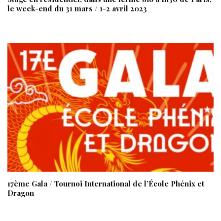
le week-end du 31 mars / 1-2 avril 2023
17ème Gala / Tournoi International de l’École Phénix et
Dragon