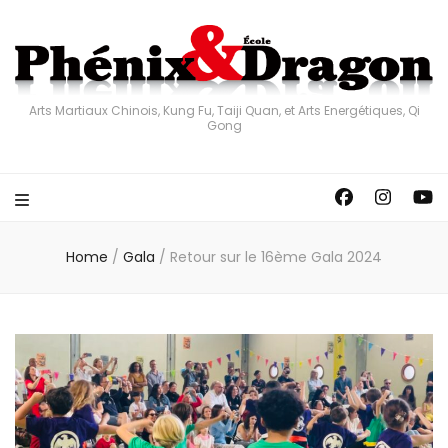
Arts Martiaux Chinois, Kung Fu, Taiji Quan, et Arts Energétiques, Qi
Gong
Home
/
Gala
/
Retour sur le 16ème Gala 2024