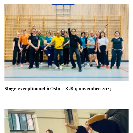
Stage exceptionnel à Oslo – 8 & 9 novembre 2025