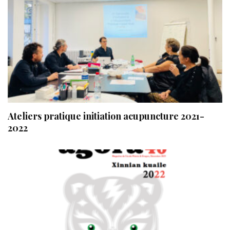
Ateliers pratique initiation acupuncture 2021-
2022