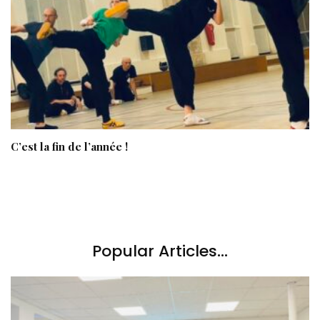
C’est la fin de l’année !
Popular Articles...