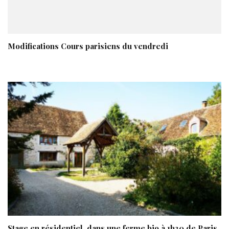
Modifications Cours parisiens du vendredi
Stage en résidentiel, dans une ferme bio à 1h30 de Paris,