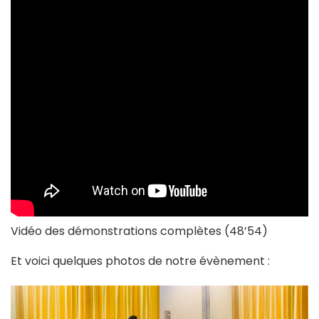
Vidéo des démonstrations complètes (48’54)
Et voici quelques photos de notre évènement :