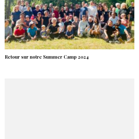
Retour sur notre Summer Camp 2024