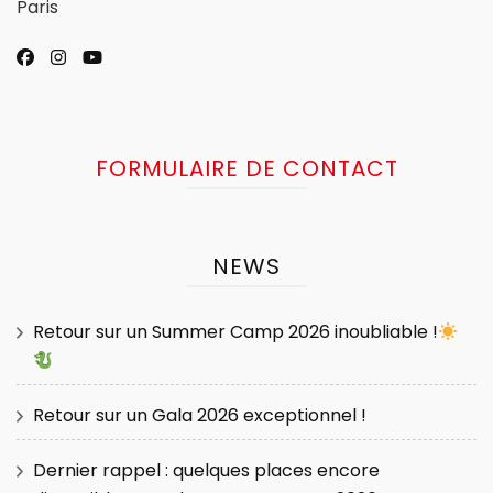
Paris
FORMULAIRE DE CONTACT
NEWS
Retour sur un Summer Camp 2026 inoubliable !
Retour sur un Gala 2026 exceptionnel !
Dernier rappel : quelques places encore