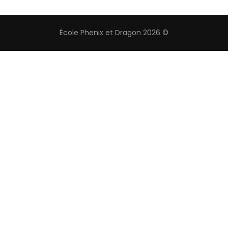
École Phenix et Dragon 2026 ©