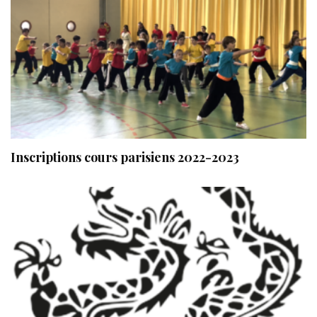
Inscriptions cours parisiens 2022-2023