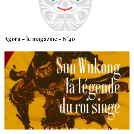
Agora – le magazine – N°40