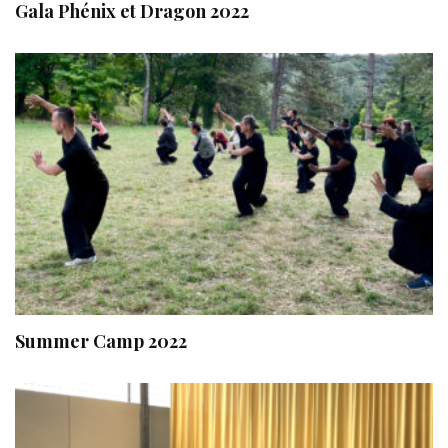
Gala Phénix et Dragon 2022
Summer Camp 2022