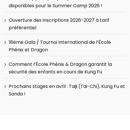
disponibles pour le Summer Camp 2026 !
Ouverture des inscriptions 2026-2027 à tarif
préférentiel
18ème Gala / Tournoi International de l’École
Phénix et Dragon
Comment l’École Phénix & Dragon garantit la
sécurité des enfants en cours de Kung Fu
Prochains stages en avril : Taiji (Tai-Chi), Kung Fu et
Sanda !