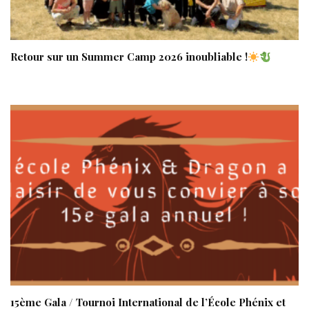
Retour sur un Summer Camp 2026 inoubliable !
15ème Gala / Tournoi International de l’École Phénix et