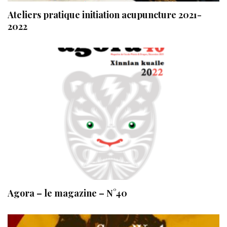
Ateliers pratique initiation acupuncture 2021-
2022
Agora – le magazine – N°40