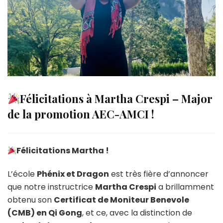
Félicitations à Martha Crespi – Major
de la promotion AEC-AMCI !
Félicitations Martha !
L’école
Phénix et Dragon
est très fière d’annoncer
que notre instructrice
Martha Crespi
a brillamment
obtenu son
Certificat de Moniteur Benevole
(CMB) en Qi Gong
, et ce, avec la distinction de