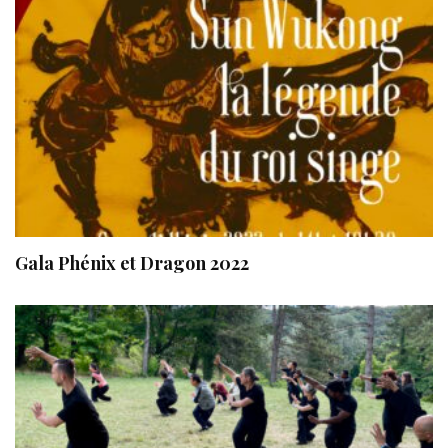
Gala Phénix et Dragon 2022