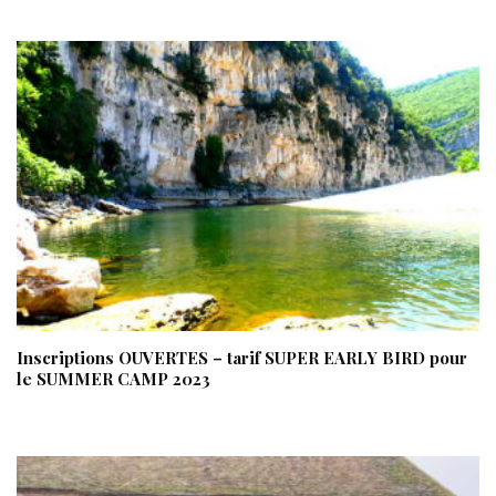
Inscriptions OUVERTES – tarif SUPER EARLY BIRD pour
le SUMMER CAMP 2023