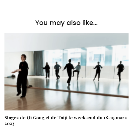
You may also like...
Stages de Qi Gong et de Taiji le week-end du 18-19 mars
2023