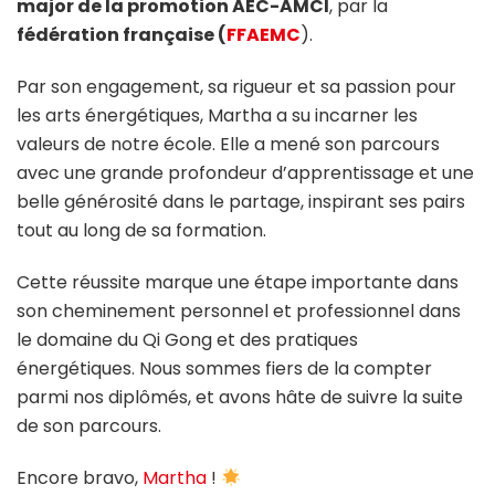
major de la promotion AEC-AMCI
, par la
fédération française (
FFAEMC
).
Par son engagement, sa rigueur et sa passion pour
les arts énergétiques, Martha a su incarner les
valeurs de notre école. Elle a mené son parcours
avec une grande profondeur d’apprentissage et une
belle générosité dans le partage, inspirant ses pairs
tout au long de sa formation.
Cette réussite marque une étape importante dans
son cheminement personnel et professionnel dans
le domaine du Qi Gong et des pratiques
énergétiques. Nous sommes fiers de la compter
parmi nos diplômés, et avons hâte de suivre la suite
de son parcours.
Encore bravo,
Martha
!