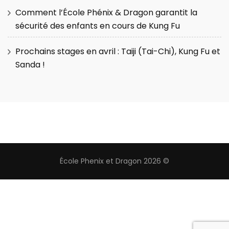
Comment l’École Phénix & Dragon garantit la
sécurité des enfants en cours de Kung Fu
Prochains stages en avril : Taiji (Tai-Chi), Kung Fu et
Sanda !
École Phenix et Dragon 2026 ©