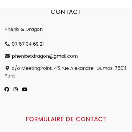
CONTACT
Phénix & Dragon
07 67 34 69 21
phenixetdragon@gmail.com
c/o MeetingPoint, 45 rue Alexandre-Dumas, 75011
Paris
FORMULAIRE DE CONTACT