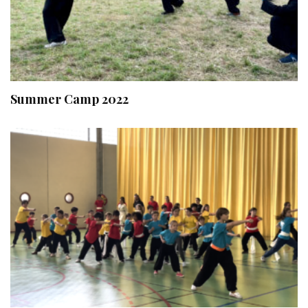
Summer Camp 2022