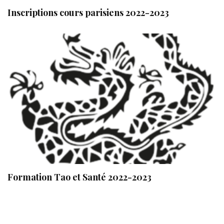
Inscriptions cours parisiens 2022-2023
Formation Tao et Santé 2022-2023