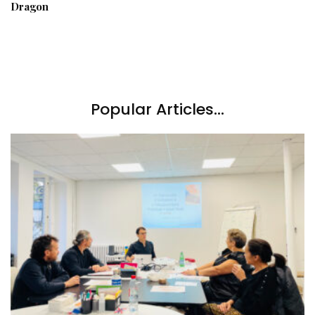
Dragon
Popular Articles...