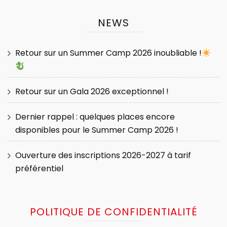
NEWS
Retour sur un Summer Camp 2026 inoubliable !
Retour sur un Gala 2026 exceptionnel !
Dernier rappel : quelques places encore
disponibles pour le Summer Camp 2026 !
Ouverture des inscriptions 2026-2027 à tarif
préférentiel
POLITIQUE DE CONFIDENTIALITÉ