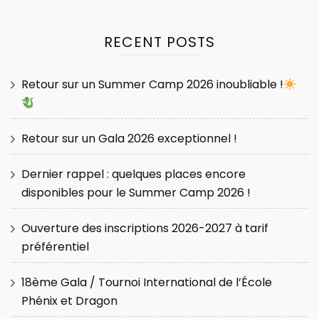
RECENT POSTS
Retour sur un Summer Camp 2026 inoubliable !
Retour sur un Gala 2026 exceptionnel !
Dernier rappel : quelques places encore
disponibles pour le Summer Camp 2026 !
Ouverture des inscriptions 2026-2027 à tarif
préférentiel
18ème Gala / Tournoi International de l’École
Phénix et Dragon