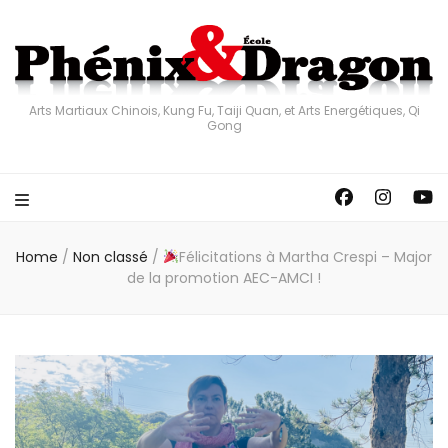
Arts Martiaux Chinois, Kung Fu, Taiji Quan, et Arts Energétiques, Qi
Gong
Home
/
Non classé
/
Félicitations à Martha Crespi – Major
de la promotion AEC-AMCI !