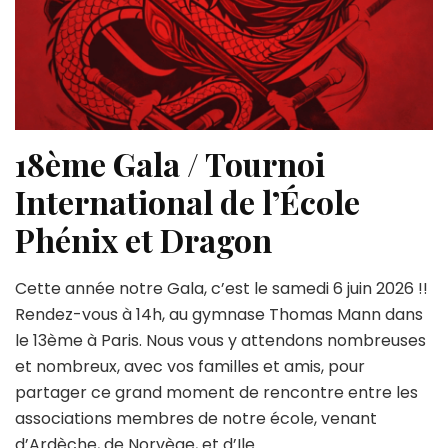
18ème Gala / Tournoi
International de l’École
Phénix et Dragon
Cette année notre Gala, c’est le samedi 6 juin 2026 !!
Rendez-vous à 14h, au gymnase Thomas Mann dans
le 13ème à Paris. Nous vous y attendons nombreuses
et nombreux, avec vos familles et amis, pour
partager ce grand moment de rencontre entre les
associations membres de notre école, venant
d’Ardèche, de Norvège, et d’Ile …