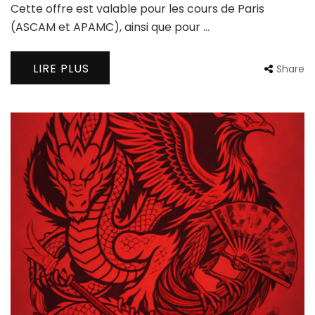
Cette offre est valable pour les cours de Paris
(ASCAM et APAMC), ainsi que pour …
LIRE PLUS
Share