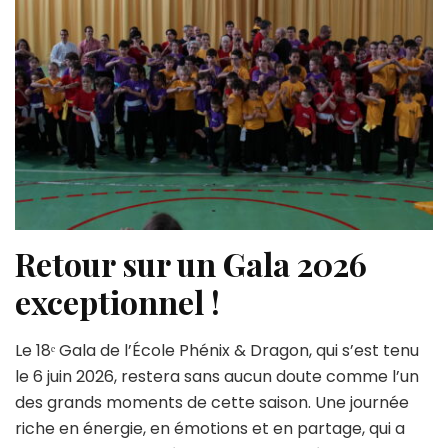
Retour sur un Gala 2026
exceptionnel !
Le 18ᵉ Gala de l’École Phénix & Dragon, qui s’est tenu
le 6 juin 2026, restera sans aucun doute comme l’un
des grands moments de cette saison. Une journée
riche en énergie, en émotions et en partage, qui a