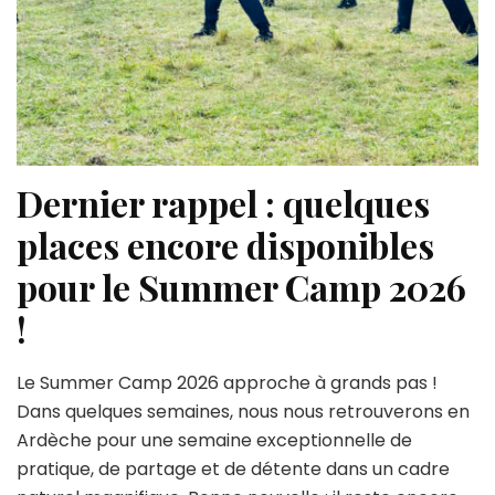
Dernier rappel : quelques
places encore disponibles
pour le Summer Camp 2026
!
Le Summer Camp 2026 approche à grands pas !
Dans quelques semaines, nous nous retrouverons en
Ardèche pour une semaine exceptionnelle de
pratique, de partage et de détente dans un cadre