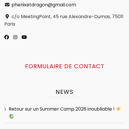
phenixetdragon@gmail.com
c/o MeetingPoint, 45 rue Alexandre-Dumas, 75011
Paris
FORMULAIRE DE CONTACT
NEWS
Retour sur un Summer Camp 2026 inoubliable !