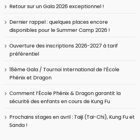
Retour sur un Gala 2026 exceptionnel !
Dernier rappel : quelques places encore
disponibles pour le Summer Camp 2026 !
Ouverture des inscriptions 2026-2027 à tarif
préférentiel
18ème Gala / Tournoi International de l’École
Phénix et Dragon
Comment l’École Phénix & Dragon garantit la
sécurité des enfants en cours de Kung Fu
Prochains stages en avril : Taiji (Tai-Chi), Kung Fu et
Sanda !