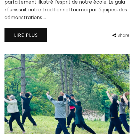
parfaitement illustré l’esprit de notre école. Le gala
réunissait notre traditionnel tournoi par équipes, des
démonstrations …
LIRE PLUS
Share