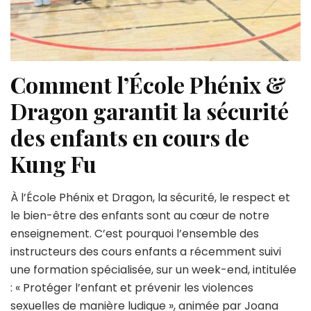
Comment l’École Phénix &
Dragon garantit la sécurité
des enfants en cours de
Kung Fu
À l’École Phénix et Dragon, la sécurité, le respect et
le bien-être des enfants sont au cœur de notre
enseignement. C’est pourquoi l’ensemble des
instructeurs des cours enfants a récemment suivi
une formation spécialisée, sur un week-end, intitulée
: « Protéger l’enfant et prévenir les violences
sexuelles de manière ludique », animée par Joana