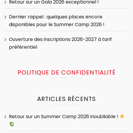
Retour sur un Gala 2026 exceptionnel !
Dernier rappel : quelques places encore
disponibles pour le Summer Camp 2026 !
Ouverture des inscriptions 2026-2027 à tarif
préférentiel
POLITIQUE DE CONFIDENTIALITÉ
ARTICLES RÉCENTS
Retour sur un Summer Camp 2026 inoubliable !