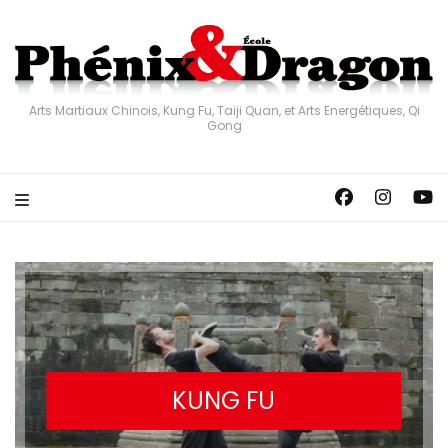
Arts Martiaux Chinois, Kung Fu, Taiji Quan, et Arts Energétiques, Qi
Gong
KUNG FU