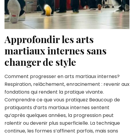
Approfondir les arts
martiaux internes sans
changer de style
Comment progresser en arts martiaux internes?
Respiration, relâchement, enracinement : revenir aux
fondations qui rendent la pratique vivante.
Comprendre ce que vous pratiquez Beaucoup de
pratiquants d’arts martiaux internes sentent
qu’après quelques années, la progression peut
ralentir ou devenir plus superficielle. La technique
continue, les formes s’affinent parfois, mais sans