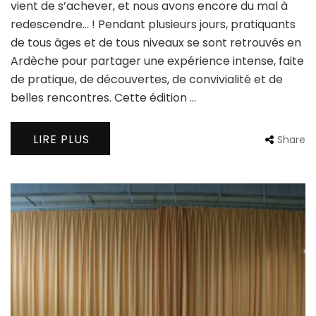
vient de s’achever, et nous avons encore du mal à
redescendre… ! Pendant plusieurs jours, pratiquants
de tous âges et de tous niveaux se sont retrouvés en
Ardèche pour partager une expérience intense, faite
de pratique, de découvertes, de convivialité et de
belles rencontres. Cette édition …
LIRE PLUS
Share