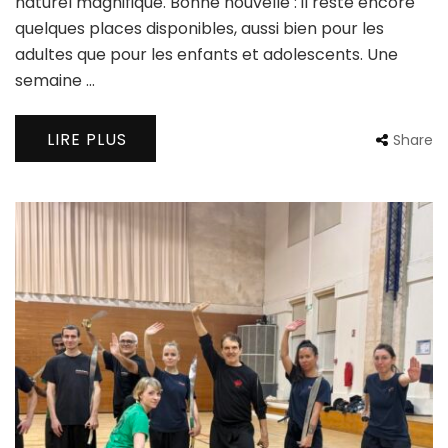
naturel magnifique. Bonne nouvelle : il reste encore
quelques places disponibles, aussi bien pour les
adultes que pour les enfants et adolescents. Une
semaine …
LIRE PLUS
Share