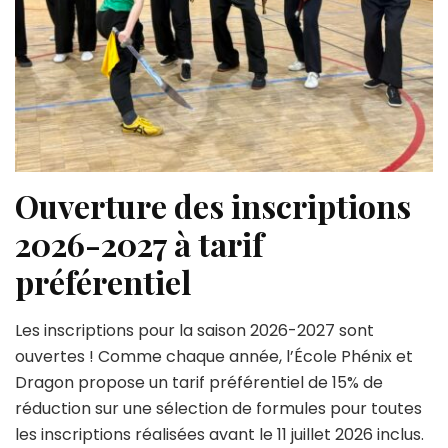
Ouverture des inscriptions
2026-2027 à tarif
préférentiel
Les inscriptions pour la saison 2026-2027 sont
ouvertes ! Comme chaque année, l’École Phénix et
Dragon propose un tarif préférentiel de 15% de
réduction sur une sélection de formules pour toutes
les inscriptions réalisées avant le 11 juillet 2026 inclus.