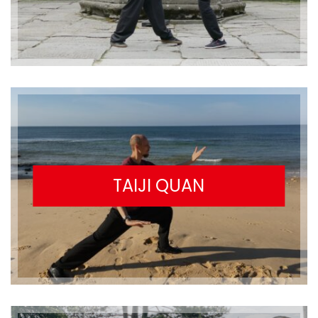
TAIJI QUAN