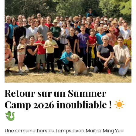
Retour sur un Summer
Camp 2026 inoubliable !
Une semaine hors du temps avec Maître Ming Yue