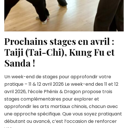
Prochains stages en avril :
Taiji (Tai-Chi), Kung Fu et
Sanda !
Un week-end de stages pour approfondir votre
pratique – 11 & 12 avril 2026 Le week-end des 11 et 12
avril 2026, l’école Phénix & Dragon propose trois
stages complémentaires pour explorer et
approfondir les arts martiaux chinois, chacun avec
une approche spécifique. Que vous soyez pratiquant
débutant ou avancé, c’est l’occasion de renforcer