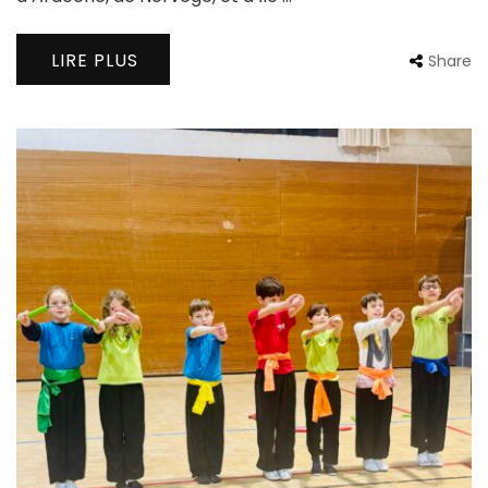
LIRE PLUS
Share