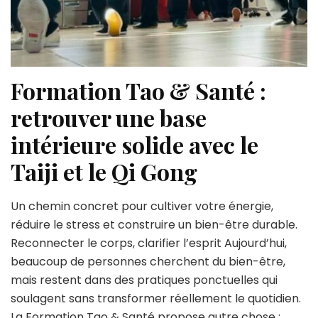
Formation Tao & Santé :
retrouver une base
intérieure solide avec le
Taiji et le Qi Gong
Un chemin concret pour cultiver votre énergie,
réduire le stress et construire un bien-être durable.
Reconnecter le corps, clarifier l’esprit Aujourd’hui,
beaucoup de personnes cherchent du bien-être,
mais restent dans des pratiques ponctuelles qui
soulagent sans transformer réellement le quotidien.
La Formation Tao & Santé propose autre chose :