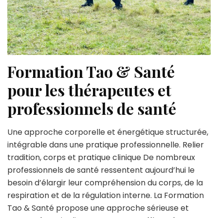
Formation Tao & Santé
pour les thérapeutes et
professionnels de santé
Une approche corporelle et énergétique structurée,
intégrable dans une pratique professionnelle. Relier
tradition, corps et pratique clinique De nombreux
professionnels de santé ressentent aujourd’hui le
besoin d’élargir leur compréhension du corps, de la
respiration et de la régulation interne. La Formation
Tao & Santé propose une approche sérieuse et