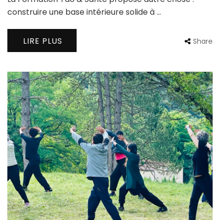
construire une base intérieure solide à …
LIRE PLUS
Share