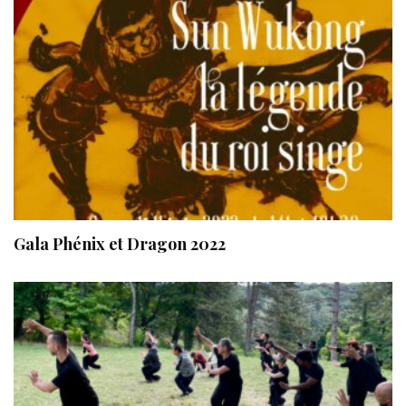
Gala Phénix et Dragon 2022