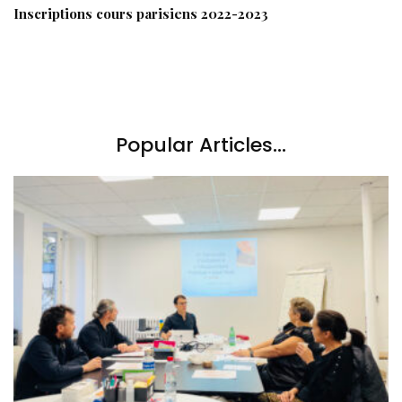
Inscriptions cours parisiens 2022-2023
Popular Articles...