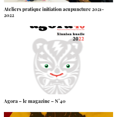
Ateliers pratique initiation acupuncture 2021-
2022
Agora – le magazine – N°40