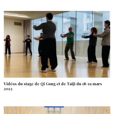
Vidéos du stage de Qi Gong et de Taiji du 18-19 mars
2023