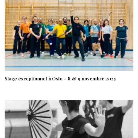
Stage exceptionnel à Oslo – 8 & 9 novembre 2025