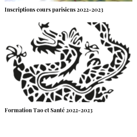
Inscriptions cours parisiens 2022-2023
Formation Tao et Santé 2022-2023