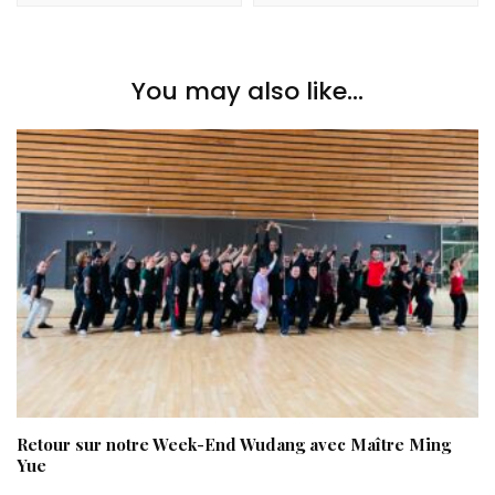
You may also like...
Retour sur notre Week-End Wudang avec Maître Ming
Yue