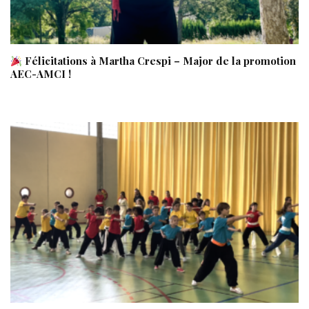
Félicitations à Martha Crespi – Major de la promotion
AEC-AMCI !