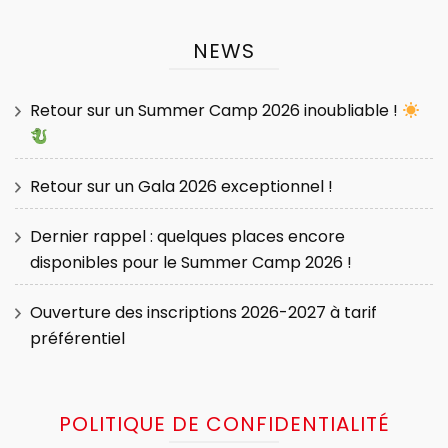
NEWS
Retour sur un Summer Camp 2026 inoubliable !
Retour sur un Gala 2026 exceptionnel !
Dernier rappel : quelques places encore
disponibles pour le Summer Camp 2026 !
Ouverture des inscriptions 2026-2027 à tarif
préférentiel
POLITIQUE DE CONFIDENTIALITÉ