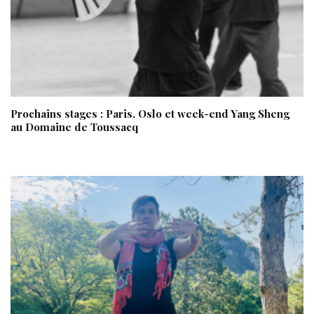
Prochains stages : Paris, Oslo et week-end Yang Sheng
au Domaine de Toussacq