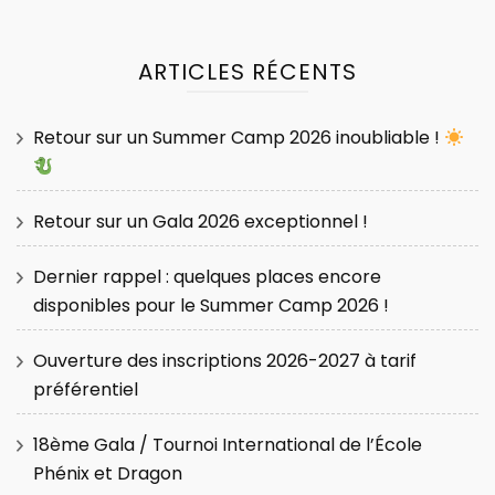
ARTICLES RÉCENTS
Retour sur un Summer Camp 2026 inoubliable !
Retour sur un Gala 2026 exceptionnel !
Dernier rappel : quelques places encore
disponibles pour le Summer Camp 2026 !
Ouverture des inscriptions 2026-2027 à tarif
préférentiel
18ème Gala / Tournoi International de l’École
Phénix et Dragon