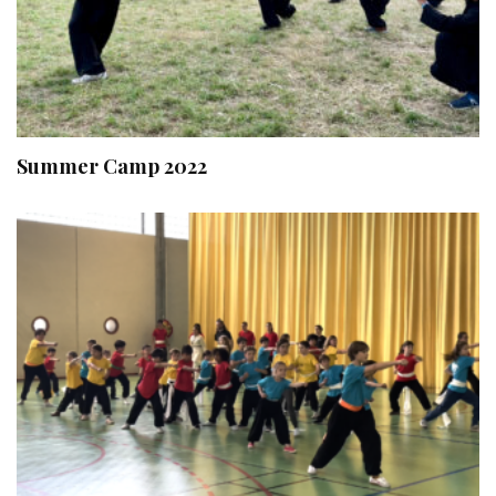
Summer Camp 2022