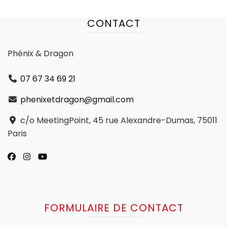
CONTACT
Phénix & Dragon
07 67 34 69 21
phenixetdragon@gmail.com
c/o MeetingPoint, 45 rue Alexandre-Dumas, 75011
Paris
FORMULAIRE DE CONTACT