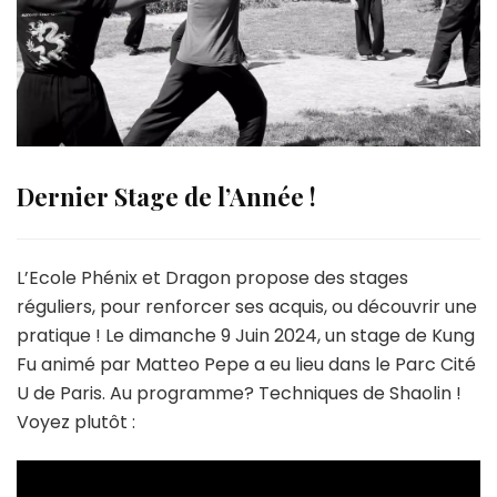
Dernier Stage de l’Année !
L’Ecole Phénix et Dragon propose des stages
réguliers, pour renforcer ses acquis, ou découvrir une
pratique ! Le dimanche 9 Juin 2024, un stage de Kung
Fu animé par Matteo Pepe a eu lieu dans le Parc Cité
U de Paris. Au programme? Techniques de Shaolin !
Voyez plutôt :