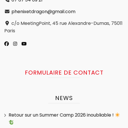
phenixetdragon@gmail.com
c/o MeetingPoint, 45 rue Alexandre-Dumas, 75011
Paris
FORMULAIRE DE CONTACT
NEWS
Retour sur un Summer Camp 2026 inoubliable !