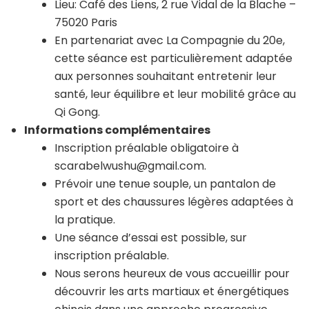
Lieu: Café des Liens, 2 rue Vidal de la Blache –
75020 Paris
En partenariat avec La Compagnie du 20e,
cette séance est particulièrement adaptée
aux personnes souhaitant entretenir leur
santé, leur équilibre et leur mobilité grâce au
Qi Gong.
Informations complémentaires
Inscription préalable obligatoire à
scarabelwushu@gmail.com.
Prévoir une tenue souple, un pantalon de
sport et des chaussures légères adaptées à
la pratique.
Une séance d’essai est possible, sur
inscription préalable.
Nous serons heureux de vous accueillir pour
découvrir les arts martiaux et énergétiques