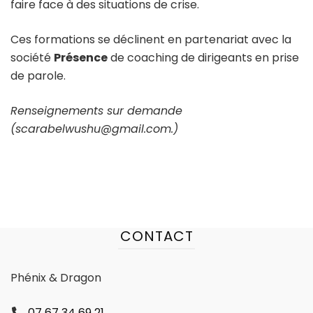
faire face à des situations de crise.
Ces formations se déclinent en partenariat avec la
société
Présence
de coaching de dirigeants en prise
de parole.
Renseignements sur demande
(scarabelwushu@gmail.com.)
CONTACT
Phénix & Dragon
07 67 34 69 21