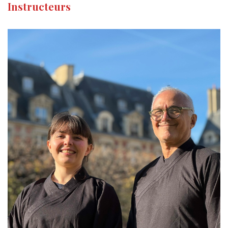
Instructeurs