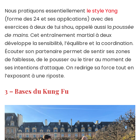
Nous pratiquons essentiellement
le style Yang
(forme des 24 et ses applications) avec des
exercices à deux de tui shou, appelé aussi la
poussée
de mains
. Cet entraînement martial à deux
développe la sensibilité, l’équilibre et la coordination.
Écouter son partenaire permet de sentir ses zones
de faiblesse, de le pousser ou le tirer au moment de
ses intentions d’attaque. On redirige sa force tout en
l’exposant à une riposte.
3 – Bases du Kung Fu