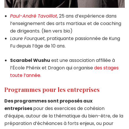
Paul-André Tavoillot
, 25 ans d’expérience dans
l’enseignement des arts martiaux et de coaching
de dirigeants. (lien vers bio)
Laure Fourquet
, pratiquante passionnée de Kung
Fu depuis l’âge de 10 ans.
Scarabel Wushu
est une association affiliée à
l’École Phénix et Dragon qui organise
des stages
toute l’année.
Programmes pour les entreprises
Des programmes sont proposés aux
entreprises
pour des exercices de cohésion
d’équipe, autour de la thématique du bien-être, de la
préparation d’échéances à forts enjeux, ou pour