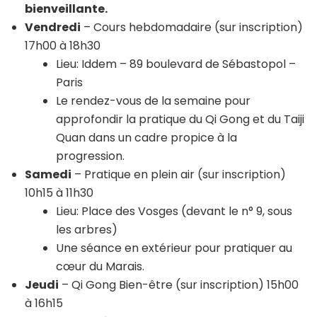
bienveillante.
Vendredi
– Cours hebdomadaire (sur inscription)
17h00 à 18h30
Lieu: Iddem – 89 boulevard de Sébastopol –
Paris
Le rendez-vous de la semaine pour
approfondir la pratique du Qi Gong et du Taiji
Quan dans un cadre propice à la
progression.
Samedi
– Pratique en plein air (sur inscription)
10h15 à 11h30
Lieu: Place des Vosges (devant le n° 9, sous
les arbres)
Une séance en extérieur pour pratiquer au
cœur du Marais.
Jeudi
– Qi Gong Bien-être (sur inscription) 15h00
à 16h15