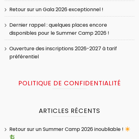
Retour sur un Gala 2026 exceptionnel !
Dernier rappel : quelques places encore
disponibles pour le Summer Camp 2026 !
Ouverture des inscriptions 2026-2027 à tarif
préférentiel
POLITIQUE DE CONFIDENTIALITÉ
ARTICLES RÉCENTS
Retour sur un Summer Camp 2026 inoubliable !