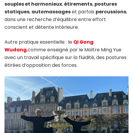
souples et harmonieux
,
étirements
,
postures
statiques
,
automassages
et parfois
percussions
,
dans une recherche d’équilibre entre effort
conscient et détente intérieure.
Autre pratique essentielle : le
Qi Gong
Wudang
,comme enseigné par le Maître Ming Yue
avec un travail spécifique sur la fluidité, des postures
étirées d’opposition des forces.