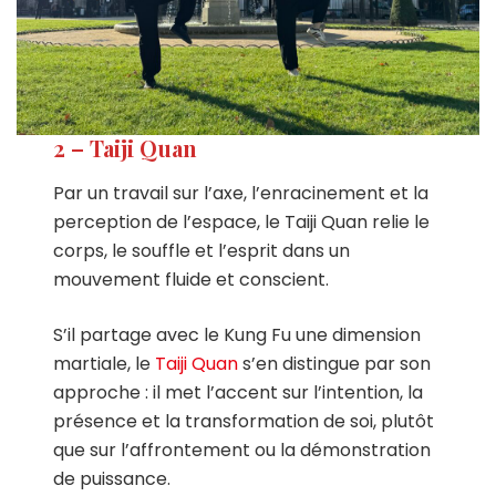
2 – Taiji Quan
Par un travail sur l’axe, l’enracinement et la
perception de l’espace, le Taiji Quan relie le
corps, le souffle et l’esprit dans un
mouvement fluide et conscient.
S’il partage avec le Kung Fu une dimension
martiale, le
Taiji Quan
s’en distingue par son
approche : il met l’accent sur l’intention, la
présence et la transformation de soi, plutôt
que sur l’affrontement ou la démonstration
de puissance.