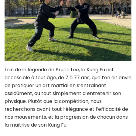
Loin de la légende de Bruce Lee, le Kung Fu est
accessible à tout âge, de 7 à 77 ans, que l’on ait envie
de pratiquer un art martial en s’entraînant
assidûment, ou tout simplement d’entretenir son
physique. Plutôt que la compétition, nous
recherchons avant tout l’élégance et l’efficacité de
nos mouvements, et la progression de chacun dans
la maîtrise de son Kung Fu.