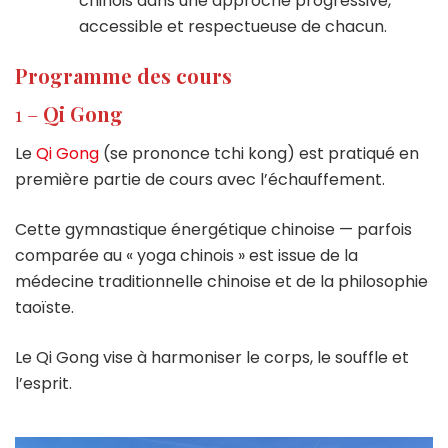
chinois dans une approche progressive,
accessible et respectueuse de chacun.
Programme des cours
1 –
Qi Gong
Le
Qi Gong
(se prononce tchi kong) est pratiqué en
première partie de cours avec l’échauffement.
Cette gymnastique énergétique chinoise — parfois
comparée au « yoga chinois » est issue de la
médecine traditionnelle chinoise et de la philosophie
taoïste.
Le Qi Gong vise à harmoniser le corps, le souffle et
l’esprit.