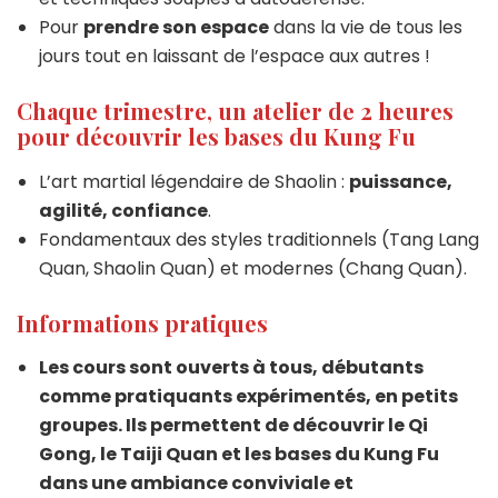
Pour
prendre son espace
dans la vie de tous les
jours tout en laissant de l’espace aux autres !
Chaque trimestre, un atelier de 2 heures
pour découvrir les bases du Kung Fu
L’art martial légendaire de Shaolin :
puissance,
agilité, confiance
.
Fondamentaux des styles traditionnels (Tang Lang
Quan, Shaolin Quan) et modernes (Chang Quan).
Informations pratiques
Les cours sont ouverts à tous, débutants
comme pratiquants expérimentés, en petits
groupes. Ils permettent de découvrir le Qi
Gong, le Taiji Quan et les bases du Kung Fu
dans une ambiance conviviale et