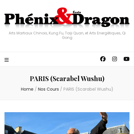
Arts Martiaux Chinois, Kung Fu, Taiji Quan, et Arts Energétiques, Qi
Gong
PARIS (Scarabel Wushu)
Home
/
Nos Cours
/
PARIS (Scarabel Wushu)