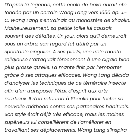
D’après la légende, cette école de boxe aurait été
fondée par un certain Wang Lang vers 1650 ap. J.-
C. Wang Lang s’entraînait au monastère de Shaolin.
Malheureusement, sa petite taille lui causait
souvent des défaites. Un jour, alors qu’il demeurait
sous un arbre, son regard fut attiré par un
spectacle singulier. A ses pieds, une frêle mante
religieuse s’attaquait férocement à une cigale bien
plus grosse qu’elle. La mante finit par l’emporter
grâce à ses attaques efficaces. Wang Lang décida
d’analyser les techniques de ce téméraire insecte
afin d’en transposer l’état d’esprit aux arts
martiaux. Il s’en retourna à Shaolin pour tester sa
nouvelle méthode contre ses partenaires habituels.
Son style était déjà très efficace, mais les moines
supérieurs lui conseillèrent de l’améliorer en
travaillant ses déplacements. Wang Lang s’inspira