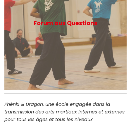
Forum aux Questions
Phénix & Dragon, une école engagée dans la
transmission des arts martiaux internes et externes
pour tous les âges et tous les niveaux.