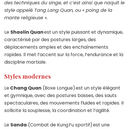
des techniques du singe, et c’est ainsi que naquit le
style appelé Tang Lang Quan, ou « poing de la
mante religieuse ».
Le
Shaolin Quan
est un style puissant et dynamique,
caractérisé par des postures larges, des
déplacements amples et des enchaînements
rapides. Il met l’accent sur la force, l’endurance et la
discipline martiale.
Styles modernes
Le
Chang Quan
(Boxe Longue) est un style élégant
et gymnique, avec des postures basses, des sauts
spectaculaires, des mouvements fluides et rapides. Il
sollicite la souplesse, la coordination et l’agilité.
Le
Sanda
(Combat de Kung Fu sportif) est une