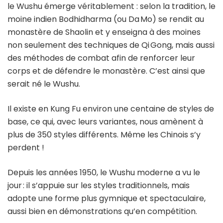
le Wushu émerge véritablement : selon la tradition, le
moine indien Bodhidharma (ou Da Mo) se rendit au
monastère de Shaolin et y enseigna à des moines
non seulement des techniques de Qi Gong, mais aussi
des méthodes de combat afin de renforcer leur
corps et de défendre le monastère. C’est ainsi que
serait né le Wushu.
Il existe en Kung Fu environ une centaine de styles de
base, ce qui, avec leurs variantes, nous amènent à
plus de 350 styles différents. Même les Chinois s’y
perdent !
Depuis les années 1950, le Wushu moderne a vu le
jour : il s’appuie sur les styles traditionnels, mais
adopte une forme plus gymnique et spectaculaire,
aussi bien en démonstrations qu’en compétition.