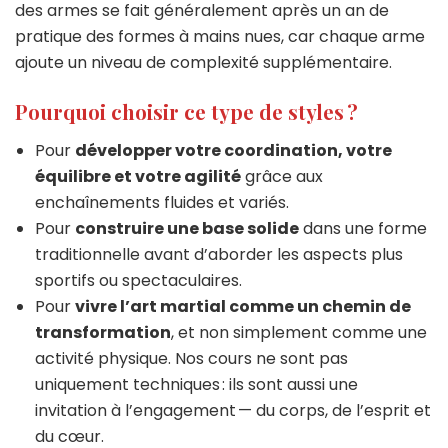
des armes se fait généralement après un an de
pratique des formes à mains nues, car chaque arme
ajoute un niveau de complexité supplémentaire.
Pourquoi choisir ce type de styles ?
Pour
développer votre coordination, votre
équilibre et votre agilité
grâce aux
enchaînements fluides et variés.
Pour
construire une base solide
dans une forme
traditionnelle avant d’aborder les aspects plus
sportifs ou spectaculaires.
Pour
vivre l’art martial comme un chemin de
transformation
, et non simplement comme une
activité physique. Nos cours ne sont pas
uniquement techniques : ils sont aussi une
invitation à l’engagement — du corps, de l’esprit et
du cœur.