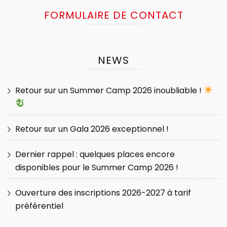
FORMULAIRE DE CONTACT
NEWS
Retour sur un Summer Camp 2026 inoubliable !
Retour sur un Gala 2026 exceptionnel !
Dernier rappel : quelques places encore
disponibles pour le Summer Camp 2026 !
Ouverture des inscriptions 2026-2027 à tarif
préférentiel