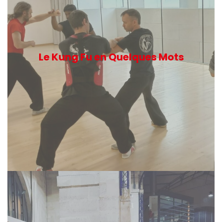
Le Kung Fu en Quelques Mots