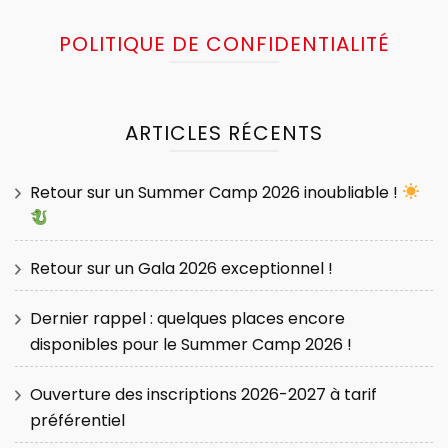
POLITIQUE DE CONFIDENTIALITÉ
ARTICLES RÉCENTS
Retour sur un Summer Camp 2026 inoubliable !
Retour sur un Gala 2026 exceptionnel !
Dernier rappel : quelques places encore
disponibles pour le Summer Camp 2026 !
Ouverture des inscriptions 2026-2027 à tarif
préférentiel