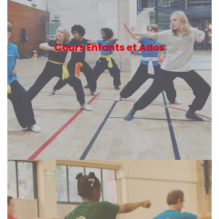
Cours Enfants et Ados