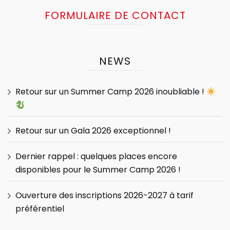
FORMULAIRE DE CONTACT
NEWS
Retour sur un Summer Camp 2026 inoubliable !
Retour sur un Gala 2026 exceptionnel !
Dernier rappel : quelques places encore
disponibles pour le Summer Camp 2026 !
Ouverture des inscriptions 2026-2027 à tarif
préférentiel