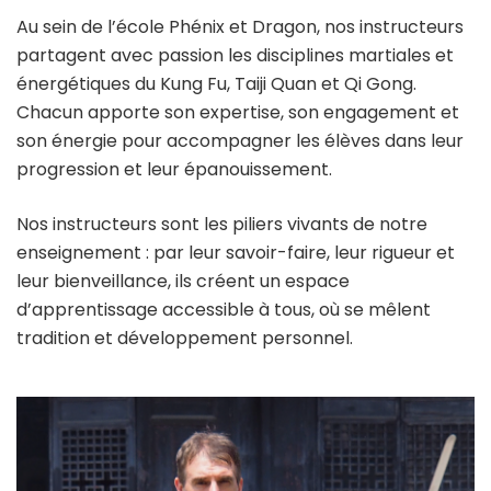
Au sein de l’école Phénix et Dragon, nos instructeurs
partagent avec passion les disciplines martiales et
énergétiques du Kung Fu, Taiji Quan et Qi Gong.
Chacun apporte son expertise, son engagement et
son énergie pour accompagner les élèves dans leur
progression et leur épanouissement.
Nos instructeurs sont les piliers vivants de notre
enseignement : par leur savoir-faire, leur rigueur et
leur bienveillance, ils créent un espace
d’apprentissage accessible à tous, où se mêlent
tradition et développement personnel.