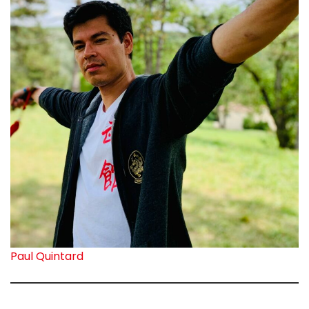
Paul Quintard