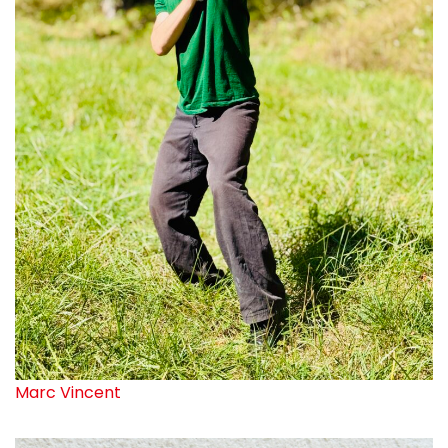
Marc Vincent