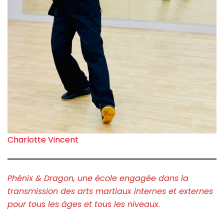
Charlotte Vincent
Phénix & Dragon, une école engagée dans la
transmission des arts martiaux internes et externes
pour tous les âges et tous les niveaux.