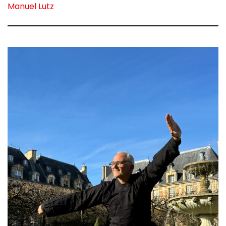
Manuel Lutz