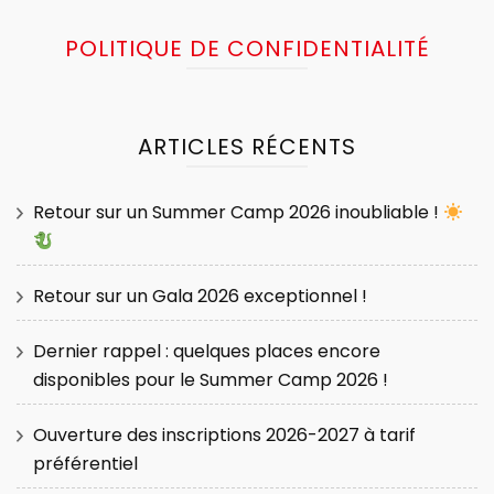
POLITIQUE DE CONFIDENTIALITÉ
ARTICLES RÉCENTS
Retour sur un Summer Camp 2026 inoubliable !
Retour sur un Gala 2026 exceptionnel !
Dernier rappel : quelques places encore
disponibles pour le Summer Camp 2026 !
Ouverture des inscriptions 2026-2027 à tarif
préférentiel