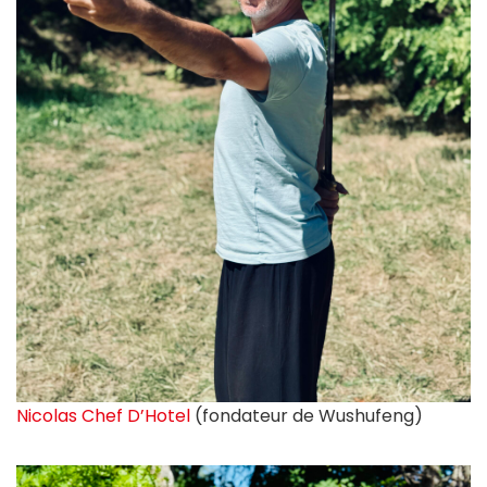
Nicolas Chef D’Hotel
(fondateur de Wushufeng)