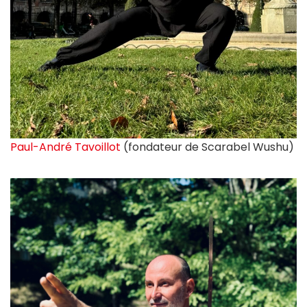
Paul-André Tavoillot
(fondateur de Scarabel Wushu)