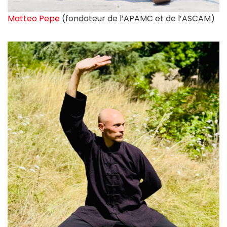
Matteo Pepe
(fondateur de l’APAMC et de l’ASCAM)