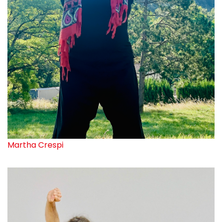
Martha Crespi