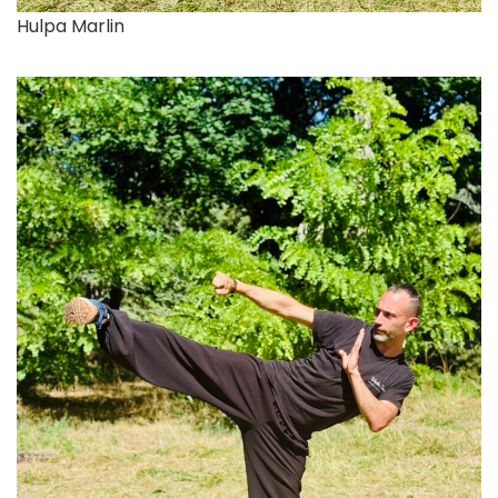
Hulpa Marlin