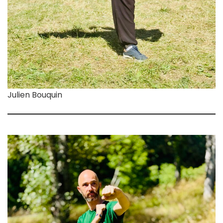
Julien Bouquin