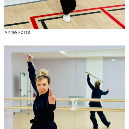
Annie Forté