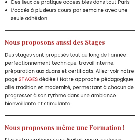
Des lieux de pratique accessibles dans tout Paris
L’accès à plusieurs cours par semaine avec une
seule adhésion
Nous proposons aussi des Stages
Des stages sont proposés tout au long de l’année :
perfectionnement technique, travail interne,
préparation aux duans et certificats. Allez-voir notre
page
STAGES
dédiée ! Notre approche pédagogique
allie tradition et modernité, permettant à chacun de
progresser à son rythme dans une ambiance
bienveillante et stimulante.
Nous proposons même une Formation
!
Et si votre pratique ne se limitait pas à quelques