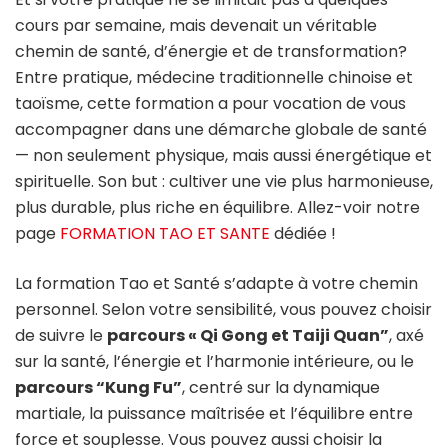
cours par semaine, mais devenait un véritable
chemin de santé, d’énergie et de transformation?
Entre pratique, médecine traditionnelle chinoise et
taoïsme, cette formation a pour vocation de vous
accompagner dans une démarche globale de santé
— non seulement physique, mais aussi énergétique et
spirituelle. Son but : cultiver une vie plus harmonieuse,
plus durable, plus riche en équilibre. Allez-voir notre
page
FORMATION TAO ET SANTE
dédiée !
La formation Tao et Santé s’adapte à votre chemin
personnel. Selon votre sensibilité, vous pouvez choisir
de suivre le
parcours « Qi Gong et Taiji Quan”
, axé
sur la santé, l’énergie et l’harmonie intérieure, ou le
parcours “Kung Fu”
, centré sur la dynamique
martiale, la puissance maîtrisée et l’équilibre entre
force et souplesse. Vous pouvez aussi choisir la