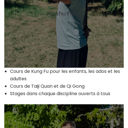
Wushu Feng
Cours de Kung Fu pour les enfants, les ados et les
adultes
Cours de Taiji Quan et de Qi Gong
Stages dans chaque discipline ouverts à tous