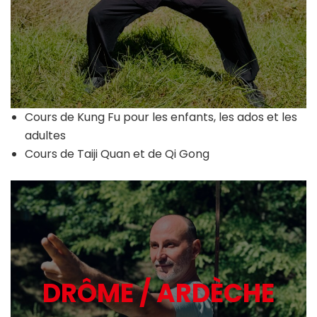
Cours de Kung Fu pour les enfants, les ados et les
adultes
Cours de Taiji Quan et de Qi Gong
DRÔME / ARDÈCHE