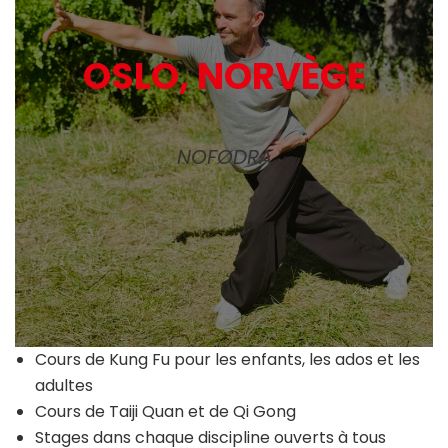
OSLO, NORVÈGE
NOFØDRA
Cours de Kung Fu pour les enfants, les ados et les
adultes
Cours de Taiji Quan et de Qi Gong
Stages dans chaque discipline ouverts à tous