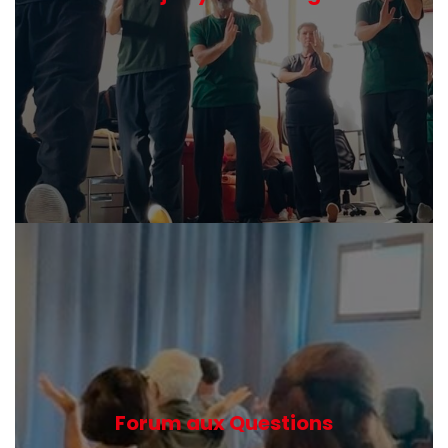
Forum aux Questions