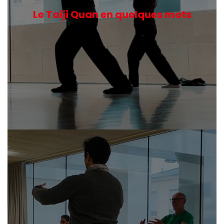
Le Taiji Quan en quelques mots