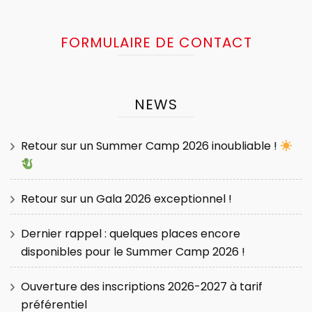
FORMULAIRE DE CONTACT
NEWS
Retour sur un Summer Camp 2026 inoubliable !
Retour sur un Gala 2026 exceptionnel !
Dernier rappel : quelques places encore
disponibles pour le Summer Camp 2026 !
Ouverture des inscriptions 2026-2027 à tarif
préférentiel