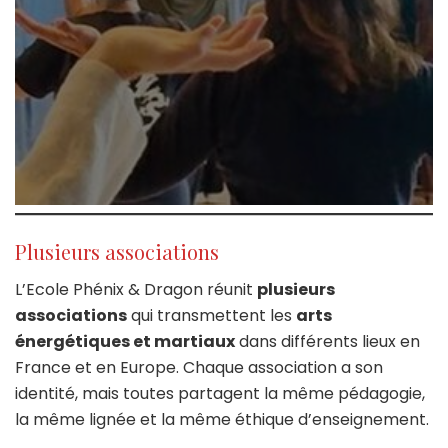
Plusieurs associations
L’Ecole Phénix & Dragon réunit
plusieurs
associations
qui transmettent les
arts
énergétiques et martiaux
dans différents lieux en
France et en Europe. Chaque association a son
identité, mais toutes partagent la même pédagogie,
la même lignée et la même éthique d’enseignement.