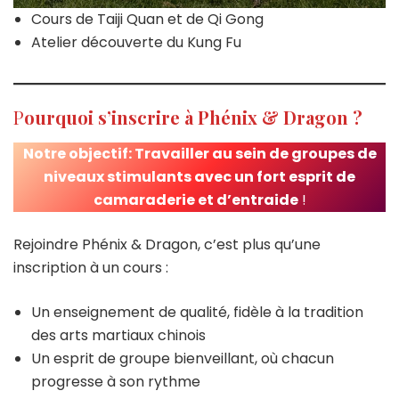
Cours de Taiji Quan et de Qi Gong
Atelier découverte du Kung Fu
P
ourquoi s’inscrire à Phénix & Dragon ?
Notre objectif: Travailler au sein de groupes de
niveaux stimulants avec un fort esprit de
camaraderie et d’entraide
!
Rejoindre Phénix & Dragon, c’est plus qu’une
inscription à un cours :
Un enseignement de qualité, fidèle à la tradition
des arts martiaux chinois
Un esprit de groupe bienveillant, où chacun
progresse à son rythme