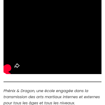
Phénix & Dragon, une école engagée dans la
transmission des arts martiaux internes et externes
pour tous les âges et tous les niveaux.