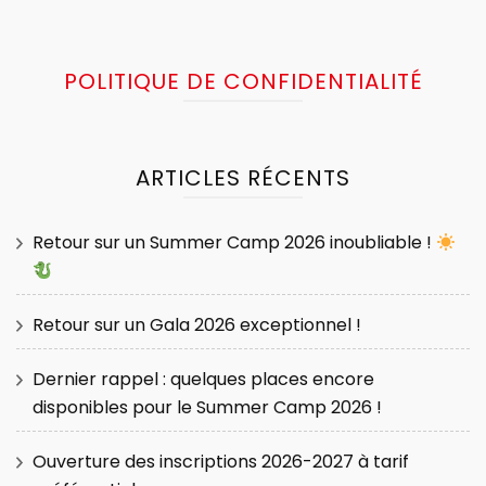
POLITIQUE DE CONFIDENTIALITÉ
ARTICLES RÉCENTS
Retour sur un Summer Camp 2026 inoubliable !
Retour sur un Gala 2026 exceptionnel !
Dernier rappel : quelques places encore
disponibles pour le Summer Camp 2026 !
Ouverture des inscriptions 2026-2027 à tarif