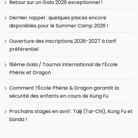
Retour sur un Gala 2026 exceptionnel !
Dernier rappel : quelques places encore
disponibles pour le Summer Camp 2026 !
Ouverture des inscriptions 2026-2027 à tarif
préférentiel
18ème Gala / Tournoi International de l’École
Phénix et Dragon
Comment l’École Phénix & Dragon garantit la
sécurité des enfants en cours de Kung Fu
Prochains stages en avril : Taiji (Tai-Chi), Kung Fu et
Sanda !