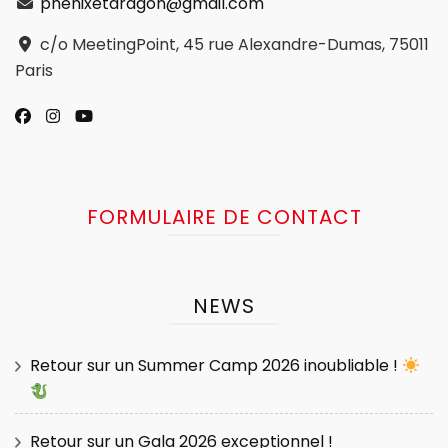
phenixetdragon@gmail.com
c/o MeetingPoint, 45 rue Alexandre-Dumas, 75011
Paris
FORMULAIRE DE CONTACT
NEWS
Retour sur un Summer Camp 2026 inoubliable !
Retour sur un Gala 2026 exceptionnel !