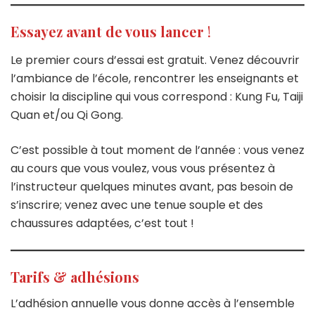
Essayez avant de vous lancer
!
Le premier cours d’essai est gratuit. Venez découvrir
l’ambiance de l’école, rencontrer les enseignants et
choisir la discipline qui vous correspond : Kung Fu, Taiji
Quan et/ou Qi Gong.
C’est possible à tout moment de l’année : vous venez
au cours que vous voulez, vous vous présentez à
l’instructeur quelques minutes avant, pas besoin de
s’inscrire; venez avec une tenue souple et des
chaussures adaptées, c’est tout !
Tarifs & adhésions
L’adhésion annuelle vous donne accès à l’ensemble