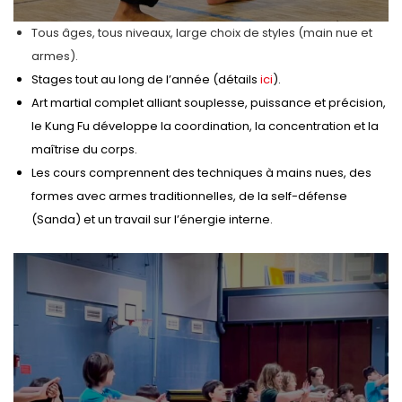
Tous âges, tous niveaux, large choix de styles (main nue et
armes).
Stages tout au long de l’année (détails
ici
).
Art martial complet alliant souplesse, puissance et précision,
le Kung Fu développe la coordination, la concentration et la
maîtrise du corps.
Les cours comprennent des techniques à mains nues, des
formes avec armes traditionnelles, de la self-défense
(Sanda) et un travail sur l’énergie interne.