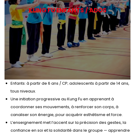
KUNG FU ENFANTS / ADOS
Enfants: à partir de 6 ans / CP; adolescents à partir de 14 ans,
tous niveaux.
Une initiation progressive au Kung Fu en apprenant à
coordonner ses mouvements, à renforcer son corps, à
canaliser son énergie, pour acquérir esthétisme et force.
L’enseignement met l’accent sur la précision des gestes, la
confiance en soi et la solidarité dans le groupe — apprendre