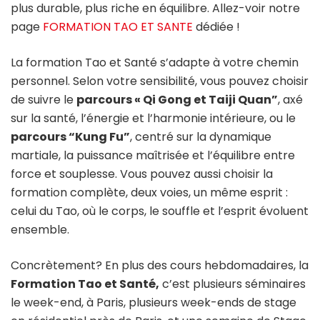
plus durable, plus riche en équilibre. Allez-voir notre
page
FORMATION TAO ET SANTE
dédiée !
La formation Tao et Santé s’adapte à votre chemin
personnel. Selon votre sensibilité, vous pouvez choisir
de suivre le
parcours « Qi Gong et Taiji Quan”
, axé
sur la santé, l’énergie et l’harmonie intérieure, ou le
parcours “Kung Fu”
, centré sur la dynamique
martiale, la puissance maîtrisée et l’équilibre entre
force et souplesse. Vous pouvez aussi choisir la
formation complète, deux voies, un même esprit :
celui du Tao, où le corps, le souffle et l’esprit évoluent
ensemble.
Concrètement? En plus des cours hebdomadaires, la
Formation Tao et Santé,
c’est plusieurs séminaires
le week-end, à Paris, plusieurs week-ends de stage