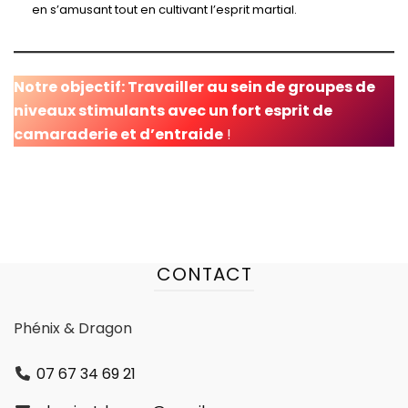
en s’amusant tout en cultivant l’esprit martial.
Notre objectif: Travailler au sein de groupes de
niveaux stimulants avec un fort esprit de
camaraderie et d’entraide
!
CONTACT
Phénix & Dragon
07 67 34 69 21