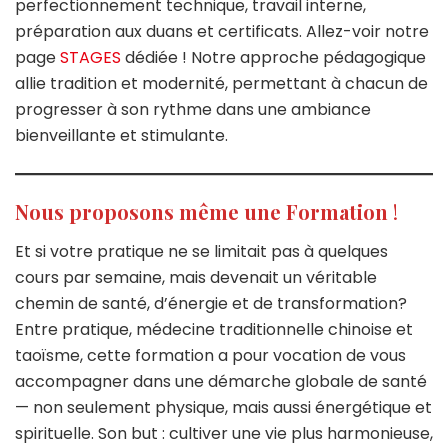
perfectionnement technique, travail interne,
préparation aux duans et certificats. Allez-voir notre
page
STAGES
dédiée ! Notre approche pédagogique
allie tradition et modernité, permettant à chacun de
progresser à son rythme dans une ambiance
bienveillante et stimulante.
Nous proposons même une Formation
!
Et si votre pratique ne se limitait pas à quelques
cours par semaine, mais devenait un véritable
chemin de santé, d’énergie et de transformation?
Entre pratique, médecine traditionnelle chinoise et
taoïsme, cette formation a pour vocation de vous
accompagner dans une démarche globale de santé
— non seulement physique, mais aussi énergétique et
spirituelle. Son but : cultiver une vie plus harmonieuse,