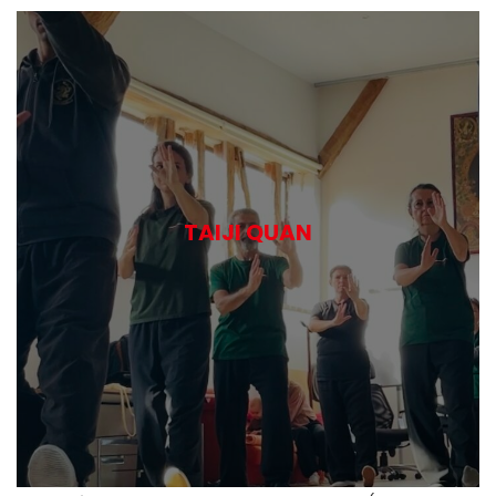
TAIJI QUAN