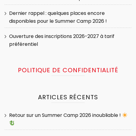
Dernier rappel : quelques places encore
disponibles pour le Summer Camp 2026 !
Ouverture des inscriptions 2026-2027 à tarif
préférentiel
POLITIQUE DE CONFIDENTIALITÉ
ARTICLES RÉCENTS
Retour sur un Summer Camp 2026 inoubliable !