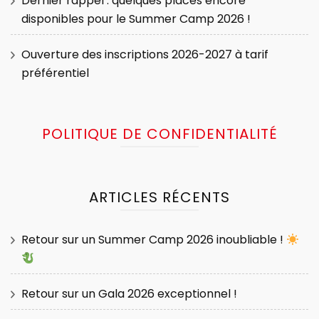
Dernier rappel : quelques places encore
disponibles pour le Summer Camp 2026 !
Ouverture des inscriptions 2026-2027 à tarif
préférentiel
POLITIQUE DE CONFIDENTIALITÉ
ARTICLES RÉCENTS
Retour sur un Summer Camp 2026 inoubliable !
Retour sur un Gala 2026 exceptionnel !