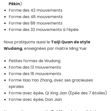
Pékin
)
Forme des 42 mouvements
Forme des 48 mouvements
Forme des 88 mouvements
Forme des 32 mouvements à l’épée
Nous pratiquons aussi le
Taiji Quan de style
Wudang
, enseignées par maitre Ming Yue:
Petites formes de Wudang
Forme des 13 mouvements
Forme des 18 mouvements
Forme Xiao Yao Zhang, avec ses gracieuses
spirales
Forme avec épée, Qi Xing Jian (Épée des 7 étoiles)
Forme avec épée, Dan Jian