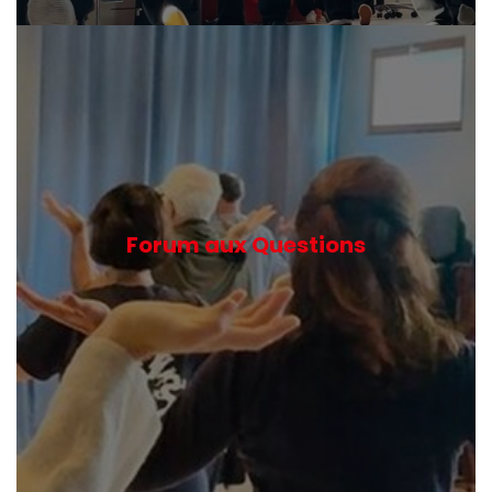
Forum aux Questions