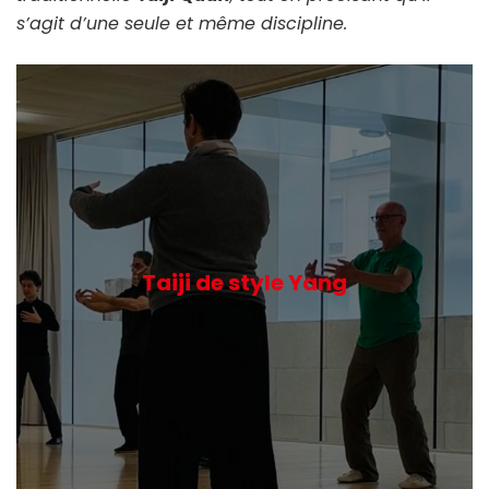
s’agit d’une seule et même discipline.
Taiji de style Yang