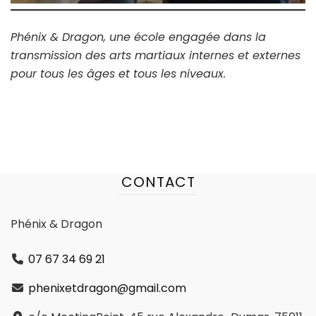
Phénix & Dragon, une école engagée dans la
transmission des arts martiaux internes et externes
pour tous les âges et tous les niveaux.
CONTACT
Phénix & Dragon
07 67 34 69 21
phenixetdragon@gmail.com