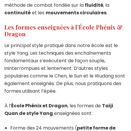
méthode de combat fondée sur la
fluidité
, la
continuité
et les
mouvements circulaires
.
Les formes enseignées à l’École Phénix &
Dragon
Le principal style pratiqué dans notre école est le
style Yang. Les techniques des enchaînements
fondamentaux s’exécutent de façon souple,
ininterrompues et lentement. D’autres styles
populaires comme le Chen, le Sun et le Wudang sont
également enseignés. De plus, nous pratiquons des
formes utilisant l’épée.
À l’
École Phénix et Dragon
, les formes de
Taiji
Quan de style Yang
enseignées sont :
Forme des 24 mouvements (
petite forme de