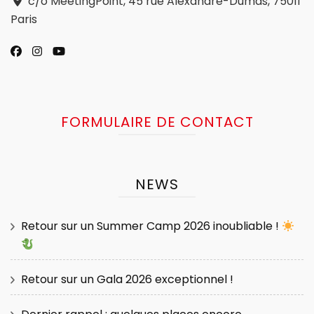
c/o MeetingPoint, 45 rue Alexandre-Dumas, 75011
Paris
FORMULAIRE DE CONTACT
NEWS
Retour sur un Summer Camp 2026 inoubliable !
Retour sur un Gala 2026 exceptionnel !