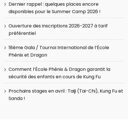
Dernier rappel : quelques places encore
disponibles pour le Summer Camp 2026 !
Ouverture des inscriptions 2026-2027 à tarif
préférentiel
18ème Gala / Tournoi International de l’École
Phénix et Dragon
Comment l’École Phénix & Dragon garantit la
sécurité des enfants en cours de Kung Fu
Prochains stages en avril : Taiji (Tai-Chi), Kung Fu et
Sanda !