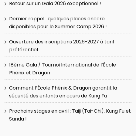
Retour sur un Gala 2026 exceptionnel !
Dernier rappel : quelques places encore
disponibles pour le Summer Camp 2026 !
Ouverture des inscriptions 2026-2027 à tarif
préférentiel
18ème Gala / Tournoi International de l’École
Phénix et Dragon
Comment l’École Phénix & Dragon garantit la
sécurité des enfants en cours de Kung Fu
Prochains stages en avril : Taiji (Tai-Chi), Kung Fu et
Sanda !