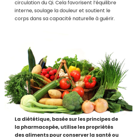
circulation du Qi. Cela favorisent l’équilibre
interne, soulage la douleur et soutient le
corps dans sa capacité naturelle à guérir.
La diététique
, basée sur les principes de
la pharmacopée, utilise les propriétés
des aliments pour conserver la santé ou