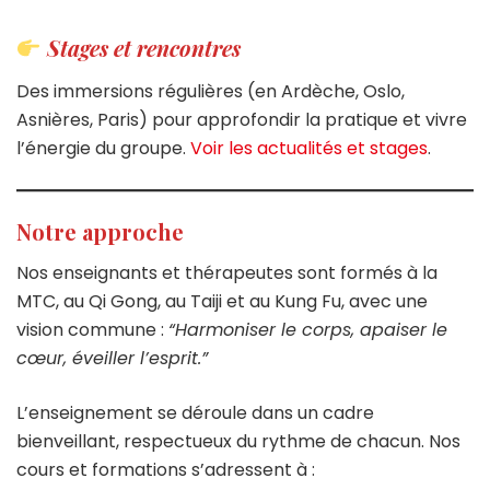
Stages et rencontres
Des immersions régulières (en Ardèche, Oslo,
Asnières, Paris) pour approfondir la pratique et vivre
l’énergie du groupe.
Voir les actualités et stages
.
Notre approche
Nos enseignants et thérapeutes sont formés à la
MTC, au Qi Gong, au Taiji et au Kung Fu, avec une
vision commune :
“Harmoniser le corps, apaiser le
cœur, éveiller l’esprit.”
L’enseignement se déroule dans un cadre
bienveillant, respectueux du rythme de chacun. Nos
cours et formations s’adressent à :