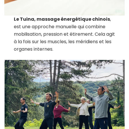
Le Tuina, massage énergétique chinois
,
est une approche manuelle qui combine
mobilisation, pression et étirement. Cela agit
à la fois sur les muscles, les méridiens et les
organes internes.