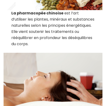
La pharmacopée chinoise
est l’art
d’utiliser les plantes, minéraux et substances
naturelles selon les principes énergétiques.
Elle vient soutenir les traitements ou
rééquilibrer en profondeur les déséquilibres
du corps.