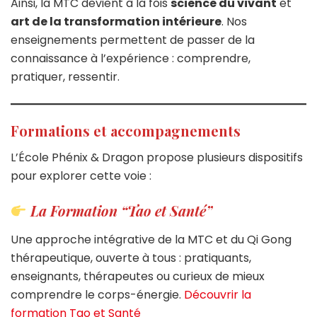
Ainsi, la MTC devient à la fois
science du vivant
et
art de la transformation intérieure
. Nos
enseignements permettent de passer de la
connaissance à l’expérience : comprendre,
pratiquer, ressentir.
Formations et accompagnements
L’École Phénix & Dragon propose plusieurs dispositifs
pour explorer cette voie :
La Formation “Tao et Santé”
Une approche intégrative de la MTC et du Qi Gong
thérapeutique, ouverte à tous : pratiquants,
enseignants, thérapeutes ou curieux de mieux
comprendre le corps-énergie.
Découvrir la
formation Tao et Santé