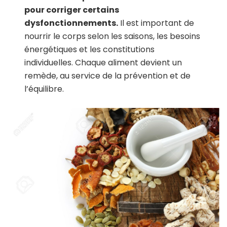
pour corriger certains
dysfonctionnements.
Il est important de
nourrir le corps selon les saisons, les besoins
énergétiques et les constitutions
individuelles. Chaque aliment devient un
remède, au service de la prévention et de
l’équilibre.