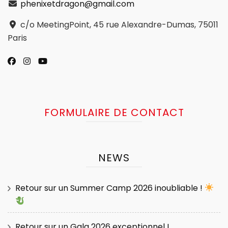
phenixetdragon@gmail.com
c/o MeetingPoint, 45 rue Alexandre-Dumas, 75011
Paris
FORMULAIRE DE CONTACT
NEWS
Retour sur un Summer Camp 2026 inoubliable !
Retour sur un Gala 2026 exceptionnel !