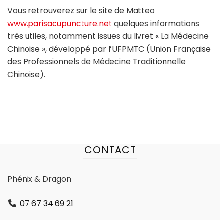
Vous retrouverez sur le site de Matteo
www.parisacupuncture.net
quelques informations
très utiles, notamment issues du livret « La Médecine
Chinoise », développé par l’UFPMTC (Union Française
des Professionnels de Médecine Traditionnelle
Chinoise).
CONTACT
Phénix & Dragon
07 67 34 69 21