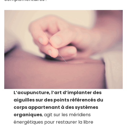
L’acupuncture
, l’art d’implanter des
aiguilles sur des points référencés du
corps appartenant à des systèmes
organiques
, agit sur les méridiens
énergétiques pour restaurer la libre