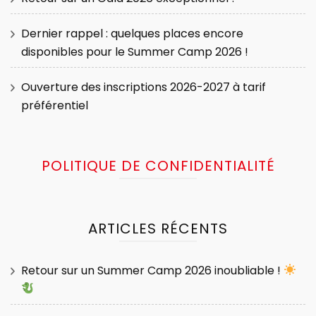
Dernier rappel : quelques places encore
disponibles pour le Summer Camp 2026 !
Ouverture des inscriptions 2026-2027 à tarif
préférentiel
POLITIQUE DE CONFIDENTIALITÉ
ARTICLES RÉCENTS
Retour sur un Summer Camp 2026 inoubliable !