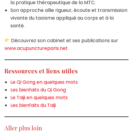
la pratique thérapeutique de la MTC.
Son approche allie rigueur, écoute et transmission
vivante du taoïsme appliqué au corps et à la
santé.
Découvrez son cabinet et ses publications sur
www.acupunctureparis.net
Ressources et liens utiles
Le Qi Gong en quelques mots
Les bienfaits du Qi Gong
Le Taiji en quelques mots
Les bienfaits du Taiji
Aller plus loin