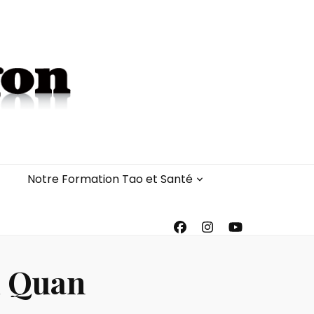
Notre Formation Tao et Santé
i Quan