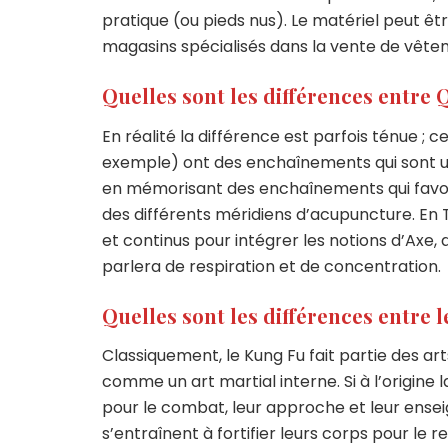
pratique (ou pieds nus). Le matériel peut êtr
magasins spécialisés dans la vente de vêtem
Quelles sont les différences entre Q
En réalité la différence est parfois ténue ;
exemple) ont des enchaînements qui sont un
en mémorisant des enchaînements qui favoris
des différents méridiens d’acupuncture. En
et continus pour intégrer les notions d’Axe, 
parlera de respiration et de concentration.
Quelles sont les différences entre l
Classiquement, le Kung Fu fait partie des art
comme un art martial interne. Si à l’origine l
pour le combat, leur approche et leur ensei
s’entraînent à fortifier leurs corps pour le re