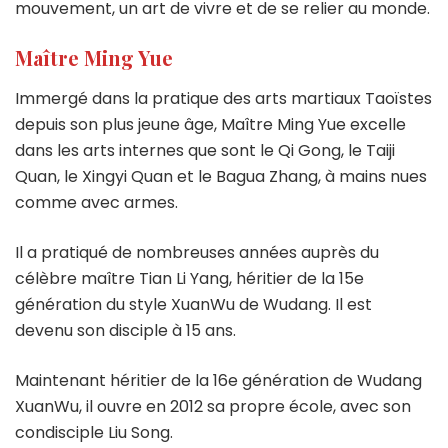
mouvement, un art de vivre et de se relier au monde.
Maître Ming Yue
Immergé dans la pratique des arts martiaux Taoïstes
depuis son plus jeune âge, Maître Ming Yue excelle
dans les arts internes que sont le Qi Gong, le Taiji
Quan, le Xingyi Quan et le Bagua Zhang, à mains nues
comme avec armes.
Il a pratiqué de nombreuses années auprès du
célèbre maître Tian Li Yang, héritier de la 15e
génération du style XuanWu de Wudang. Il est
devenu son disciple à 15 ans.
Maintenant héritier de la 16e génération de Wudang
XuanWu, il ouvre en 2012 sa propre école, avec son
condisciple Liu Song.