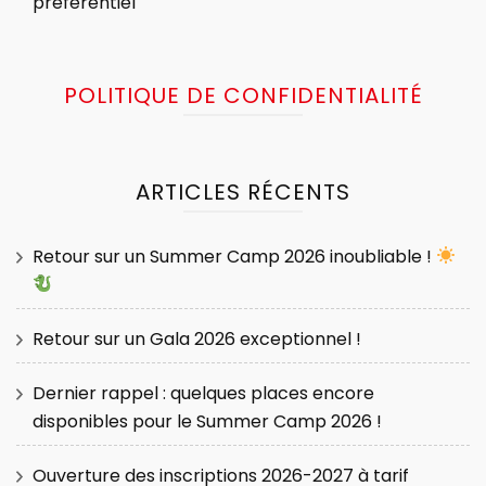
préférentiel
POLITIQUE DE CONFIDENTIALITÉ
ARTICLES RÉCENTS
Retour sur un Summer Camp 2026 inoubliable !
Retour sur un Gala 2026 exceptionnel !
Dernier rappel : quelques places encore
disponibles pour le Summer Camp 2026 !
Ouverture des inscriptions 2026-2027 à tarif