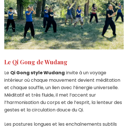
Le Qi Gong de Wudang
Le
Qi Gong style Wudang
invite à un voyage
intérieur où chaque mouvement devient méditation
et chaque souffle, un lien avec l’énergie universelle.
Méditatif et très fluide, il met l’accent sur
l’harmonisation du corps et de l’esprit, la lenteur des
gestes et la circulation douce du Qi.
Les postures longues et les enchaînements subtils