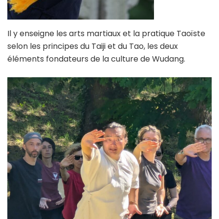
Il y enseigne les arts martiaux et la pratique Taoïste
selon les principes du Taiji et du Tao, les deux
éléments fondateurs de la culture de Wudang.