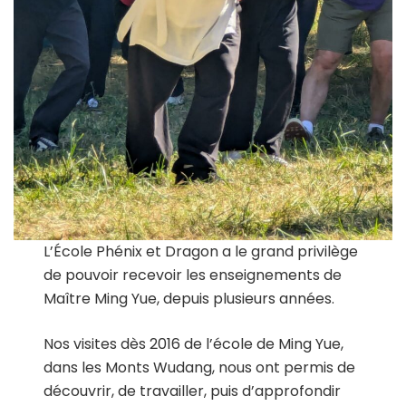
L’École Phénix et Dragon a le grand privilège
de pouvoir recevoir les enseignements de
Maître Ming Yue, depuis plusieurs années.
Nos visites dès 2016 de l’école de Ming Yue,
dans les Monts Wudang, nous ont permis de
découvrir, de travailler, puis d’approfondir