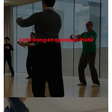
Le Qi Gong en quelques mots