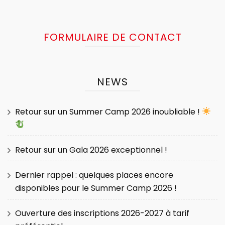
FORMULAIRE DE CONTACT
NEWS
Retour sur un Summer Camp 2026 inoubliable !
Retour sur un Gala 2026 exceptionnel !
Dernier rappel : quelques places encore
disponibles pour le Summer Camp 2026 !
Ouverture des inscriptions 2026-2027 à tarif