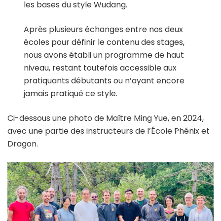
les bases du style Wudang.
Après plusieurs échanges entre nos deux
écoles pour définir le contenu des stages,
nous avons établi un programme de haut
niveau, restant toutefois accessible aux
pratiquants débutants ou n’ayant encore
jamais pratiqué ce style.
Ci-dessous une photo de Maître Ming Yue, en 2024,
avec une partie des instructeurs de l’École Phénix et
Dragon.