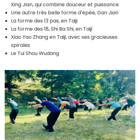
Xing Jian, qui combine douceur et puissance
Une autre très belle forme d’épée, Dan Jian
La forme des 13 pas, en Taiji
La forme des 18, Shi Ba Shi, en Taiji
Xiao Yao Zhang en Taiji, avec ses gracieuses
spirales
Le Tui Shou Wudang