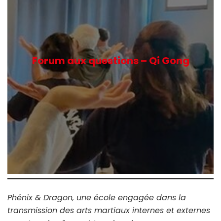
Forum aux questions – Qi Gong
Phénix & Dragon, une école engagée dans la
transmission des arts martiaux internes et externes