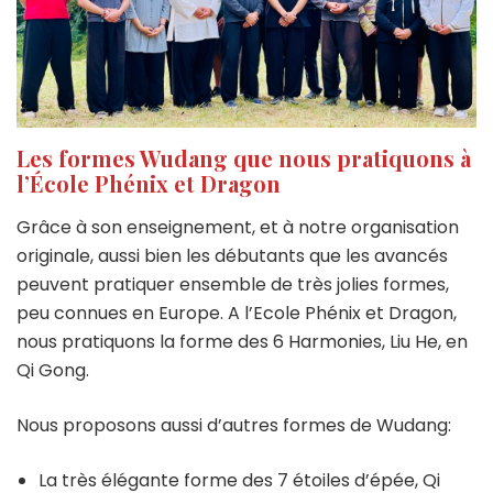
Les formes Wudang que nous pratiquons à
l’École Phénix et Dragon
Grâce à son enseignement, et à notre organisation
originale, aussi bien les débutants que les avancés
peuvent pratiquer ensemble de très jolies formes,
peu connues en Europe. A l’Ecole Phénix et Dragon,
nous pratiquons la forme des 6 Harmonies, Liu He, en
Qi Gong.
Nous proposons aussi d’autres formes de Wudang:
La très élégante forme des 7 étoiles d’épée, Qi