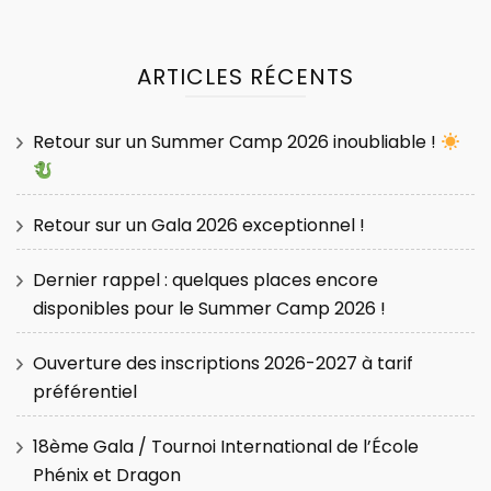
ARTICLES RÉCENTS
Retour sur un Summer Camp 2026 inoubliable !
Retour sur un Gala 2026 exceptionnel !
Dernier rappel : quelques places encore
disponibles pour le Summer Camp 2026 !
Ouverture des inscriptions 2026-2027 à tarif
préférentiel
18ème Gala / Tournoi International de l’École
Phénix et Dragon