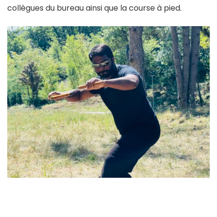
collègues du bureau ainsi que la course à pied.