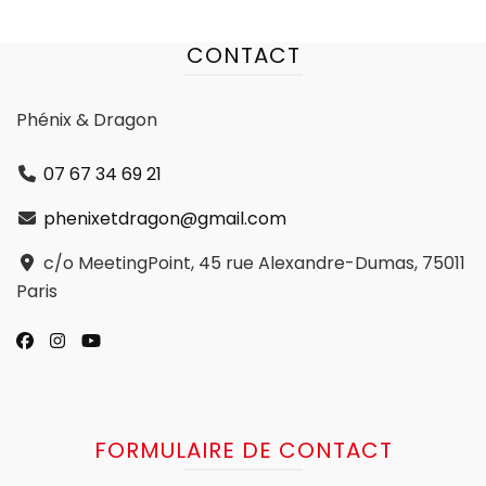
CONTACT
Phénix & Dragon
07 67 34 69 21
phenixetdragon@gmail.com
c/o MeetingPoint, 45 rue Alexandre-Dumas, 75011
Paris
FORMULAIRE DE CONTACT