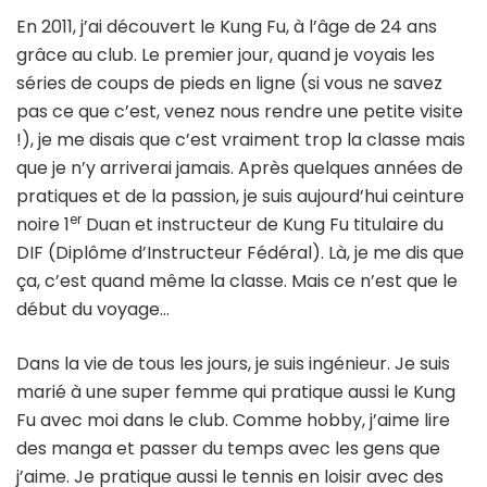
En 2011, j’ai découvert le Kung Fu, à l’âge de 24 ans
grâce au club. Le premier jour, quand je voyais les
séries de coups de pieds en ligne (si vous ne savez
pas ce que c’est, venez nous rendre une petite visite
!), je me disais que c’est vraiment trop la classe mais
que je n’y arriverai jamais. Après quelques années de
pratiques et de la passion, je suis aujourd’hui ceinture
er
noire 1
Duan et instructeur de Kung Fu titulaire du
DIF (Diplôme d’Instructeur Fédéral). Là, je me dis que
ça, c’est quand même la classe. Mais ce n’est que le
début du voyage…
Dans la vie de tous les jours, je suis ingénieur. Je suis
marié à une super femme qui pratique aussi le Kung
Fu avec moi dans le club. Comme hobby, j’aime lire
des manga et passer du temps avec les gens que
j’aime. Je pratique aussi le tennis en loisir avec des