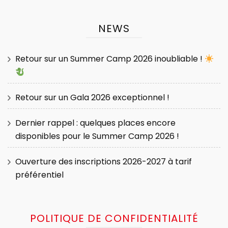
NEWS
Retour sur un Summer Camp 2026 inoubliable !
Retour sur un Gala 2026 exceptionnel !
Dernier rappel : quelques places encore
disponibles pour le Summer Camp 2026 !
Ouverture des inscriptions 2026-2027 à tarif
préférentiel
POLITIQUE DE CONFIDENTIALITÉ