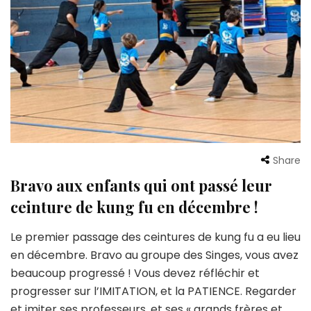
Share
Bravo aux enfants qui ont passé leur
ceinture de kung fu en décembre !
Le premier passage des ceintures de kung fu a eu lieu
en décembre. Bravo au groupe des Singes, vous avez
beaucoup progressé ! Vous devez réfléchir et
progresser sur l’IMITATION, et la PATIENCE. Regarder
et imiter ses professeurs, et ses « grands frères et