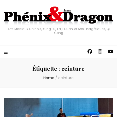
Arts Martiaux Chinois, Kung Fu, Taiji Quan, et Arts Energétiques, Qi
Gong
Étiquette :
ceinture
Home
/
ceinture