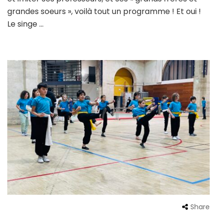
grandes soeurs », voilà tout un programme ! Et oui !
Le singe …
Share