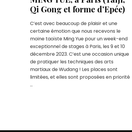
Qi Gong et forme d’Epée)
C’est avec beaucoup de plaisir et une
certaine émotion que nous recevons le
moine taoïste Ming Yue pour un week-end
exceptionnel de stages à Paris, les 9 et 10
décembre 2023. C’est une occasion unique
de pratiquer les techniques des arts
martiaux de Wudang ! Les places sont
limitées, et elles sont proposées en priorité
…