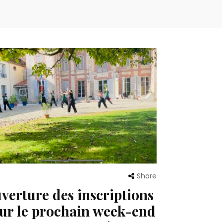
Share
verture des inscriptions
ur le prochain week-end