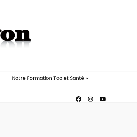
Notre Formation Tao et Santé