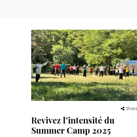
Shar
Revivez l’intensité du
Summer Camp 2025