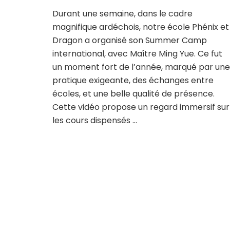
Durant une semaine, dans le cadre
magnifique ardéchois, notre école Phénix et
Dragon a organisé son Summer Camp
international, avec Maître Ming Yue. Ce fut
un moment fort de l’année, marqué par une
pratique exigeante, des échanges entre
écoles, et une belle qualité de présence.
Cette vidéo propose un regard immersif sur
les cours dispensés …