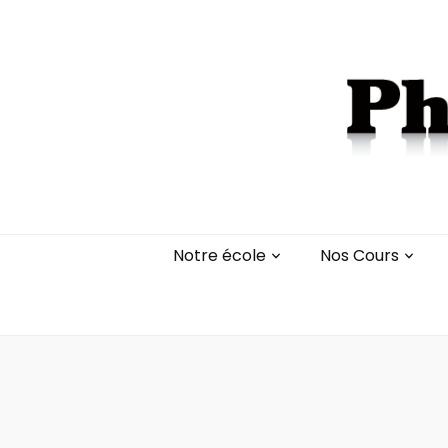
Notre école
Nos Cours