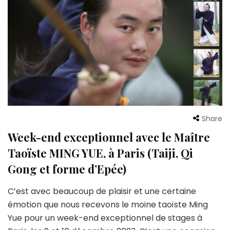
Share
Week-end exceptionnel avec le Maître
Taoïste MING YUE, à Paris (Taiji, Qi
Gong et forme d’Epée)
C’est avec beaucoup de plaisir et une certaine
émotion que nous recevons le moine taoïste Ming
Yue pour un week-end exceptionnel de stages à