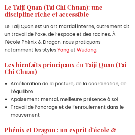
Le Taiji Quan (Tai Chi Chuan)
:
une
discipline riche et accessible
Le Taiji Quan est un art martial interne, autrement dit
un travail de l’axe, de l’espace et des racines. À
l’école Phénix & Dragon, nous pratiquons
notamment les styles
Yang
et
Wudang
.
Les bienfaits principaux
du
Taiji Quan (Tai
Chi Chuan)
Amélioration de la posture, de la coordination, de
l’équilibre
Apaisement mental, meilleure présence à soi
Travail de l’ancrage et de l’enroulement dans le
mouvement
Phénix et Dragon : un esprit d’école &