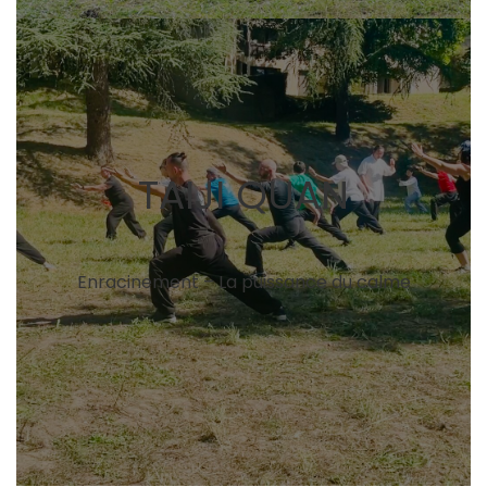
TAIJI QUAN
Enracinement – La puissance du calme