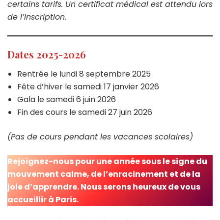
certains tarifs. Un certificat médical est attendu lors
de l’inscription.
Dates 2025-2026
Rentrée le lundi 8 septembre 2025
Fête d’hiver le samedi 17 janvier 2026
Gala le samedi 6 juin 2026
Fin des cours le samedi 27 juin 2026
(Pas de cours pendant les vacances scolaires)
Rejoignez-nous pour une année sous le signe du
mouvement calme, de l’enracinement et de la
joie d’apprendre. Nous serons heureux de vous
accueillir à Paris.