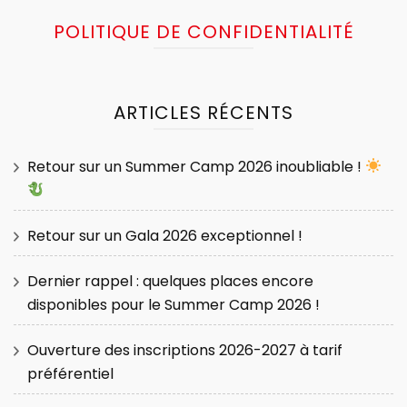
POLITIQUE DE CONFIDENTIALITÉ
ARTICLES RÉCENTS
Retour sur un Summer Camp 2026 inoubliable !
Retour sur un Gala 2026 exceptionnel !
Dernier rappel : quelques places encore
disponibles pour le Summer Camp 2026 !
Ouverture des inscriptions 2026-2027 à tarif
préférentiel