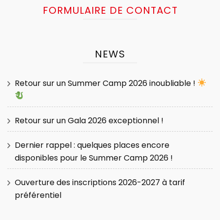
FORMULAIRE DE CONTACT
NEWS
Retour sur un Summer Camp 2026 inoubliable !
Retour sur un Gala 2026 exceptionnel !
Dernier rappel : quelques places encore
disponibles pour le Summer Camp 2026 !
Ouverture des inscriptions 2026-2027 à tarif
préférentiel