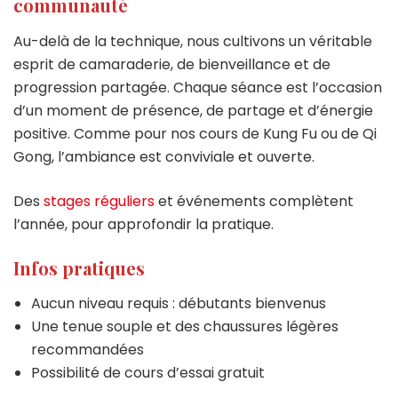
communauté
Au-delà de la technique, nous cultivons un véritable
esprit de camaraderie, de bienveillance et de
progression partagée. Chaque séance est l’occasion
d’un moment de présence, de partage et d’énergie
positive. Comme pour nos cours de Kung Fu ou de Qi
Gong, l’ambiance est conviviale et ouverte.
Des
stages réguliers
et événements complètent
l’année, pour approfondir la pratique.
Infos pratiques
Aucun niveau requis : débutants bienvenus
Une tenue souple et des chaussures légères
recommandées
Possibilité de cours d’essai gratuit