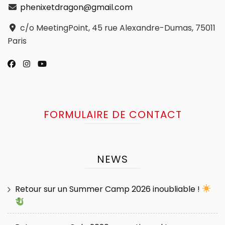
phenixetdragon@gmail.com
c/o MeetingPoint, 45 rue Alexandre-Dumas, 75011
Paris
FORMULAIRE DE CONTACT
NEWS
Retour sur un Summer Camp 2026 inoubliable !