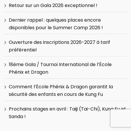
Retour sur un Gala 2026 exceptionnel !
Dernier rappel : quelques places encore
disponibles pour le Summer Camp 2026 !
Ouverture des inscriptions 2026-2027 à tarif
préférentiel
18ème Gala / Tournoi International de l’École
Phénix et Dragon
Comment l’École Phénix & Dragon garantit la
sécurité des enfants en cours de Kung Fu
Prochains stages en avril : Taiji (Tai-Chi), Kung Fu et
Sanda !