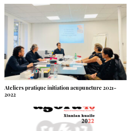
Ateliers pratique initiation acupuncture 2021-
2022