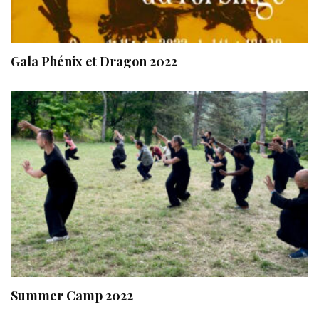
Gala Phénix et Dragon 2022
Summer Camp 2022