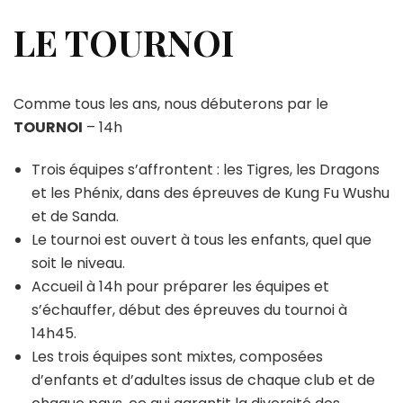
LE TOURNOI
Comme tous les ans, nous débuterons par le
TOURNOI
– 14h
Trois équipes s’affrontent : les Tigres, les Dragons
et les Phénix, dans des épreuves de Kung Fu Wushu
et de Sanda.
Le tournoi est ouvert à tous les enfants, quel que
soit le niveau.
Accueil à 14h pour préparer les équipes et
s’échauffer, début des épreuves du tournoi à
14h45.
Les trois équipes sont mixtes, composées
d’enfants et d’adultes issus de chaque club et de