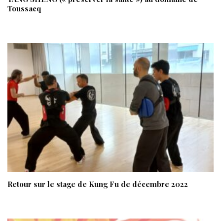
Toussacq
Retour sur le stage de Kung Fu de décembre 2022