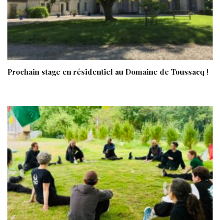
Prochain stage en résidentiel au Domaine de Toussacq !