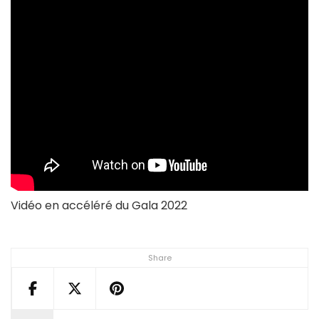
Vidéo en accéléré du Gala 2022
Share