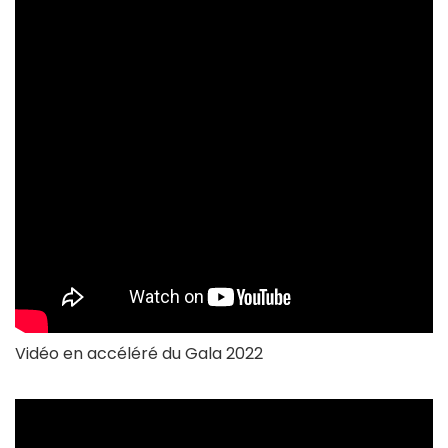
Vidéo en accéléré du Gala 2022