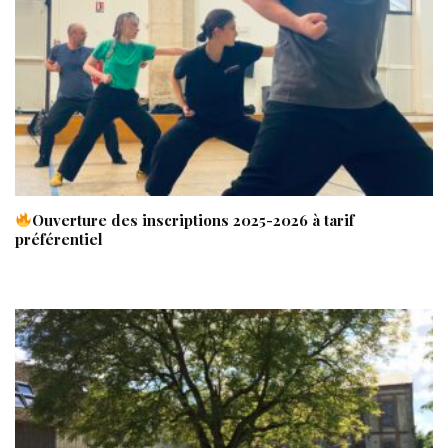
Ouverture des inscriptions 2025-2026 à tarif
préférentiel