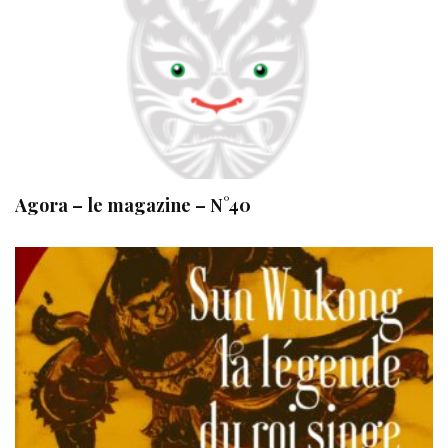
Agora – le magazine – N°40