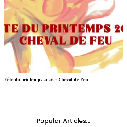
Fête du printemps 2026 – Cheval de Feu
Popular Articles...