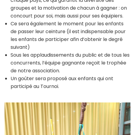
chaque pays, ce qui garantit la diversité des
groupes et la motivation de chacun à gagner : on
concourt pour soi, mais aussi pour ses équipiers.
Ce sera également le moment pour les enfants
de passer leur ceinture (il est indispensable pour
les enfants de participer afin d’obtenir le degré
suivant)
Sous les applaudissements du public et de tous les
concurrents, l’équipe gagnante reçoit le trophée
de notre association.
Un goûter sera proposé aux enfants qui ont
participé au Tournoi.