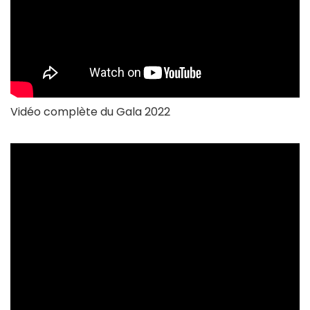
Vidéo complète du Gala 2022