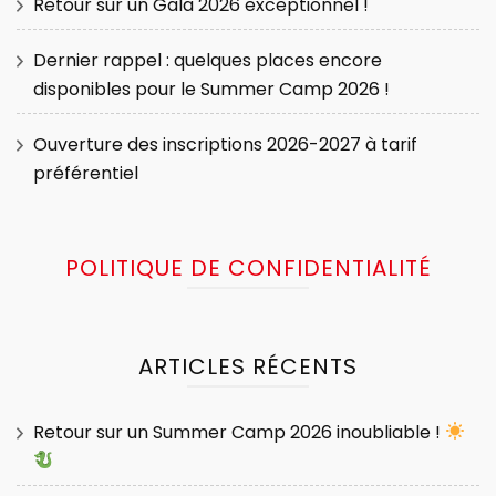
Retour sur un Gala 2026 exceptionnel !
Dernier rappel : quelques places encore
disponibles pour le Summer Camp 2026 !
Ouverture des inscriptions 2026-2027 à tarif
préférentiel
POLITIQUE DE CONFIDENTIALITÉ
ARTICLES RÉCENTS
Retour sur un Summer Camp 2026 inoubliable !