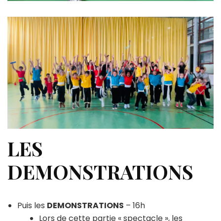
LES
DEMONSTRATIONS
Puis les
DEMONSTRATIONS
– 16h
Lors de cette partie « spectacle », les