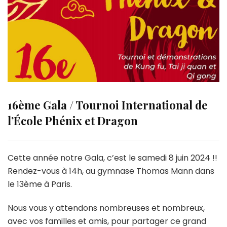
16ème Gala / Tournoi International de
l’École Phénix et Dragon
Cette année notre Gala, c’est le samedi 8 juin 2024 !!
Rendez-vous à 14h, au gymnase Thomas Mann dans
le 13ème à Paris.
Nous vous y attendons nombreuses et nombreux,
avec vos familles et amis, pour partager ce grand