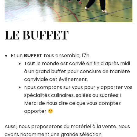
LE BUFFET
Et un
BUFFET
tous ensemble, 17h
Tout le monde est convié en fin d’après midi
à un grand buffet pour conclure de manière
conviviale cet événement.
Nous comptons sur vous pour y apporter vos
spécialités culinaires, salées ou sucrées !
Merci de nous dire ce que vous comptez
apporter
Aussi, nous proposerons du matériel à la vente. Nous
avons notamment une grande sélection