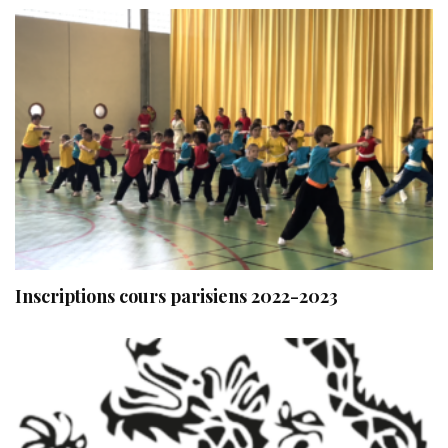
Inscriptions cours parisiens 2022-2023