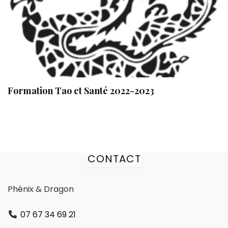
Formation Tao et Santé 2022-2023
CONTACT
Phénix & Dragon
07 67 34 69 21