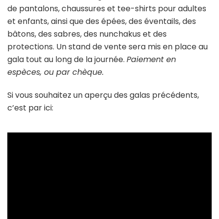
de pantalons, chaussures et tee-shirts pour adultes
et enfants, ainsi que des épées, des éventails, des
bâtons, des sabres, des nunchakus et des
protections. Un stand de vente sera mis en place au
gala tout au long de la journée.
Paiement en
espèces, ou par chèque.
Si vous souhaitez un aperçu des galas précédents,
c’est par ici: