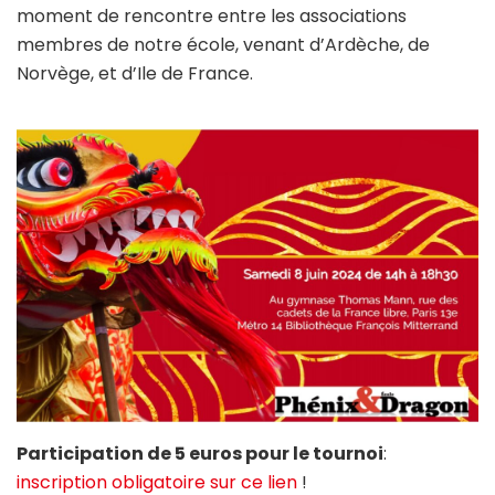
moment de rencontre entre les associations
membres de notre école, venant d’Ardèche, de
Norvège, et d’Ile de France.
Participation de 5 euros pour le tournoi
:
inscription obligatoire sur ce lien
!