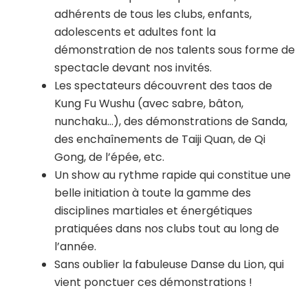
adhérents de tous les clubs, enfants,
adolescents et adultes font la
démonstration de nos talents sous forme de
spectacle devant nos invités.
Les spectateurs découvrent des taos de
Kung Fu Wushu (avec sabre, bâton,
nunchaku…), des démonstrations de Sanda,
des enchaînements de Taiji Quan, de Qi
Gong, de l’épée, etc.
Un show au rythme rapide qui constitue une
belle initiation à toute la gamme des
disciplines martiales et énergétiques
pratiquées dans nos clubs tout au long de
l’année.
Sans oublier la fabuleuse Danse du Lion, qui
vient ponctuer ces démonstrations !