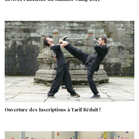
Ouverture des Inscriptions à Tarif Réduit !