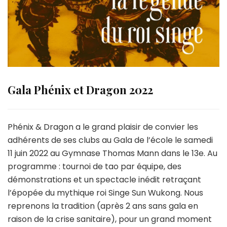
Gala Phénix et Dragon 2022
Phénix & Dragon a le grand plaisir de convier les
adhérents de ses clubs au Gala de l’école le samedi
11 juin 2022 au Gymnase Thomas Mann dans le 13e.
Au
programme : tournoi de tao par équipe, des
démonstrations et un spectacle inédit retraçant
l’épopée du mythique roi Singe Sun Wukong.
Nous
reprenons la tradition (après 2 ans sans gala en
raison de la crise sanitaire), pour un grand moment