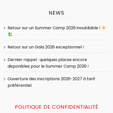
NEWS
Retour sur un Summer Camp 2026 inoubliable !
Retour sur un Gala 2026 exceptionnel !
Dernier rappel : quelques places encore
disponibles pour le Summer Camp 2026 !
Ouverture des inscriptions 2026-2027 à tarif
préférentiel
POLITIQUE DE CONFIDENTIALITÉ