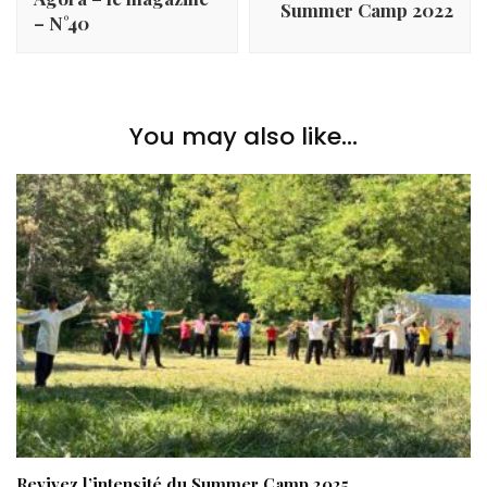
Summer Camp 2022
– N°40
You may also like...
Revivez l’intensité du Summer Camp 2025