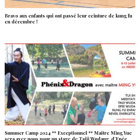
Bravo aux enfants qui ont passé leur ceinture de kung fu
en décembre !
Summer Camp 2024 ** Exceptionnel ** Maître Ming Yue
sera avec nous pour un stage de Taiji Wudang, d’Epée