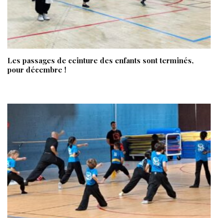
Les passages de ceinture des enfants sont terminés,
pour décembre !