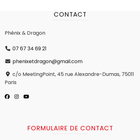
CONTACT
Phénix & Dragon
07 67 34 69 21
phenixetdragon@gmail.com
c/o MeetingPoint, 45 rue Alexandre-Dumas, 75011
Paris
FORMULAIRE DE CONTACT