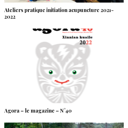
Ateliers pratique initiation acupuncture 2021-
2022
Agora – le magazine – N°40