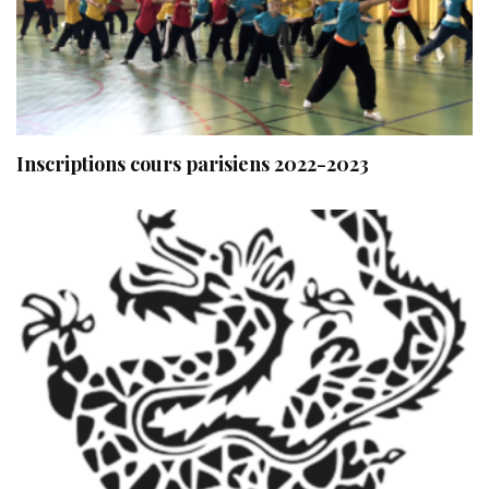
Inscriptions cours parisiens 2022-2023