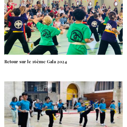
Retour sur le 16ème Gala 2024