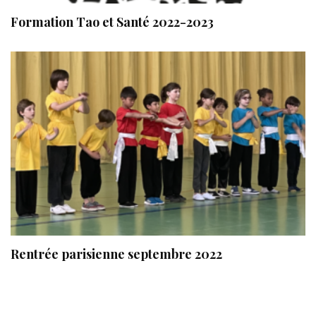
Formation Tao et Santé 2022-2023
Rentrée parisienne septembre 2022