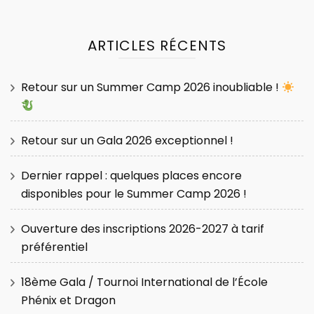
ARTICLES RÉCENTS
Retour sur un Summer Camp 2026 inoubliable !
Retour sur un Gala 2026 exceptionnel !
Dernier rappel : quelques places encore
disponibles pour le Summer Camp 2026 !
Ouverture des inscriptions 2026-2027 à tarif
préférentiel
18ème Gala / Tournoi International de l’École
Phénix et Dragon