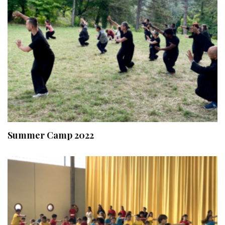
Summer Camp 2022