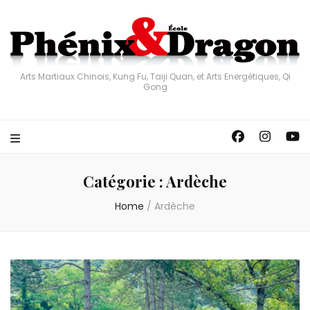
Arts Martiaux Chinois, Kung Fu, Taiji Quan, et Arts Energétiques, Qi
Gong
Catégorie :
Ardèche
Home
/
Ardèche