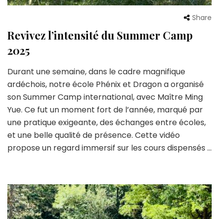
Share
Revivez l’intensité du Summer Camp
2025
Durant une semaine, dans le cadre magnifique
ardéchois, notre école Phénix et Dragon a organisé
son Summer Camp international, avec Maître Ming
Yue. Ce fut un moment fort de l’année, marqué par
une pratique exigeante, des échanges entre écoles,
et une belle qualité de présence. Cette vidéo
propose un regard immersif sur les cours dispensés …