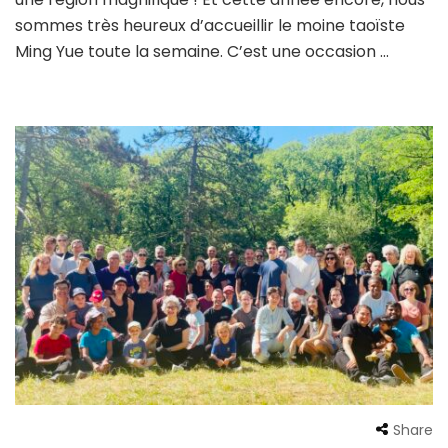
sommes très heureux d’accueillir le moine taoïste
Ming Yue toute la semaine. C’est une occasion …
Share