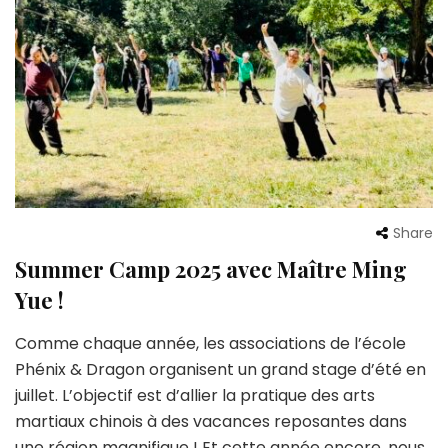
Share
Summer Camp 2025 avec Maître Ming
Yue !
Comme chaque année, les associations de l’école
Phénix & Dragon organisent un grand stage d’été en
juillet. L’objectif est d’allier la pratique des arts
martiaux chinois à des vacances reposantes dans
une région magnifique ! Et cette année encore, nous