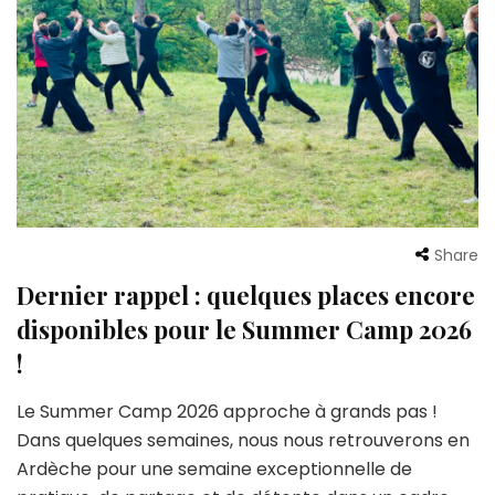
Share
Dernier rappel : quelques places encore
disponibles pour le Summer Camp 2026
!
Le Summer Camp 2026 approche à grands pas !
Dans quelques semaines, nous nous retrouverons en
Ardèche pour une semaine exceptionnelle de