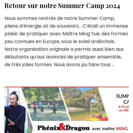
Retour sur notre Summer Camp 2024
Nous sommes rentrés de notre Summer Camp,
pleins d’énergie, et de souvenirs… C’était un immense
plaisir de pratiquer avec Maître Ming Yue, des formes
peu connues en Europe, sous le soleil ardéchois.
Notre organisation originale a permis aussi bien aux
débutants qu’aux avancés de pratiquer ensemble,
de très jolies formes. Nous avons pu faire tous …