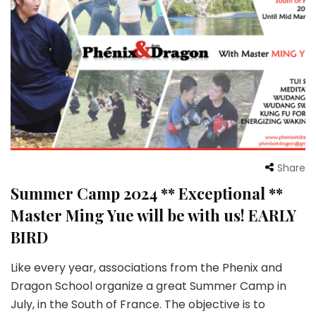
Share
Summer Camp 2024 ** Exceptional **
Master Ming Yue will be with us! EARLY
BIRD
Like every year, associations from the Phenix and
Dragon School organize a great Summer Camp in
July, in the South of France. The objective is to