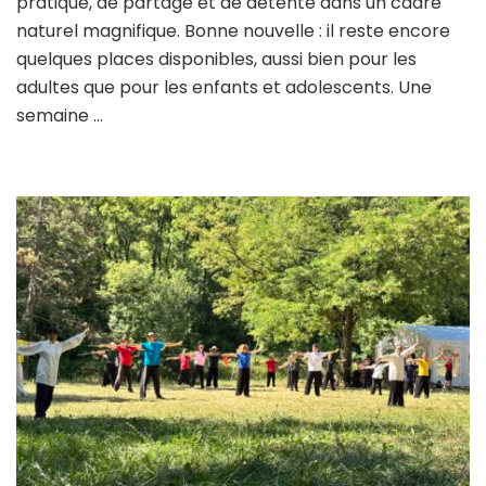
pratique, de partage et de détente dans un cadre
naturel magnifique. Bonne nouvelle : il reste encore
quelques places disponibles, aussi bien pour les
adultes que pour les enfants et adolescents. Une
semaine …