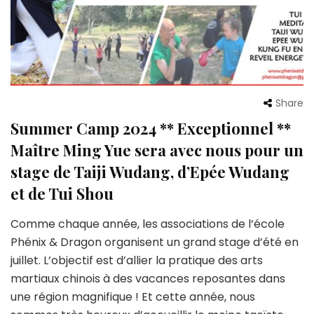
Share
Summer Camp 2024 ** Exceptionnel **
Maître Ming Yue sera avec nous pour un
stage de Taiji Wudang, d’Epée Wudang
et de Tui Shou
Comme chaque année, les associations de l’école
Phénix & Dragon organisent un grand stage d’été en
juillet. L’objectif est d’allier la pratique des arts
martiaux chinois à des vacances reposantes dans
une région magnifique ! Et cette année, nous