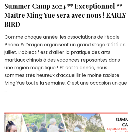
Summer Camp 2024 ** Exceptionnel **
Maître Ming Yue sera avec nous ! EARLY
BIRD
Comme chaque année, les associations de l’école
Phénix & Dragon organisent un grand stage d’été en
juillet. L’objectif est d’allier la pratique des arts
martiaux chinois à des vacances reposantes dans
une région magnifique ! Et cette année, nous
sommes très heureux d’accueillir le moine taoïste
Ming Yue toute la semaine. C’est une occasion unique
…