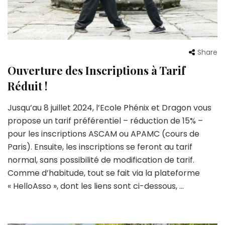
Share
Ouverture des Inscriptions à Tarif
Réduit !
Jusqu’au 8 juillet 2024, l’Ecole Phénix et Dragon vous
propose un tarif préférentiel – réduction de 15% –
pour les inscriptions ASCAM ou APAMC (cours de
Paris). Ensuite, les inscriptions se feront au tarif
normal, sans possibilité de modification de tarif.
Comme d’habitude, tout se fait via la plateforme
« HelloAsso », dont les liens sont ci-dessous, …