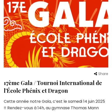
Share
17ème Gala / Tournoi International de
l’École Phénix et Dragon
Cette année notre Gala, c’est le samedi 14 juin 2025
!! Rendez-vous à 14h, au gymnase Thomas Mann