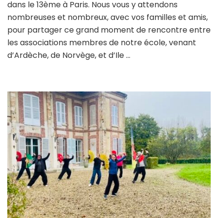
dans le 13ème à Paris. Nous vous y attendons
nombreuses et nombreux, avec vos familles et amis,
pour partager ce grand moment de rencontre entre
les associations membres de notre école, venant
d’Ardèche, de Norvège, et d’Ile …