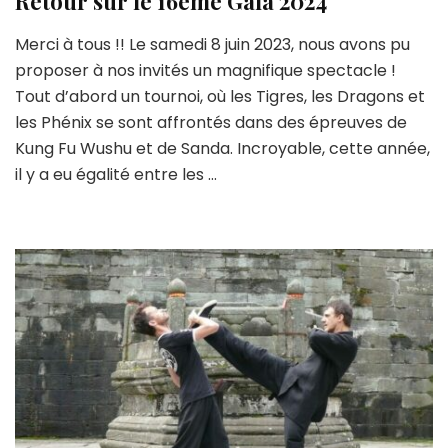
Retour sur le 16ème Gala 2024
Merci à tous !! Le samedi 8 juin 2023, nous avons pu
proposer à nos invités un magnifique spectacle !
Tout d’abord un tournoi, où les Tigres, les Dragons et
les Phénix se sont affrontés dans des épreuves de
Kung Fu Wushu et de Sanda. Incroyable, cette année,
il y a eu égalité entre les …