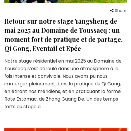
Share
Retour sur notre stage Yangsheng de
mai 2025 au Domaine de Toussacq : un
moment fort de pratique et de partage,
Qi Gong, Eventail et Epée
Notre stage résidentiel en mai 2025 au Domaine de
Toussacq s’est déroulé dans une atmosphère à la
fois intense et conviviale. Nous avons pu nous
immerger pleinement dans la pratique du Qi Gong,
en étirant nos méridiens, et en pratiquant la forme
Rate Estomac, de Zhang Guang De. Un des temps
forts du stage a …