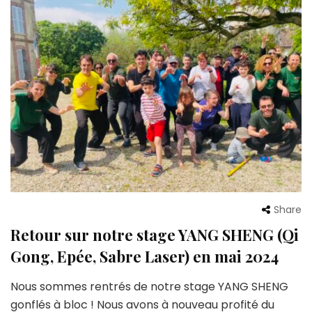
Share
Retour sur notre stage YANG SHENG (Qi
Gong, Epée, Sabre Laser) en mai 2024
Nous sommes rentrés de notre stage YANG SHENG
gonflés à bloc ! Nous avons à nouveau profité du