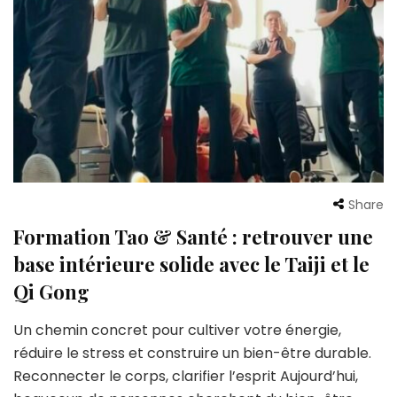
Share
Formation Tao & Santé : retrouver une
base intérieure solide avec le Taiji et le
Qi Gong
Un chemin concret pour cultiver votre énergie,
réduire le stress et construire un bien-être durable.
Reconnecter le corps, clarifier l’esprit Aujourd’hui,