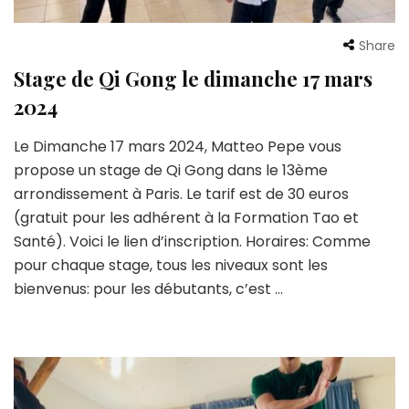
Share
Stage de Qi Gong le dimanche 17 mars
2024
Le Dimanche 17 mars 2024, Matteo Pepe vous
propose un stage de Qi Gong dans le 13ème
arrondissement à Paris. Le tarif est de 30 euros
(gratuit pour les adhérent à la Formation Tao et
Santé). Voici le lien d’inscription. Horaires: Comme
pour chaque stage, tous les niveaux sont les
bienvenus: pour les débutants, c’est …