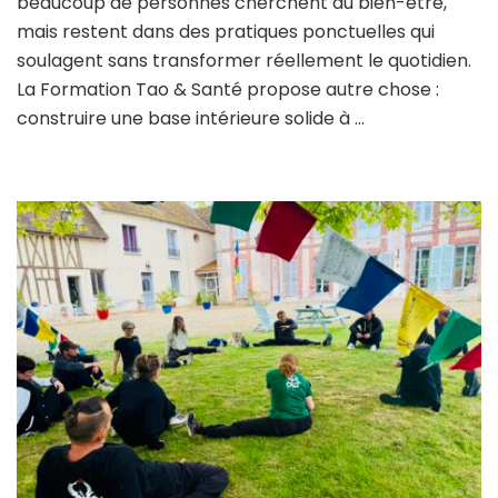
beaucoup de personnes cherchent du bien-être,
mais restent dans des pratiques ponctuelles qui
soulagent sans transformer réellement le quotidien.
La Formation Tao & Santé propose autre chose :
construire une base intérieure solide à …