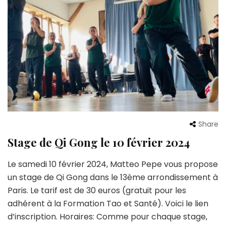
Share
Stage de Qi Gong le 10 février 2024
Le samedi 10 février 2024, Matteo Pepe vous propose
un stage de Qi Gong dans le 13ème arrondissement à
Paris. Le tarif est de 30 euros (gratuit pour les
adhérent à la Formation Tao et Santé). Voici le lien
d’inscription. Horaires: Comme pour chaque stage,