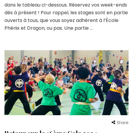
dans le tableau ci-dessous. Réservez vos week-ends
dès à présent ! Pour rappel, les stages sont en partie
ouverts à tous, que vous soyez adhérent à l’École
Phénix et Dragon, ou pas. Une partie …
Share