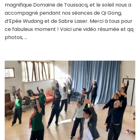
magnifique Domaine de Toussacq, et le soleil nous a
accompagné pendant nos séances de Qi Gong,
d’Epée Wudang et de Sabre Laser. Merci à tous pour
ce fabuleux moment ! Voici une vidéo résumée et qq
photos, …