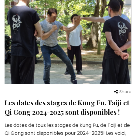
Share
Les dates des stages de Kung Fu, Taiji et
Qi Gong 2024-2025 sont disponibles !
Les dates de tous les stages de Kung Fu, de Taiji et de
Qi Gong sont disponibles pour 2024-2025! Les voici,