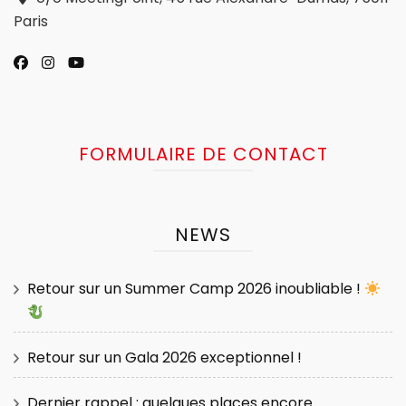
Paris
FORMULAIRE DE CONTACT
NEWS
Retour sur un Summer Camp 2026 inoubliable !
Retour sur un Gala 2026 exceptionnel !
Dernier rappel : quelques places encore