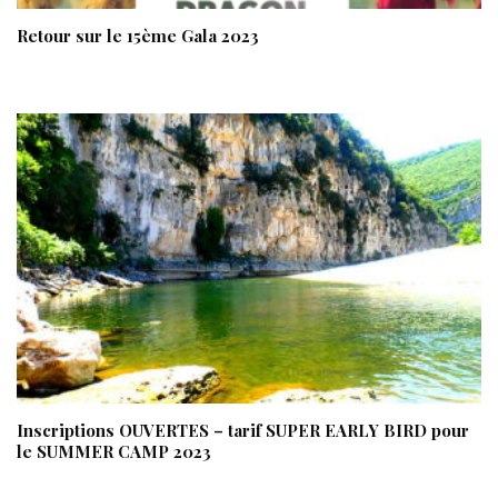
Retour sur le 15ème Gala 2023
Inscriptions OUVERTES – tarif SUPER EARLY BIRD pour
le SUMMER CAMP 2023