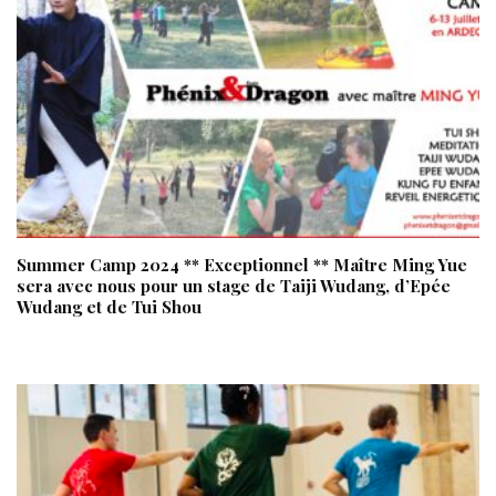
Summer Camp 2024 ** Exceptionnel ** Maître Ming Yue
sera avec nous pour un stage de Taiji Wudang, d’Epée
Wudang et de Tui Shou