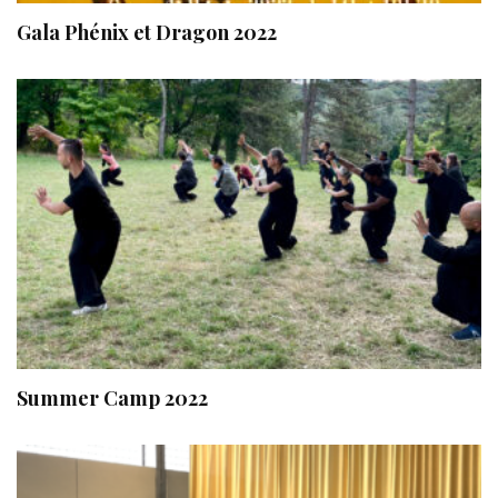
Gala Phénix et Dragon 2022
Summer Camp 2022