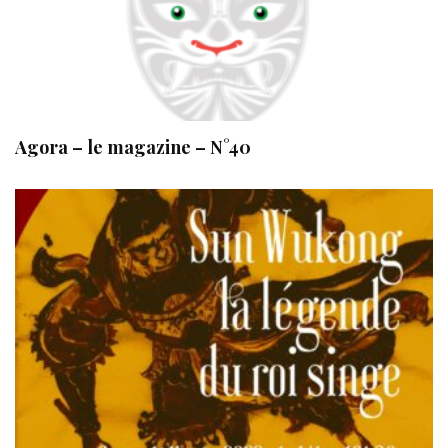
Agora – le magazine – N°40