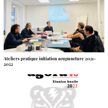
Ateliers pratique initiation acupuncture 2021-
2022