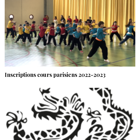
Inscriptions cours parisiens 2022-2023