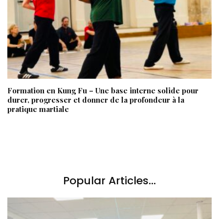
Formation en Kung Fu – Une base interne solide pour
durer, progresser et donner de la profondeur à la
pratique martiale
Popular Articles...