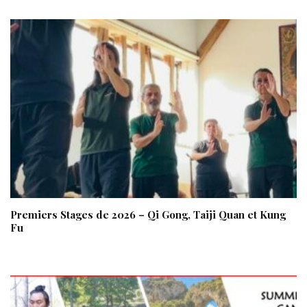
Premiers Stages de 2026 – Qi Gong, Taiji Quan et Kung
Fu