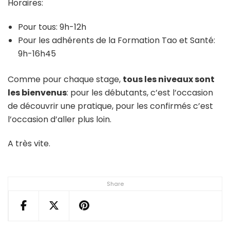
Horaires:
Pour tous: 9h-12h
Pour les adhérents de la Formation Tao et Santé:
9h-16h45
Comme pour chaque stage,
tous les niveaux sont
les bienvenus
: pour les débutants, c’est l’occasion
de découvrir une pratique, pour les confirmés c’est
l’occasion d’aller plus loin.
A très vite.
Share