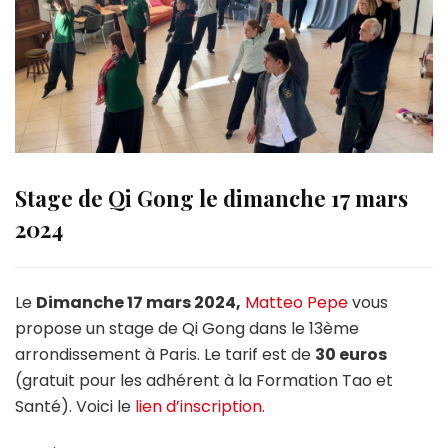
Stage de Qi Gong le dimanche 17 mars
2024
Le
Dimanche 17 mars 2024,
Matteo Pepe
vous
propose un stage de Qi Gong dans le 13ème
arrondissement à Paris. Le tarif est de
30 euros
(gratuit pour les adhérent à la Formation Tao et
Santé). Voici le
lien d’inscription
.