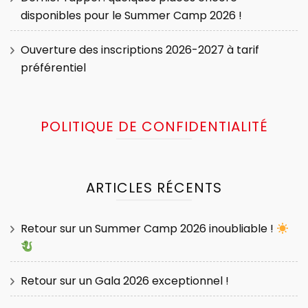
disponibles pour le Summer Camp 2026 !
Ouverture des inscriptions 2026-2027 à tarif
préférentiel
POLITIQUE DE CONFIDENTIALITÉ
ARTICLES RÉCENTS
Retour sur un Summer Camp 2026 inoubliable !
Retour sur un Gala 2026 exceptionnel !