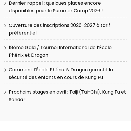
Dernier rappel : quelques places encore
disponibles pour le Summer Camp 2026 !
Ouverture des inscriptions 2026-2027 à tarif
préférentiel
18ème Gala / Tournoi International de l’École
Phénix et Dragon
Comment l’École Phénix & Dragon garantit la
sécurité des enfants en cours de Kung Fu
Prochains stages en avril : Taiji (Tai-Chi), Kung Fu et
Sanda !