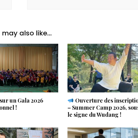
may also like...
sur un Gala 2026
Ouverture des inscripti
onnel !
– Summer Camp 2026, sou
le signe du Wudang !