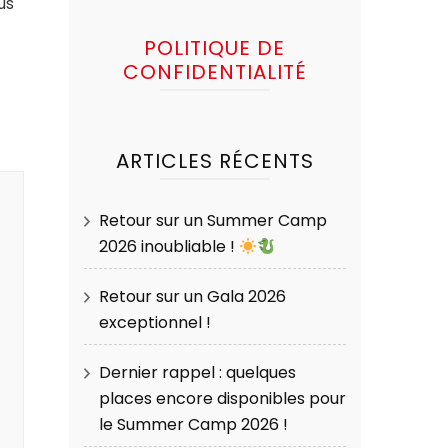
us
POLITIQUE DE
CONFIDENTIALITÉ
ARTICLES RÉCENTS
Retour sur un Summer Camp
2026 inoubliable !
Retour sur un Gala 2026
exceptionnel !
Dernier rappel : quelques
places encore disponibles pour
le Summer Camp 2026 !