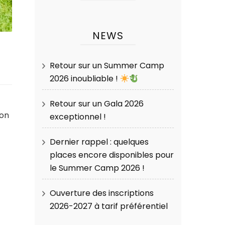
NEWS
Retour sur un Summer Camp
2026 inoubliable !
Retour sur un Gala 2026
ion
exceptionnel !
Dernier rappel : quelques
places encore disponibles pour
le Summer Camp 2026 !
Ouverture des inscriptions
2026-2027 à tarif préférentiel