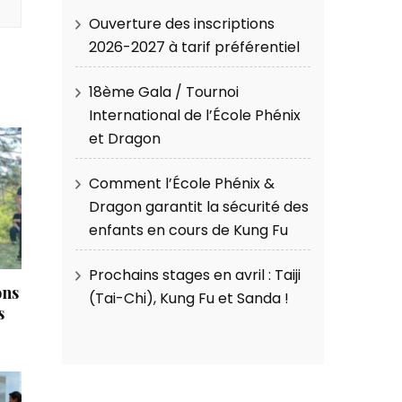
Ouverture des inscriptions
2026-2027 à tarif préférentiel
18ème Gala / Tournoi
International de l’École Phénix
et Dragon
Comment l’École Phénix &
Dragon garantit la sécurité des
enfants en cours de Kung Fu
Prochains stages en avril : Taiji
ons
(Tai-Chi), Kung Fu et Sanda !
s