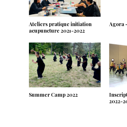
Ateliers pratique initiation
Agora 
acupuncture 2021-2022
Summer Camp 2022
Inscrip
2022-2