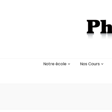
Notre école
Nos Cours