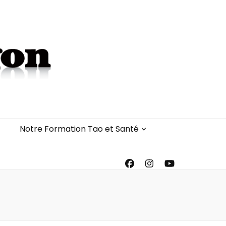
Notre Formation Tao et Santé