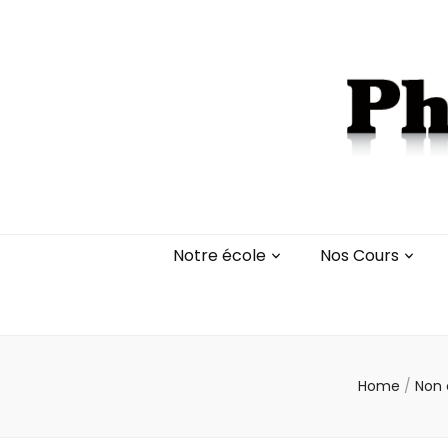
Notre école
Nos Cours
Home
/
Non 