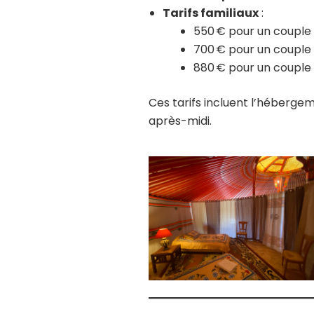
Tarifs familiaux
:
550 € pour un couple
700 € pour un couple 
880 € pour un couple
Ces tarifs incluent l’héberg
après-midi.