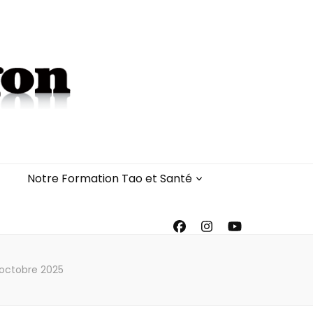
Notre Formation Tao et Santé
 octobre 2025