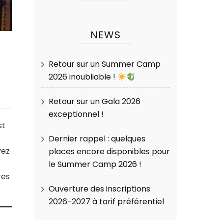
NEWS
Retour sur un Summer Camp
2026 inoubliable !
Retour sur un Gala 2026
exceptionnel !
st
Dernier rappel : quelques
yez
places encore disponibles pour
le Summer Camp 2026 !
res
Ouverture des inscriptions
2026-2027 à tarif préférentiel