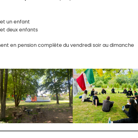
et un enfant
 et deux enfants
ement en pension complète du vendredi soir au dimanche