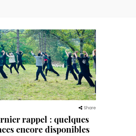
Share
rnier rappel : quelques
aces encore disponibles