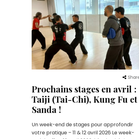
Shar
Prochains stages en avril :
Taiji (Tai-Chi), Kung Fu et
Sanda !
Un week-end de stages pour approfondir
votre pratique – 11 & 12 avril 2026 Le week-