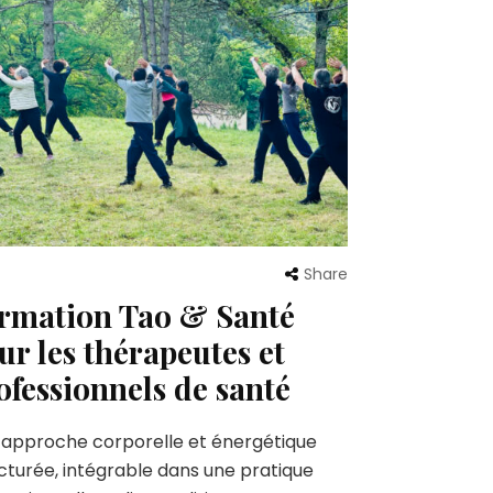
Share
rmation Tao & Santé
ur les thérapeutes et
ofessionnels de santé
approche corporelle et énergétique
cturée, intégrable dans une pratique