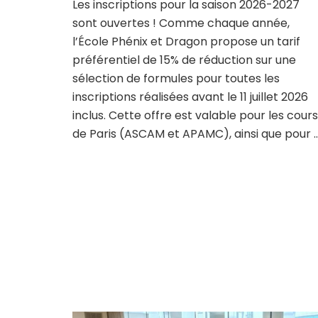
Les inscriptions pour la saison 2026-2027
sont ouvertes ! Comme chaque année,
l’École Phénix et Dragon propose un tarif
préférentiel de 15% de réduction sur une
sélection de formules pour toutes les
inscriptions réalisées avant le 11 juillet 2026
inclus. Cette offre est valable pour les cours
de Paris (ASCAM et APAMC), ainsi que pour 