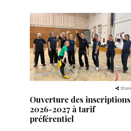
Shar
Ouverture des inscriptions
2026-2027 à tarif
préférentiel