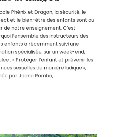
École Phénix et Dragon, la sécurité, le
ect et le bien-être des enfants sont au
r de notre enseignement. C’est
quoi l’ensemble des instructeurs des
s enfants a récemment suivi une
ation spécialisée, sur un week-end,
tulée : « Protéger l’enfant et prévenir les
ences sexuelles de manière ludique »,
mée par Joana Romba, …