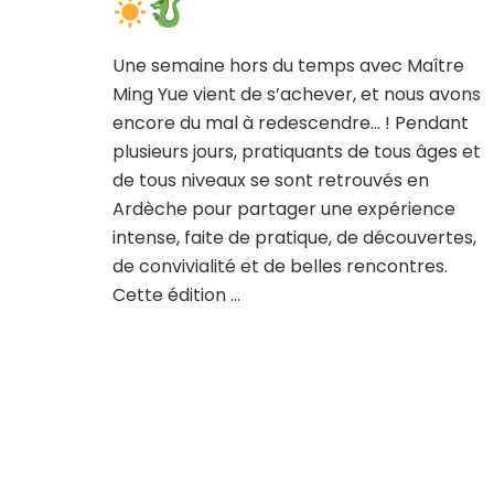
Une semaine hors du temps avec Maître
Ming Yue vient de s’achever, et nous avons
encore du mal à redescendre… ! Pendant
plusieurs jours, pratiquants de tous âges et
de tous niveaux se sont retrouvés en
Ardèche pour partager une expérience
intense, faite de pratique, de découvertes,
de convivialité et de belles rencontres.
Cette édition …