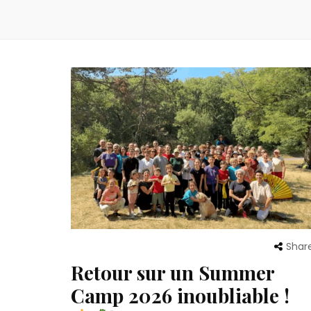
Shar
Retour sur un Summer
Camp 2026 inoubliable !