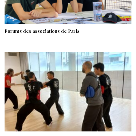
Forums des associations de Paris