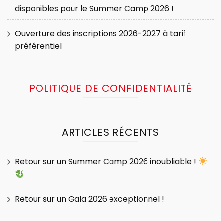
disponibles pour le Summer Camp 2026 !
Ouverture des inscriptions 2026-2027 à tarif
préférentiel
POLITIQUE DE CONFIDENTIALITÉ
ARTICLES RÉCENTS
Retour sur un Summer Camp 2026 inoubliable !
Retour sur un Gala 2026 exceptionnel !