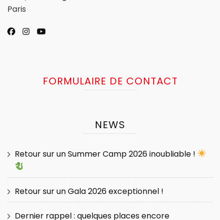
Paris
FORMULAIRE DE CONTACT
NEWS
Retour sur un Summer Camp 2026 inoubliable !
Retour sur un Gala 2026 exceptionnel !
Dernier rappel : quelques places encore