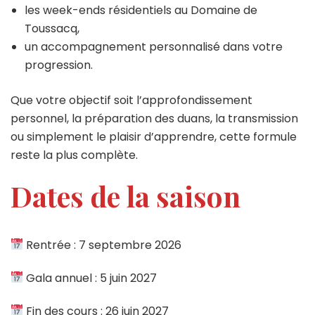
les week-ends résidentiels au Domaine de
Toussacq,
un accompagnement personnalisé dans votre
progression.
Que votre objectif soit l’approfondissement
personnel, la préparation des duans, la transmission
ou simplement le plaisir d’apprendre, cette formule
reste la plus complète.
Dates de la saison
Rentrée : 7 septembre 2026
Gala annuel : 5 juin 2027
Fin des cours : 26 juin 2027