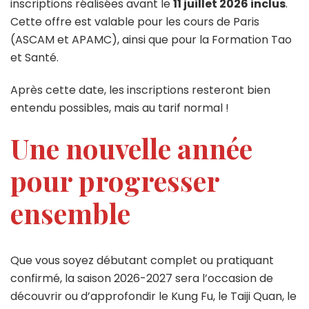
inscriptions réalisées avant le
11 juillet 2026 inclus
.
Cette offre est valable pour les cours de Paris
(ASCAM et APAMC), ainsi que pour la Formation Tao
et Santé.
Après cette date, les inscriptions resteront bien
entendu possibles, mais au tarif normal !
Une nouvelle année
pour progresser
ensemble
Que vous soyez débutant complet ou pratiquant
confirmé, la saison 2026-2027 sera l’occasion de
découvrir ou d’approfondir le Kung Fu, le Taiji Quan, le