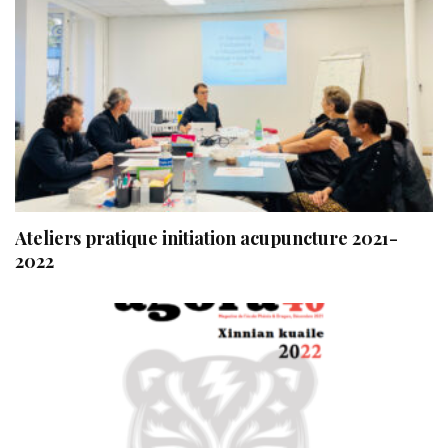
Ateliers pratique initiation acupuncture 2021-
2022