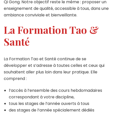
Qi Gong. Notre objectif reste le même : proposer un
enseignement de qualité, accessible à tous, dans une
ambiance conviviale et bienveillante.
La Formation Tao &
Santé
La Formation Tao et Santé continue de se
développer et s’adresse à toutes celles et ceux qui
souhaitent aller plus loin dans leur pratique. Elle
comprend :
l’accès à l’ensemble des cours hebdomadaires
correspondant à votre discipline,
tous les stages de l’année ouverts à tous
des stages de l’année spécialement dédiés