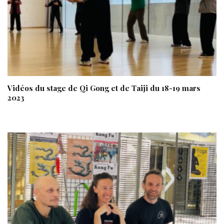
Vidéos du stage de Qi Gong et de Taiji du 18-19 mars
2023