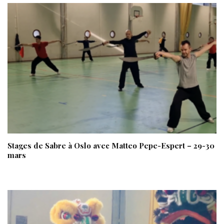
Stages de Sabre à Oslo avec Matteo Pepe-Espert – 29-30
mars