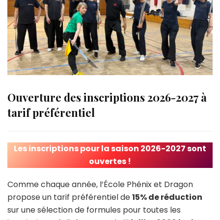
Ouverture des inscriptions 2026-2027 à
tarif préférentiel
Les inscriptions pour la saison 2026-2027 sont
ouvertes !
Comme chaque année, l’École Phénix et Dragon
propose un tarif préférentiel de
15% de réduction
sur une sélection de formules pour toutes les