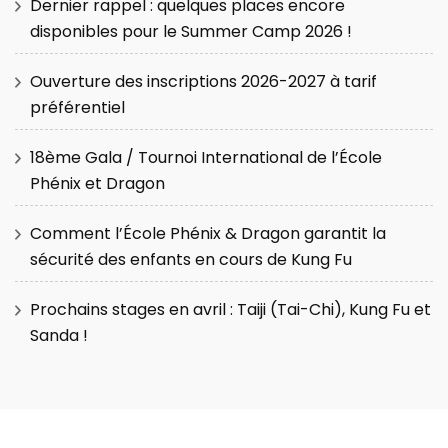
Dernier rappel : quelques places encore
disponibles pour le Summer Camp 2026 !
Ouverture des inscriptions 2026-2027 à tarif
préférentiel
18ème Gala / Tournoi International de l’École
Phénix et Dragon
Comment l’École Phénix & Dragon garantit la
sécurité des enfants en cours de Kung Fu
Prochains stages en avril : Taiji (Tai-Chi), Kung Fu et
Sanda !