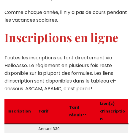
Comme chaque année, il n’y a pas de cours pendant
les vacances scolaires.
Inscriptions en ligne
Toutes les inscriptions se font directement via
HelloAsso. Le règlement en plusieurs fois reste
disponible sur la plupart des formules. Les liens
d’inscription sont disponibles dans le tableau ci-
dessous. ASCAM, APAMC, c’est pareil !
Lien(s)
Tarif
Inscription
Tarif
d’inscriptio
réduit**
n
Annuel 330