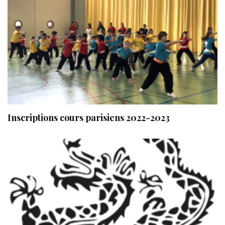
Inscriptions cours parisiens 2022-2023