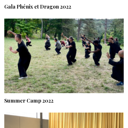
Gala Phénix et Dragon 2022
Summer Camp 2022