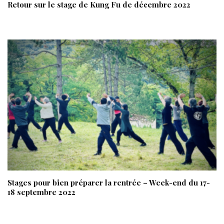
Retour sur le stage de Kung Fu de décembre 2022
Stages pour bien préparer la rentrée – Week-end du 17-
18 septembre 2022