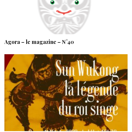
Agora – le magazine – N°40