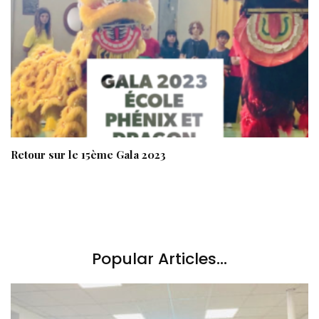
Retour sur le 15ème Gala 2023
Popular Articles...