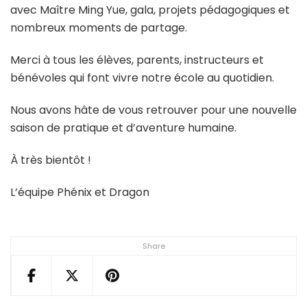
avec Maître Ming Yue, gala, projets pédagogiques et
nombreux moments de partage.
Merci à tous les élèves, parents, instructeurs et
bénévoles qui font vivre notre école au quotidien.
Nous avons hâte de vous retrouver pour une nouvelle
saison de pratique et d’aventure humaine.
À très bientôt !
L’équipe Phénix et Dragon
Share