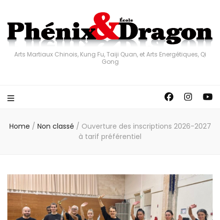
Arts Martiaux Chinois, Kung Fu, Taiji Quan, et Arts Energétiques, Qi
Gong
Home
/
Non classé
/
Ouverture des inscriptions 2026-2027
à tarif préférentiel