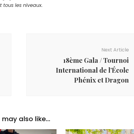
t tous les niveaux.
Next Article
18ème Gala / Tournoi
International de l’École
Phénix et Dragon
may also like...