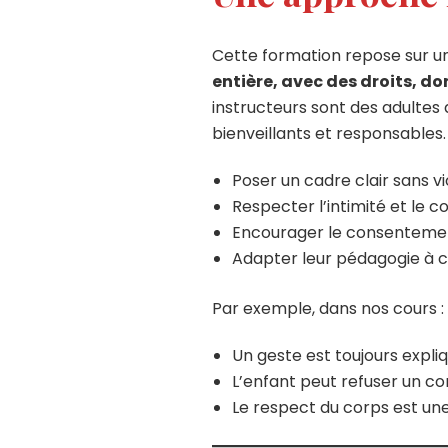
Cette formation repose sur une
entière, avec des droits, do
instructeurs sont des adultes
bienveillants et responsables.
Poser un cadre clair sans v
Respecter l’intimité et le 
Encourager le consentement
Adapter leur pédagogie à 
Par exemple, dans nos cours :
Un geste est toujours expliq
L’enfant peut refuser un c
Le respect du corps est un