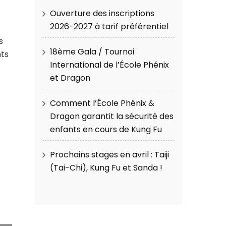
Ouverture des inscriptions
2026-2027 à tarif préférentiel
s
18ème Gala / Tournoi
nts
International de l’École Phénix
et Dragon
Comment l’École Phénix &
Dragon garantit la sécurité des
enfants en cours de Kung Fu
Prochains stages en avril : Taiji
(Tai-Chi), Kung Fu et Sanda !