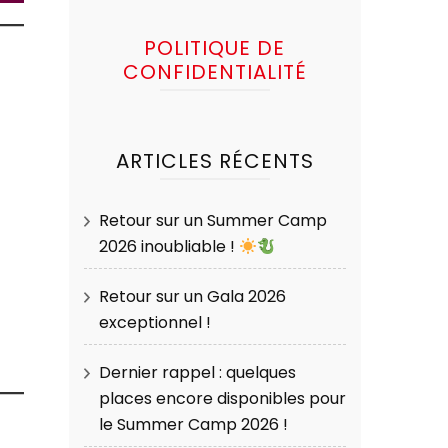
POLITIQUE DE
CONFIDENTIALITÉ
ARTICLES RÉCENTS
Retour sur un Summer Camp
2026 inoubliable !
Retour sur un Gala 2026
exceptionnel !
Dernier rappel : quelques
places encore disponibles pour
le Summer Camp 2026 !