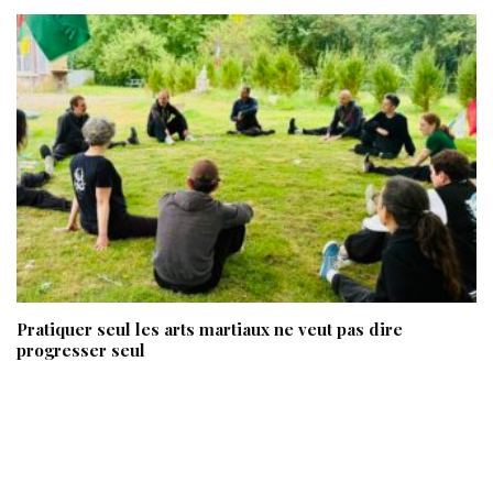
Pratiquer seul les arts martiaux ne veut pas dire
progresser seul