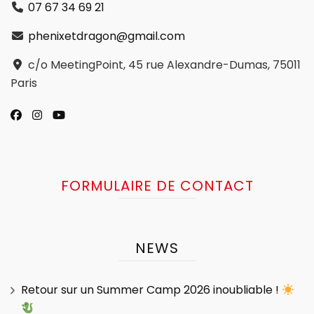
07 67 34 69 21
phenixetdragon@gmail.com
c/o MeetingPoint, 45 rue Alexandre-Dumas, 75011
Paris
FORMULAIRE DE CONTACT
NEWS
Retour sur un Summer Camp 2026 inoubliable !