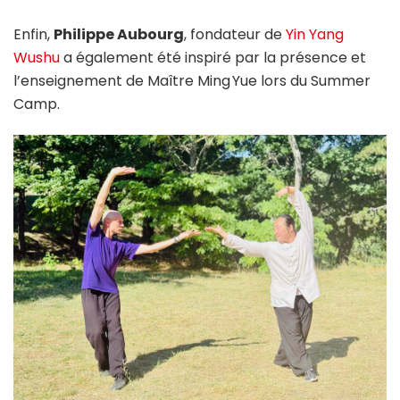
Enfin,
Philippe Aubourg
, fondateur de
Yin Yang
Wushu
a également été inspiré par la présence et
l’enseignement de Maître Ming Yue lors du Summer
Camp.