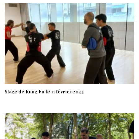
Stage de Kung Fu le 11 février 2024