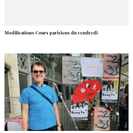
Modifications Cours parisiens du vendredi