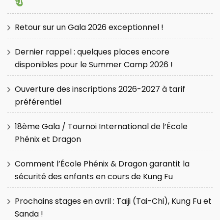
Retour sur un Gala 2026 exceptionnel !
Dernier rappel : quelques places encore
disponibles pour le Summer Camp 2026 !
Ouverture des inscriptions 2026-2027 à tarif
préférentiel
18ème Gala / Tournoi International de l’École
Phénix et Dragon
Comment l’École Phénix & Dragon garantit la
sécurité des enfants en cours de Kung Fu
Prochains stages en avril : Taiji (Tai-Chi), Kung Fu et
Sanda !