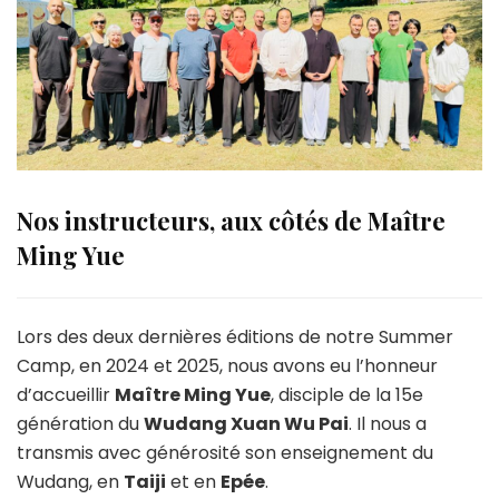
Nos instructeurs, aux côtés de Maître
Ming Yue
Lors des deux dernières éditions de notre Summer
Camp, en 2024 et 2025, nous avons eu l’honneur
d’accueillir
Maître Ming Yue
, disciple de la 15e
génération du
Wudang Xuan Wu Pai
. Il nous a
transmis avec générosité son enseignement du
Wudang, en
Taiji
et en
Epée
.