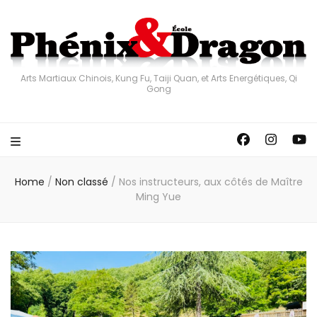
Arts Martiaux Chinois, Kung Fu, Taiji Quan, et Arts Energétiques, Qi
Gong
Home
/
Non classé
/
Nos instructeurs, aux côtés de Maître
Ming Yue