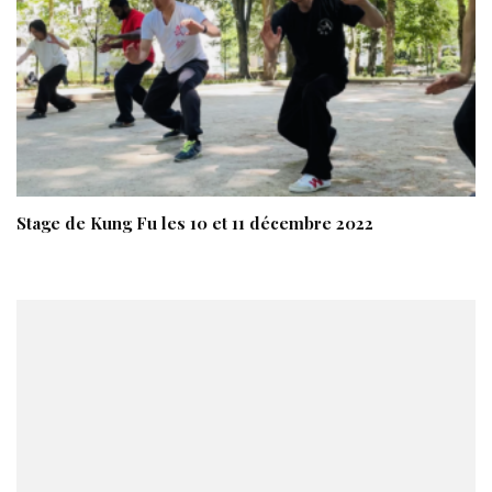
Stage de Kung Fu les 10 et 11 décembre 2022