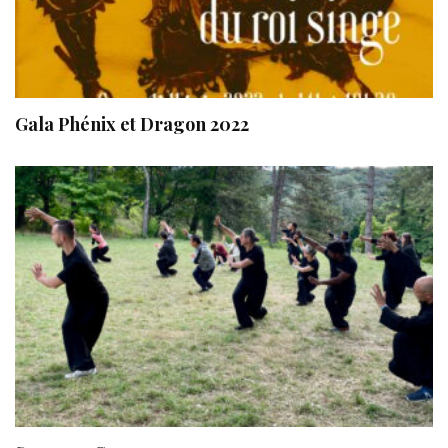
Gala Phénix et Dragon 2022