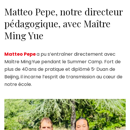
Matteo Pepe, notre directeur
pédagogique, avec Maître
Ming Yue
Matteo Pepe
a pu s’entraîner directement avec
Maître Ming Yue pendant le Summer Camp. Fort de
plus de 40 ans de pratique et diplômé 5ᵉ Duan de
Beijing, il incarne l’esprit de transmission au cœur de
notre école.