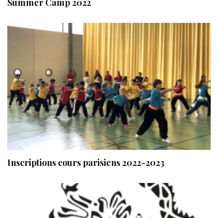
Summer Camp 2022
Inscriptions cours parisiens 2022-2023