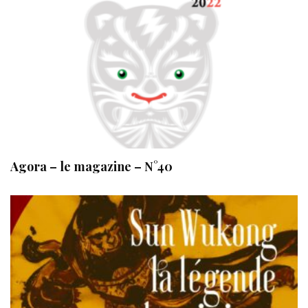
Agora – le magazine – N°40