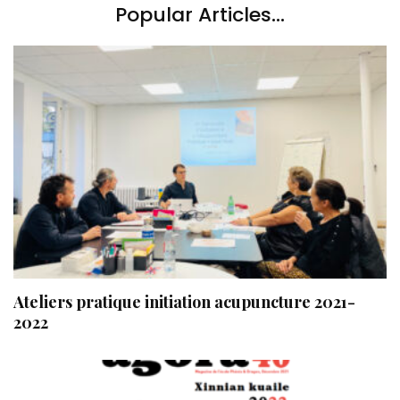
Popular Articles...
Ateliers pratique initiation acupuncture 2021-
2022