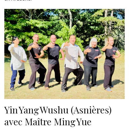
Yin Yang Wushu (Asnières)
avec Maître Ming Yue