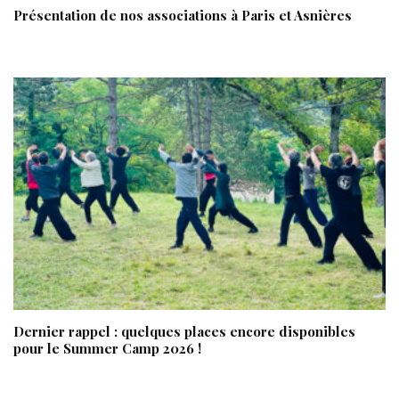
Présentation de nos associations à Paris et Asnières
Dernier rappel : quelques places encore disponibles
pour le Summer Camp 2026 !