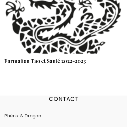
Formation Tao et Santé 2022-2023
CONTACT
Phénix & Dragon