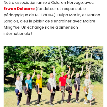
Notre association amie à Oslo, en Norvège, avec
Erwan Delbarre
(fondateur et responsable
pédagogique de NOFØDRA), Hulpa Marlin, et Marion
Langlois, a eu le plaisir de s’entraîner avec Maître
Ming Yue. Un échange riche à dimension
internationale !