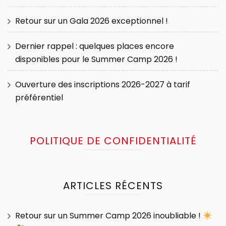
Retour sur un Gala 2026 exceptionnel !
Dernier rappel : quelques places encore
disponibles pour le Summer Camp 2026 !
Ouverture des inscriptions 2026-2027 à tarif
préférentiel
POLITIQUE DE CONFIDENTIALITÉ
ARTICLES RÉCENTS
Retour sur un Summer Camp 2026 inoubliable !