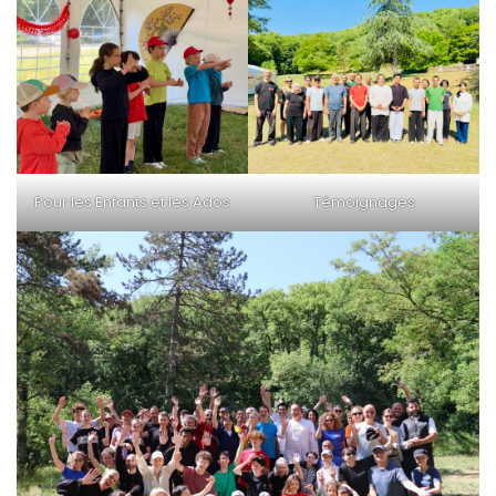
Pour les Enfants et les Ados
Témoignages