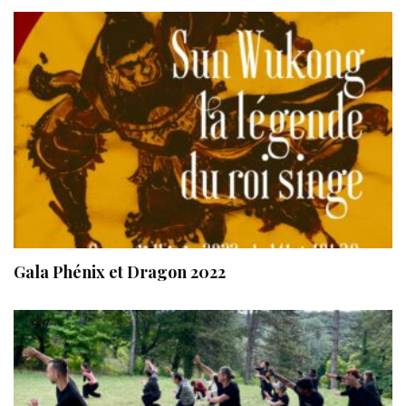
Gala Phénix et Dragon 2022