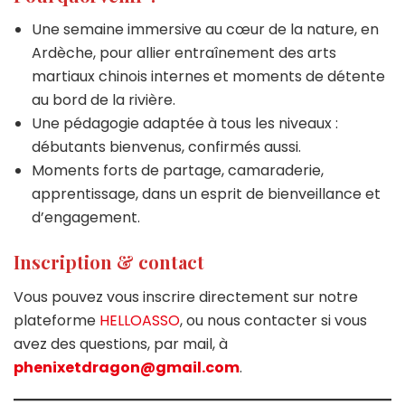
Une semaine immersive au cœur de la nature, en
Ardèche, pour allier entraînement des arts
martiaux chinois internes et moments de détente
au bord de la rivière.
Une pédagogie adaptée à tous les niveaux :
débutants bienvenus, confirmés aussi.
Moments forts de partage, camaraderie,
apprentissage, dans un esprit de bienveillance et
d’engagement.
Inscription & contact
Vous pouvez vous inscrire directement sur notre
plateforme
HELLOASSO
, ou nous contacter si vous
avez des questions, par mail, à
phenixetdragon@gmail.com
.