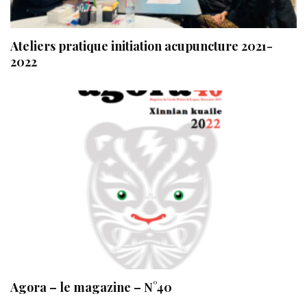
Ateliers pratique initiation acupuncture 2021-
2022
Agora – le magazine – N°40