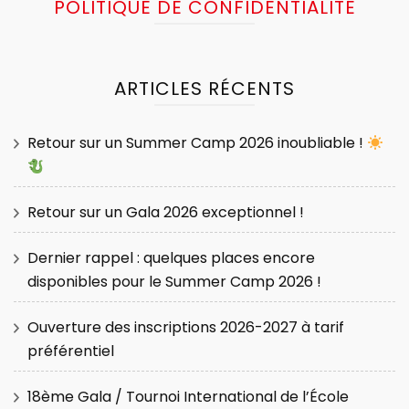
POLITIQUE DE CONFIDENTIALITÉ
ARTICLES RÉCENTS
Retour sur un Summer Camp 2026 inoubliable !
Retour sur un Gala 2026 exceptionnel !
Dernier rappel : quelques places encore
disponibles pour le Summer Camp 2026 !
Ouverture des inscriptions 2026-2027 à tarif
préférentiel
18ème Gala / Tournoi International de l’École