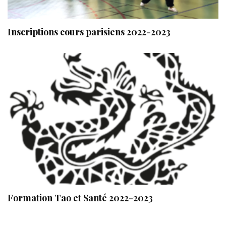
Inscriptions cours parisiens 2022-2023
Formation Tao et Santé 2022-2023