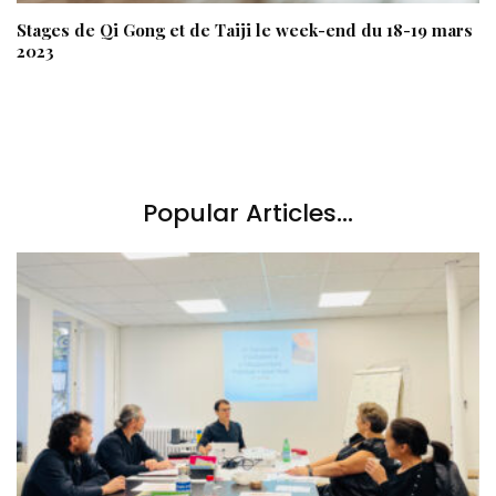
Stages de Qi Gong et de Taiji le week-end du 18-19 mars
2023
Popular Articles...