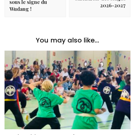
sous le signe du
2026-2027
Wudang !
You may also like...