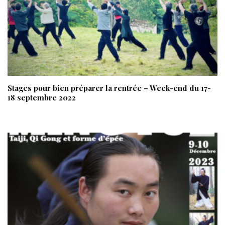
Stages pour bien préparer la rentrée – Week-end du 17-
18 septembre 2022