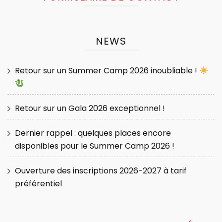
NEWS
Retour sur un Summer Camp 2026 inoubliable !
Retour sur un Gala 2026 exceptionnel !
Dernier rappel : quelques places encore
disponibles pour le Summer Camp 2026 !
Ouverture des inscriptions 2026-2027 à tarif
préférentiel