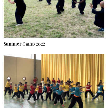
Summer Camp 2022