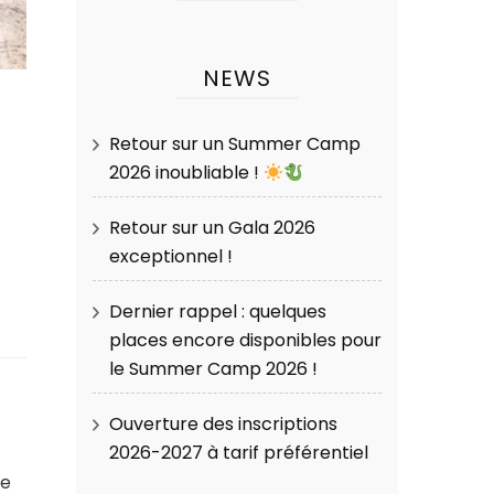
NEWS
Retour sur un Summer Camp
2026 inoubliable !
Retour sur un Gala 2026
exceptionnel !
Dernier rappel : quelques
places encore disponibles pour
le Summer Camp 2026 !
Ouverture des inscriptions
2026-2027 à tarif préférentiel
le