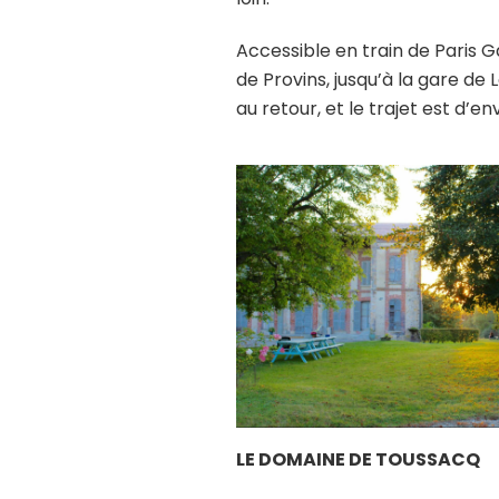
Accessible en train de Paris Ga
de Provins, jusqu’à la gare de 
au retour, et le trajet est d’en
LE DOMAINE DE TOUSSACQ