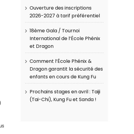
Ouverture des inscriptions
2026-2027 à tarif préférentiel
18ème Gala / Tournoi
International de l’École Phénix
et Dragon
Comment l’École Phénix &
Dragon garantit la sécurité des
enfants en cours de Kung Fu
Prochains stages en avril : Taiji
(Tai-Chi), Kung Fu et Sanda !
)
us