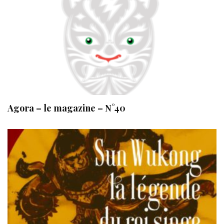
Agora – le magazine – N°40