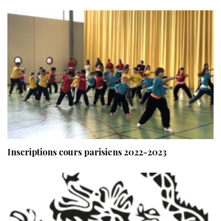
Inscriptions cours parisiens 2022-2023