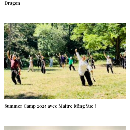
Dragon
Summer Camp 2025 avec Maître Ming Yue !