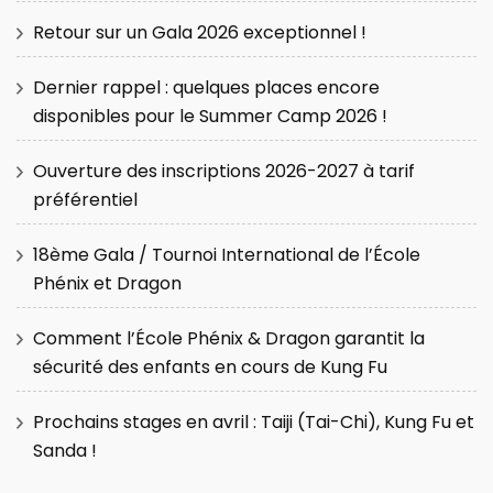
Retour sur un Gala 2026 exceptionnel !
Dernier rappel : quelques places encore
disponibles pour le Summer Camp 2026 !
Ouverture des inscriptions 2026-2027 à tarif
préférentiel
18ème Gala / Tournoi International de l’École
Phénix et Dragon
Comment l’École Phénix & Dragon garantit la
sécurité des enfants en cours de Kung Fu
Prochains stages en avril : Taiji (Tai-Chi), Kung Fu et
Sanda !