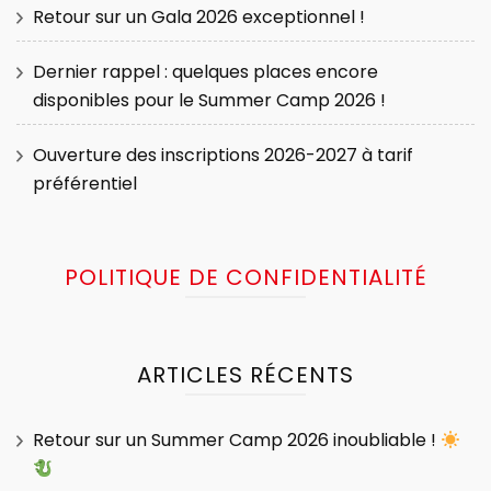
Retour sur un Gala 2026 exceptionnel !
Dernier rappel : quelques places encore
disponibles pour le Summer Camp 2026 !
Ouverture des inscriptions 2026-2027 à tarif
préférentiel
POLITIQUE DE CONFIDENTIALITÉ
ARTICLES RÉCENTS
Retour sur un Summer Camp 2026 inoubliable !