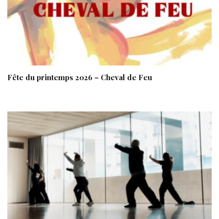
Fête du printemps 2026 – Cheval de Feu