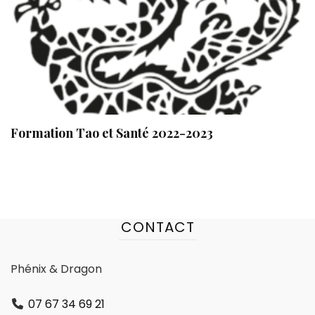
Formation Tao et Santé 2022-2023
CONTACT
Phénix & Dragon
07 67 34 69 21