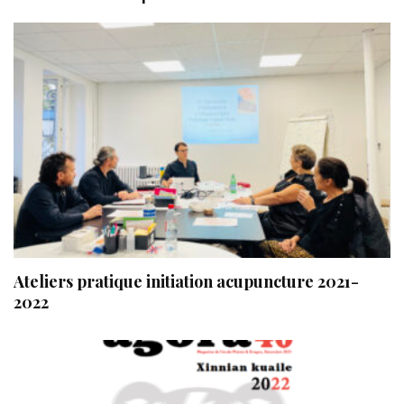
Ateliers pratique initiation acupuncture 2021-
2022