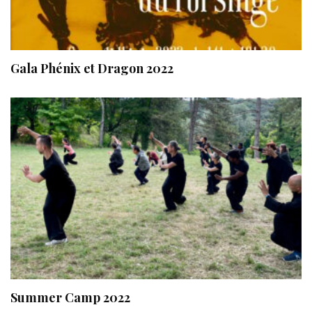
Gala Phénix et Dragon 2022
Summer Camp 2022