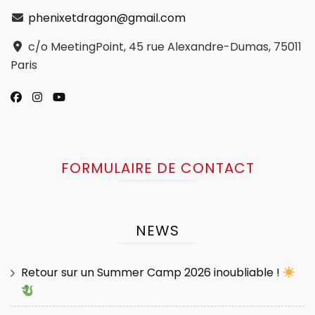
phenixetdragon@gmail.com
c/o MeetingPoint, 45 rue Alexandre-Dumas, 75011
Paris
FORMULAIRE DE CONTACT
NEWS
Retour sur un Summer Camp 2026 inoubliable !