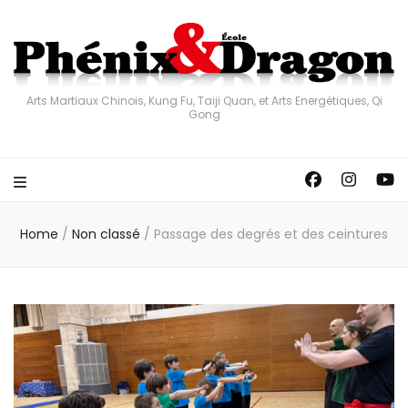
Arts Martiaux Chinois, Kung Fu, Taiji Quan, et Arts Energétiques, Qi
Gong
Home
/
Non classé
/
Passage des degrés et des ceintures