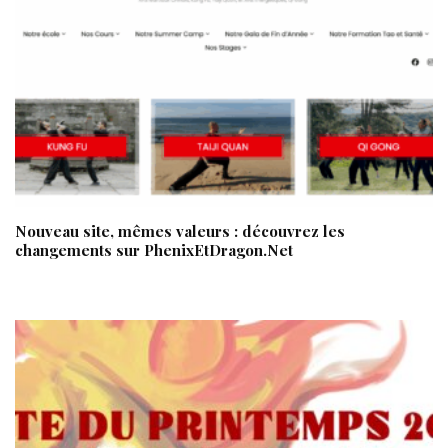
Nouveau site, mêmes valeurs : découvrez les
changements sur PhenixEtDragon.Net