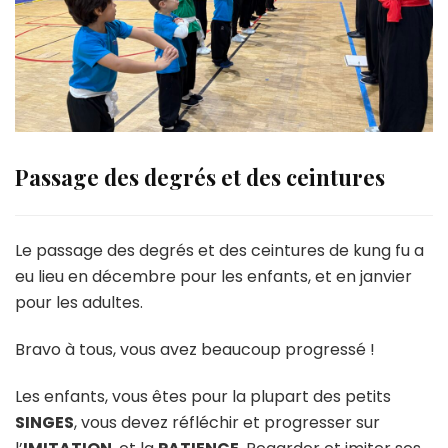
Passage des degrés et des ceintures
Le passage des degrés et des ceintures de kung fu a
eu lieu en décembre pour les enfants, et en janvier
pour les adultes.
Bravo à tous, vous avez beaucoup progressé !
Les enfants, vous êtes pour la plupart des petits
SINGES
, vous devez réfléchir et progresser sur