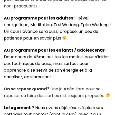
non-pratiquants !
Au programme pour les adultes
? Réveil
énergétique, Méditation, Taiji Wudang, Epée Wudang !
Un cours avancé sera aussi proposé, un peu de
patience pour en savoir plus
Au programme pour les enfants / adolescents
?
Deux cours de 45mn ont lieu les matins, pour s’initier
aux techniques de base, mais surtout pour
apprendre à se servir de son énergie et à la
canaliser, en s’amusant !
On se repose quand?
Une journée libre pour se
reposer ou faire des sorties est toujours proposée
Le logement
? Nous avons déjà réservé plusieurs
cottages tout confort (dont la clim), avec 2 ou 3