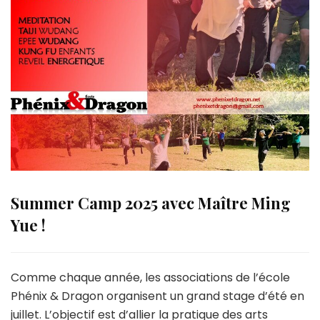
Summer Camp 2025 avec Maître Ming
Yue !
Comme chaque année, les associations de l’école
Phénix & Dragon organisent un grand stage d’été en
juillet. L’objectif est d’allier la pratique des arts