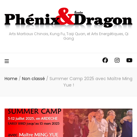
Arts Martiaux Chinois, Kung Fu, Taiji Quan, et Arts Energétiques, Qi
Gong
Home
/
Non classé
/
Summer Camp 2025 avec Maître Ming
Yue !