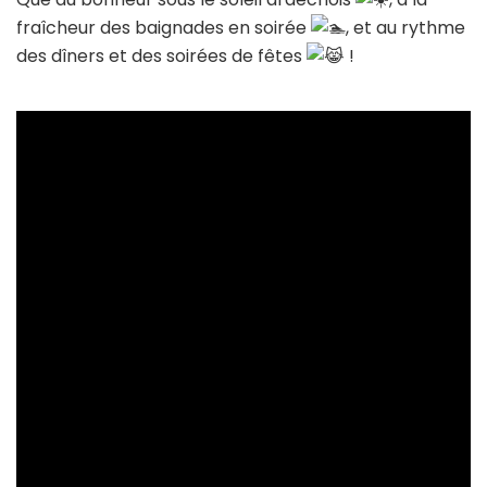
fraîcheur des baignades en soirée
, et au rythme
des dîners et des soirées de fêtes
!