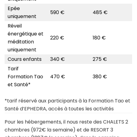
Epée
590 €
485 €
uniquement
Réveil
énergétique et
220 €
180 €
méditation
uniquement
Cours enfants
340 €
275 €
Tarif
Formation Tao
470 €
380 €
et Santé*
*tarif réservé aux participants à la Formation Tao et
Santé d’EPHEDRA, accès à toutes les activités
Pour les hébergements, il nous reste des CHALETS 2
chambres (972€ la semaine) et de RESORT 3