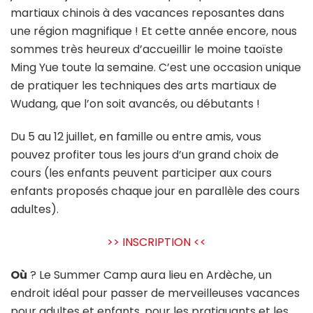
martiaux chinois à des vacances reposantes dans
une région magnifique ! Et cette année encore, nous
sommes très heureux d’accueillir le moine taoïste
Ming Yue toute la semaine. C’est une occasion unique
de pratiquer les techniques des arts martiaux de
Wudang, que l’on soit avancés, ou débutants !
Du 5 au 12 juillet, en famille ou entre amis, vous
pouvez profiter tous les jours d’un grand choix de
cours (les enfants peuvent participer aux cours
enfants proposés chaque jour en parallèle des cours
adultes).
>> INSCRIPTION <<
Où
? Le Summer Camp aura lieu en Ardèche, un
endroit idéal pour passer de merveilleuses vacances
pour adultes et enfants, pour les pratiquants et les