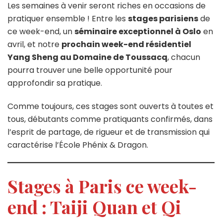
Les semaines à venir seront riches en occasions de
pratiquer ensemble ! Entre les
stages parisiens
de
ce week-end, un
séminaire exceptionnel à Oslo
en
avril, et notre
prochain week-end résidentiel
Yang Sheng au Domaine de Toussacq
, chacun
pourra trouver une belle opportunité pour
approfondir sa pratique.
Comme toujours, ces stages sont ouverts à toutes et
tous, débutants comme pratiquants confirmés, dans
l’esprit de partage, de rigueur et de transmission qui
caractérise l’École Phénix & Dragon.
Stages à Paris ce week-
end : Taiji Quan et Qi