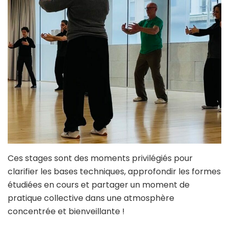
Ces stages sont des moments privilégiés pour
clarifier les bases techniques, approfondir les formes
étudiées en cours et partager un moment de
pratique collective dans une atmosphère
concentrée et bienveillante !