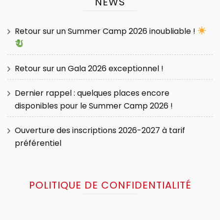
NEWS
Retour sur un Summer Camp 2026 inoubliable !
Retour sur un Gala 2026 exceptionnel !
Dernier rappel : quelques places encore
disponibles pour le Summer Camp 2026 !
Ouverture des inscriptions 2026-2027 à tarif
préférentiel
POLITIQUE DE CONFIDENTIALITÉ