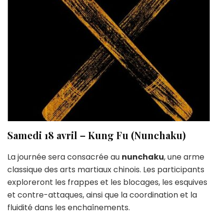
Samedi 18 avril – Kung Fu (Nunchaku)
La journée sera consacrée au
nunchaku
, une arme
classique des arts martiaux chinois. Les participants
exploreront les frappes et les blocages, les esquives
et contre-attaques, ainsi que la coordination et la
fluidité dans les enchaînements.