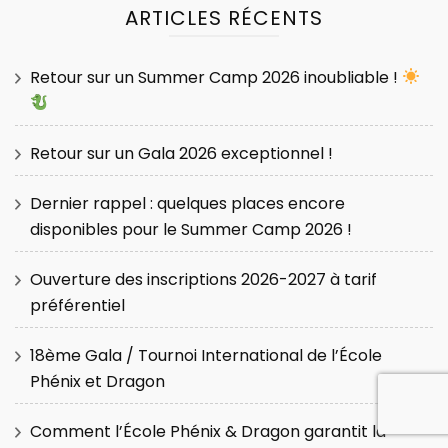
ARTICLES RÉCENTS
Retour sur un Summer Camp 2026 inoubliable !
Retour sur un Gala 2026 exceptionnel !
Dernier rappel : quelques places encore
disponibles pour le Summer Camp 2026 !
Ouverture des inscriptions 2026-2027 à tarif
préférentiel
18ème Gala / Tournoi International de l’École
Phénix et Dragon
Comment l’École Phénix & Dragon garantit la