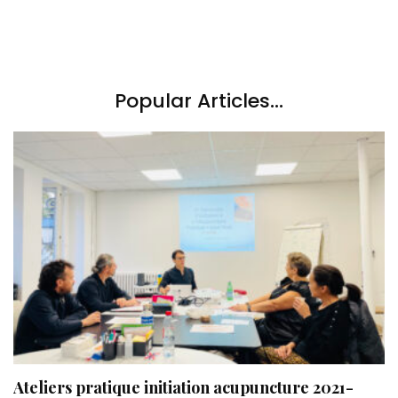
Popular Articles...
Ateliers pratique initiation acupuncture 2021-