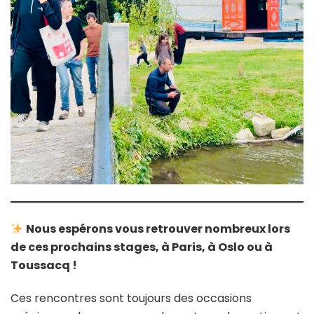
Nous espérons vous retrouver nombreux lors
de ces prochains stages, à Paris, à Oslo ou à
Toussacq !
Ces rencontres sont toujours des occasions