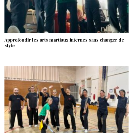
Approfondir les arts martiaux internes sans changer de
style