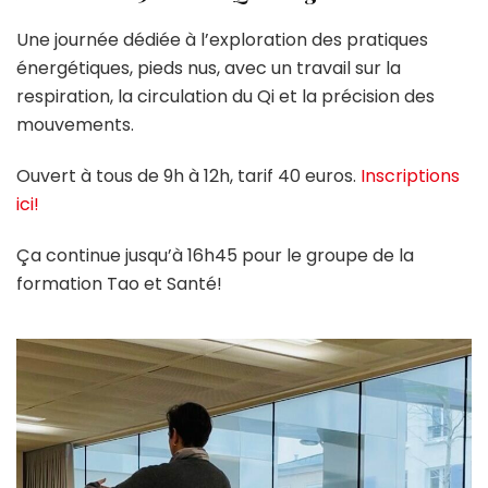
Une journée dédiée à l’exploration des pratiques
énergétiques, pieds nus, avec un travail sur la
respiration, la circulation du Qi et la précision des
mouvements.
Ouvert à tous de 9h à 12h, tarif 40 euros.
Inscriptions
ici!
Ça continue jusqu’à 16h45 pour le groupe de la
formation Tao et Santé!