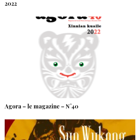
2022
Agora – le magazine – N°40