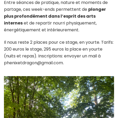
Entre séances de pratique, nature et moments de
partage, ces week-ends permettent de
plonger
plus profondément dans l’esprit des arts
internes
et de repartir nourri physiquement,
énergétiquement et intérieurement.
Il nous reste 2 places pour ce stage, en yourte. Tarifs:
200 euros le stage, 295 euros la place en yourte
(nuits et repas). Inscriptions: envoyer un mail à
phenixetdragon@gmail.com.