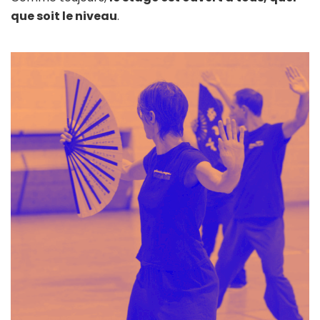
que soit le niveau
.