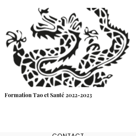
Formation Tao et Santé 2022-2023
CONTACT