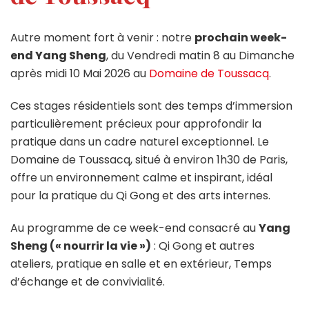
Autre moment fort à venir : notre
prochain week-
end Yang Sheng
, du Vendredi matin 8 au Dimanche
après midi 10 Mai 2026 au
Domaine de Toussacq
.
Ces stages résidentiels sont des temps d’immersion
particulièrement précieux pour approfondir la
pratique dans un cadre naturel exceptionnel. Le
Domaine de Toussacq, situé à environ 1h30 de Paris,
offre un environnement calme et inspirant, idéal
pour la pratique du Qi Gong et des arts internes.
Au programme de ce week-end consacré au
Yang
Sheng (« nourrir la vie »)
: Qi Gong et autres
ateliers, pratique en salle et en extérieur, Temps
d’échange et de convivialité.