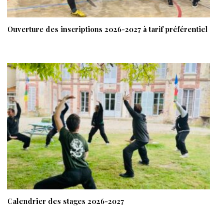
Ouverture des inscriptions 2026-2027 à tarif préférentiel
Calendrier des stages 2026-2027