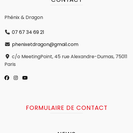
Phénix & Dragon
07 67 34 69 21
phenixetdragon@gmail.com
c/o MeetingPoint, 45 rue Alexandre-Dumas, 75011
Paris
FORMULAIRE DE CONTACT