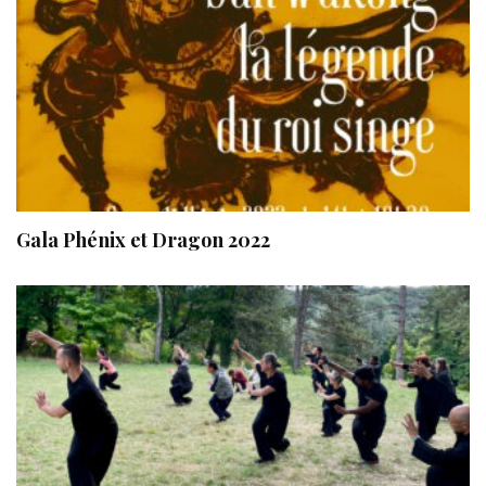
Gala Phénix et Dragon 2022