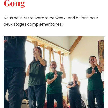
Gong
Nous nous retrouverons ce week-end à Paris pour
deux stages complémentaires :