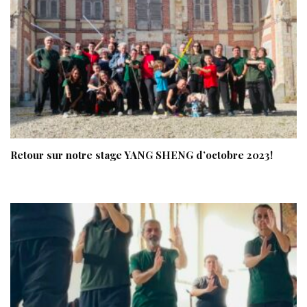
Retour sur notre stage YANG SHENG d’octobre 2023!