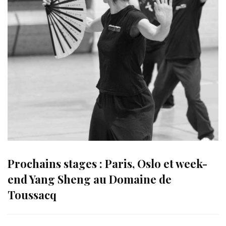
Prochains stages : Paris, Oslo et week-
end Yang Sheng au Domaine de
Toussacq