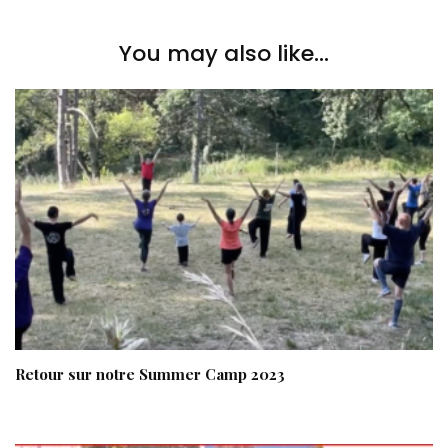
You may also like...
Retour sur notre Summer Camp 2023