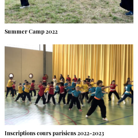
Summer Camp 2022
Inscriptions cours parisiens 2022-2023