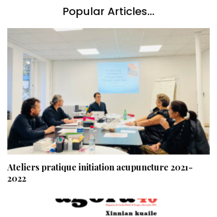
Popular Articles...
Ateliers pratique initiation acupuncture 2021-
2022