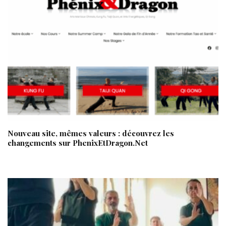
Nouveau site, mêmes valeurs : découvrez les
changements sur PhenixEtDragon.Net