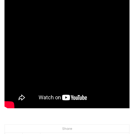
Share