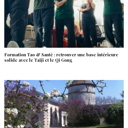
Formation Tao & Santé : retrouver une base intérieure
solide avec le Taiji et le Qi Gong