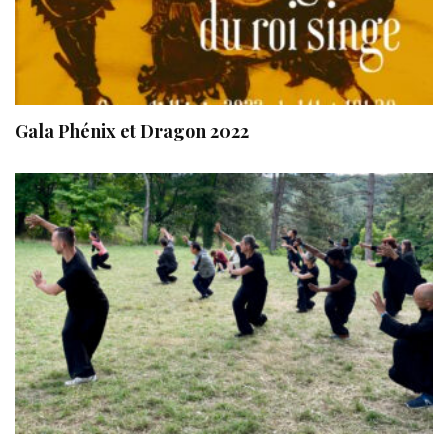
Gala Phénix et Dragon 2022