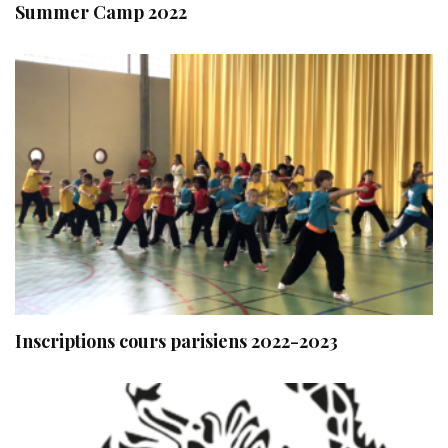
Summer Camp 2022
Inscriptions cours parisiens 2022-2023