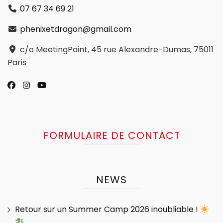
07 67 34 69 21
phenixetdragon@gmail.com
c/o MeetingPoint, 45 rue Alexandre-Dumas, 75011
Paris
FORMULAIRE DE CONTACT
NEWS
Retour sur un Summer Camp 2026 inoubliable !