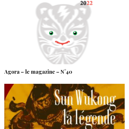
Agora – le magazine – N°40