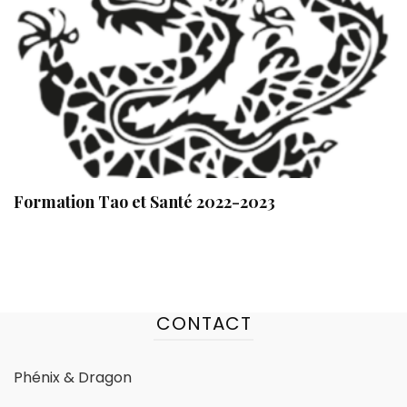
Formation Tao et Santé 2022-2023
CONTACT
Phénix & Dragon