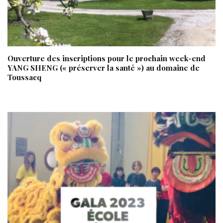
Ouverture des inscriptions pour le prochain week-end
YANG SHENG (« préserver la santé ») au domaine de
Toussacq