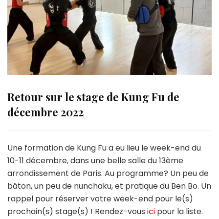
Retour sur le stage de Kung Fu de
décembre 2022
Une formation de Kung Fu a eu lieu le week-end du
10-11 décembre, dans une belle salle du 13ème
arrondissement de Paris. Au programme? Un peu de
bâton, un peu de nunchaku, et pratique du Ben Bo. Un
rappel pour réserver votre week-end pour le(s)
prochain(s) stage(s) ! Rendez-vous
ici
pour la liste.