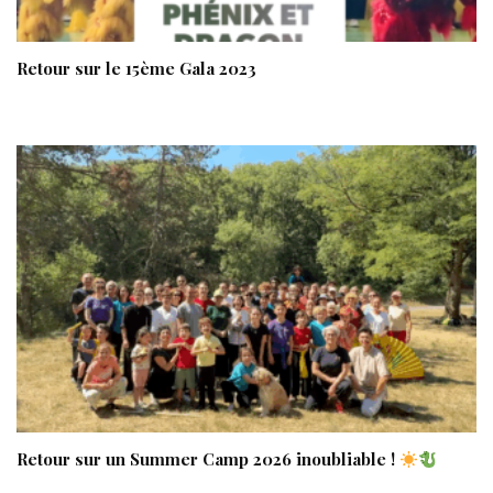
Retour sur le 15ème Gala 2023
Retour sur un Summer Camp 2026 inoubliable !