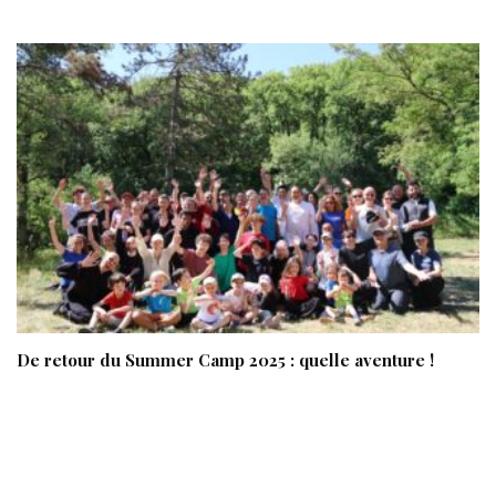
De retour du Summer Camp 2025 : quelle aventure !