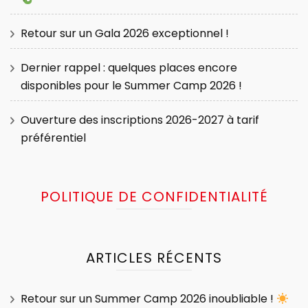
Retour sur un Gala 2026 exceptionnel !
Dernier rappel : quelques places encore
disponibles pour le Summer Camp 2026 !
Ouverture des inscriptions 2026-2027 à tarif
préférentiel
POLITIQUE DE CONFIDENTIALITÉ
ARTICLES RÉCENTS
Retour sur un Summer Camp 2026 inoubliable !