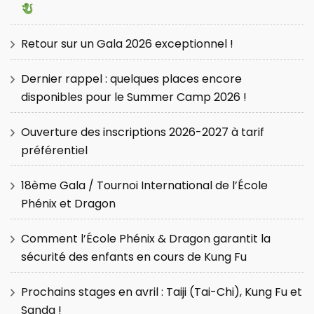
Retour sur un Gala 2026 exceptionnel !
Dernier rappel : quelques places encore
disponibles pour le Summer Camp 2026 !
Ouverture des inscriptions 2026-2027 à tarif
préférentiel
18ème Gala / Tournoi International de l’École
Phénix et Dragon
Comment l’École Phénix & Dragon garantit la
sécurité des enfants en cours de Kung Fu
Prochains stages en avril : Taiji (Tai-Chi), Kung Fu et
Sanda !