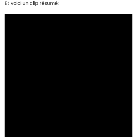
Et voici un clip résumé: