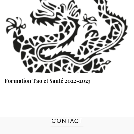
Formation Tao et Santé 2022-2023
CONTACT