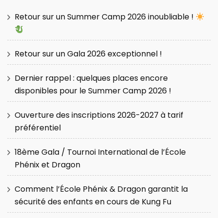
Retour sur un Summer Camp 2026 inoubliable !
Retour sur un Gala 2026 exceptionnel !
Dernier rappel : quelques places encore
disponibles pour le Summer Camp 2026 !
Ouverture des inscriptions 2026-2027 à tarif
préférentiel
18ème Gala / Tournoi International de l’École
Phénix et Dragon
Comment l’École Phénix & Dragon garantit la
sécurité des enfants en cours de Kung Fu