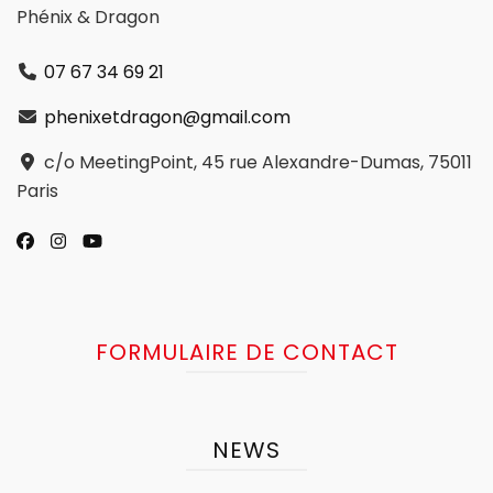
Phénix & Dragon
07 67 34 69 21
phenixetdragon@gmail.com
c/o MeetingPoint, 45 rue Alexandre-Dumas, 75011
Paris
FORMULAIRE DE CONTACT
NEWS