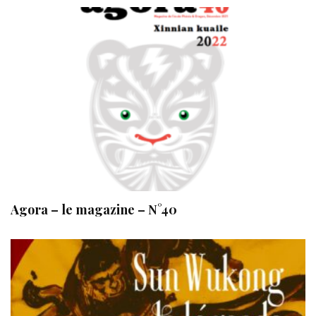
Agora – le magazine – N°40