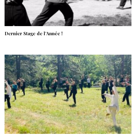
Dernier Stage de l’Année !