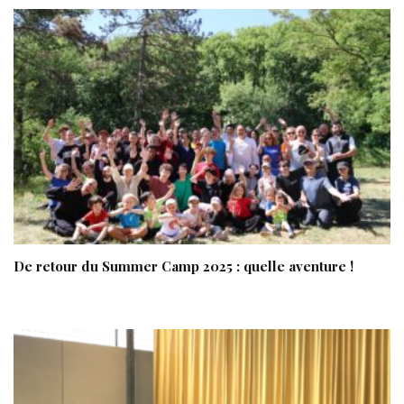
De retour du Summer Camp 2025 : quelle aventure !