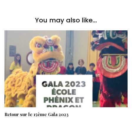
You may also like...
Retour sur le 15ème Gala 2023