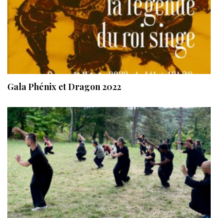
Gala Phénix et Dragon 2022