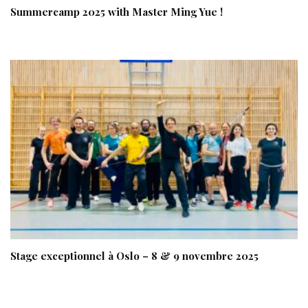
Summercamp 2025 with Master Ming Yue !
Stage exceptionnel à Oslo – 8 & 9 novembre 2025