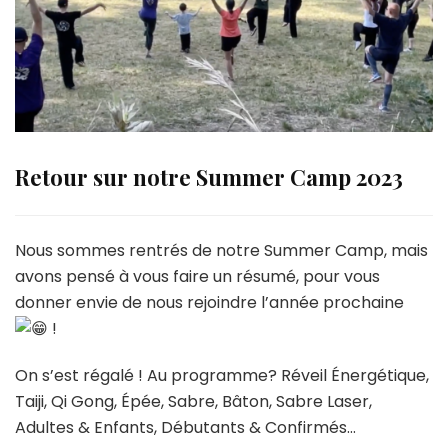
Retour sur notre Summer Camp 2023
Nous sommes rentrés de notre Summer Camp, mais
avons pensé à vous faire un résumé, pour vous
donner envie de nous rejoindre l’année prochaine
!
On s’est régalé ! Au programme? Réveil Énergétique,
Taiji, Qi Gong, Épée, Sabre, Bâton, Sabre Laser,
Adultes & Enfants, Débutants & Confirmés…