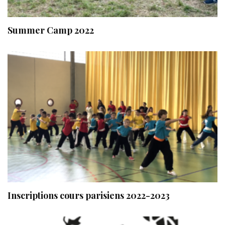
Summer Camp 2022
Inscriptions cours parisiens 2022-2023