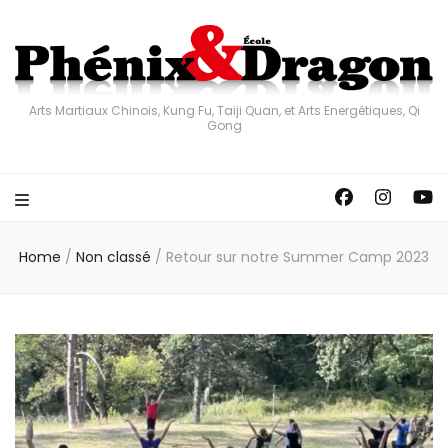
Arts Martiaux Chinois, Kung Fu, Taiji Quan, et Arts Energétiques, Qi
Gong
Home
/
Non classé
/
Retour sur notre Summer Camp 2023