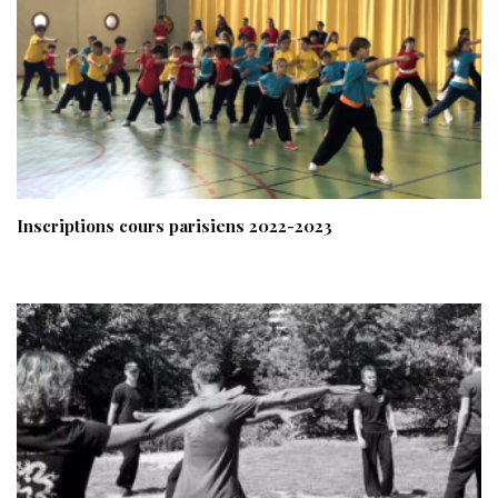
Inscriptions cours parisiens 2022-2023