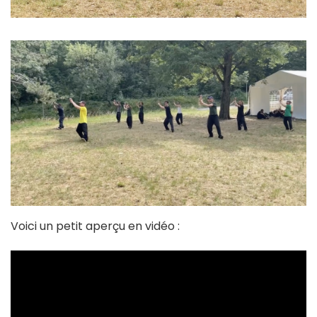
Voici un petit aperçu en vidéo :